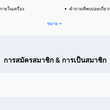
ยภายในเครื่อง
ขยาย
การสมัครสมาชิก & การเป็นสมาชิก