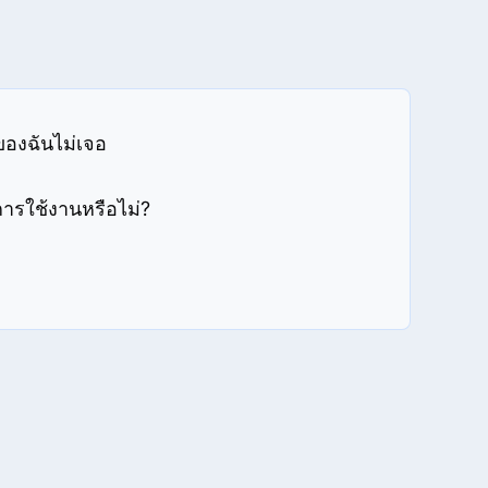
ของฉันไม่เจอ
รใช้งานหรือไม่?