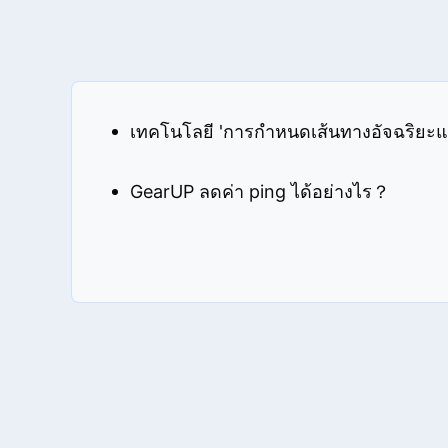
GearUP ลดค่า ping ได้อย่างไร？