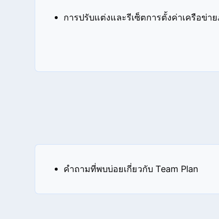
การปรับแต่งและรีเซ็ตการตั้งค่าเครือข่า
คำถามที่พบบ่อยเกี่ยวกับ Team Plan