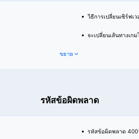
วิธีการเปลี่ยนเซิร์ฟ
จะเปลี่ยนเส้นทางเกม
ขยาย
รหัสข้อผิดพลาด