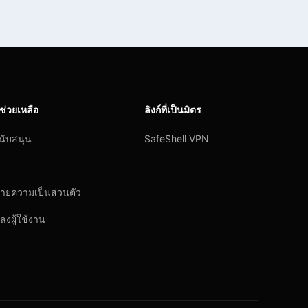
ช่วยเหลือ
ลิงก์ที่เป็นมิตร
นับสนุน
SafeShell VPN
ายความเป็นส่วนตัว
ลงผู้ใช้งาน