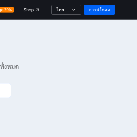
ไทย
ดาวน์โหลด
Shop
สุด 70%
ทั้งหมด