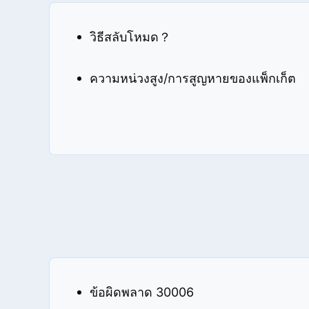
วิธีสลับโหมด？
ความหน่วงสูง/การสูญหายของแพ็กเก็ต
ข้อผิดพลาด 30006