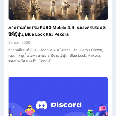
ภาพรวมกิจกรรม PUBG Mobile 4.4: ฉลองครบรอบ 8
ปีที่ญี่ปุ่น, Blue Lock และ Pekora
26 พ.ค. 2026
สำรวจอีเวนต์ PUBG Mobile 4.4 ไม่ว่าจะเป็น Hero’s Crown,
เทศกาลมูเก็นไดครบรอบ 8 ปีของญี่ปุ่น, Blue Lock, Pekora,
ของรางวัล และทิป GearUP