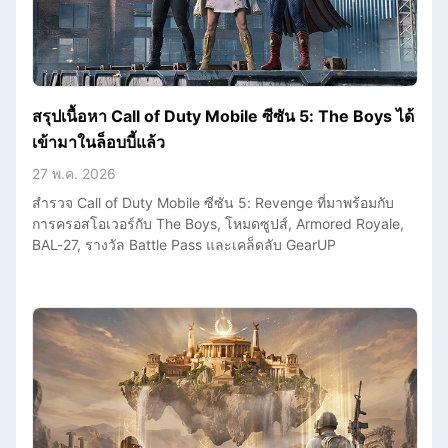
สรุปเนื้อหา Call of Duty Mobile ซีซัน 5: The Boys ได้
เข้ามาในล็อบบี้แล้ว
27 พ.ค. 2026
สำรวจ Call of Duty Mobile ซีซัน 5: Revenge ที่มาพร้อมกับ
การครอสโอเวอร์กับ The Boys, โหมดซูปส์, Armored Royale,
BAL-27, รางวัล Battle Pass และเคล็ดลับ GearUP