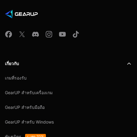
เกี่ยวกับ
เกมที่รองรับ
GearUP สำหรับเครื่องเกม
GearUP สำหรับมือถือ
GearUP สำหรับ Windows
พันธมิตร
สูงสุด 70%