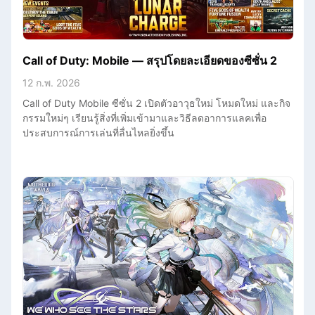
Call of Duty: Mobile — สรุปโดยละเอียดของซีซั่น 2
12 ก.พ. 2026
Call of Duty Mobile ซีซั่น 2 เปิดตัวอาวุธใหม่ โหมดใหม่ และกิจ
กรรมใหม่ๆ เรียนรู้สิ่งที่เพิ่มเข้ามาและวิธีลดอาการแลคเพื่อ
ประสบการณ์การเล่นที่ลื่นไหลยิ่งขึ้น