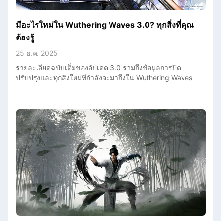
มีอะไรใหม่ใน Wuthering Waves 3.0? ทุกสิ่งที่คุณ
ต้องรู้
25 ธ.ค. 2025
รายละเอียดฉบับเต็มของอัปเดต 3.0 รวมถึงข้อมูลการปิด
ปรับปรุงและทุกสิ่งใหม่ที่กำลังจะมาถึงใน Wuthering Waves