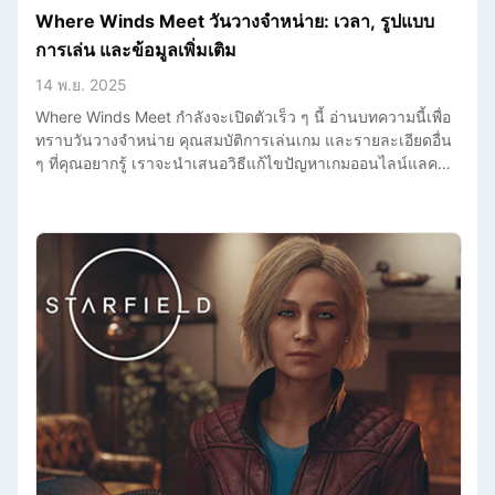
Where Winds Meet วันวางจำหน่าย: เวลา, รูปแบบ
การเล่น และข้อมูลเพิ่มเติม
14 พ.ย. 2025
Where Winds Meet กำลังจะเปิดตัวเร็ว ๆ นี้ อ่านบทความนี้เพื่อ
ทราบวันวางจำหน่าย คุณสมบัติการเล่นเกม และรายละเอียดอื่น
ๆ ที่คุณอยากรู้ เราจะนำเสนอวิธีแก้ไขปัญหาเกมออนไลน์แลคที่
ได้ผลให้คุณด้วย