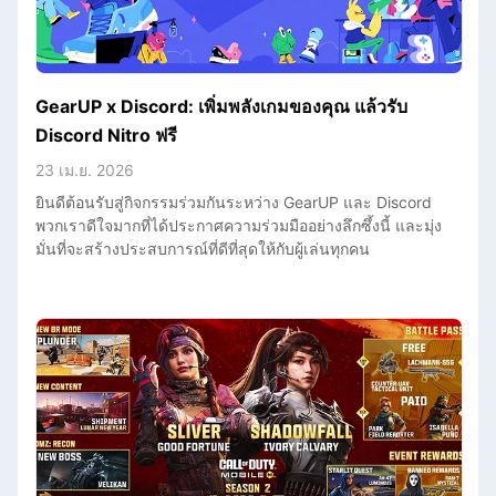
GearUP x Discord: เพิ่มพลังเกมของคุณ แล้วรับ
Discord Nitro ฟรี
23 เม.ย. 2026
ยินดีต้อนรับสู่กิจกรรมร่วมกันระหว่าง GearUP และ Discord
พวกเราดีใจมากที่ได้ประกาศความร่วมมืออย่างลึกซึ้งนี้ และมุ่ง
มั่นที่จะสร้างประสบการณ์ที่ดีที่สุดให้กับผู้เล่นทุกคน