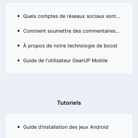
Quels comptes de réseaux sociaux sont disponibles dans GearUP ?
Comment soumettre des commentaires dans GearUP Mobile
À propos de notre technologie de boost
Guide de l'utilisateur GearUP Mobile
Tutoriels
Guide d’installation des jeux Android