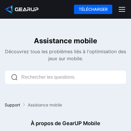
TÉLÉCHARGER
Assistance mobile
Découvrez tous les problèmes liés à l'optimisation des
jeux sur mobile.
Support
Assistance mobile
À propos de GearUP Mobile