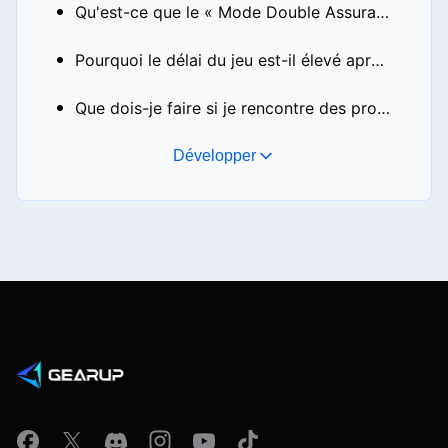
Qu'est-ce que le « Mode Double Assurance » ?
Pourquoi le délai du jeu est-il élevé après l'activation du boost ?
Que dois-je faire si je rencontre des problèmes lors de l'utilisation ?
Développer