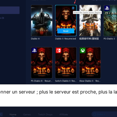
nner un serveur ; plus le serveur est proche, plus la l