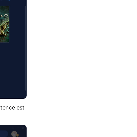
atence est