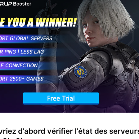
riez d'abord vérifier l'état des serveur