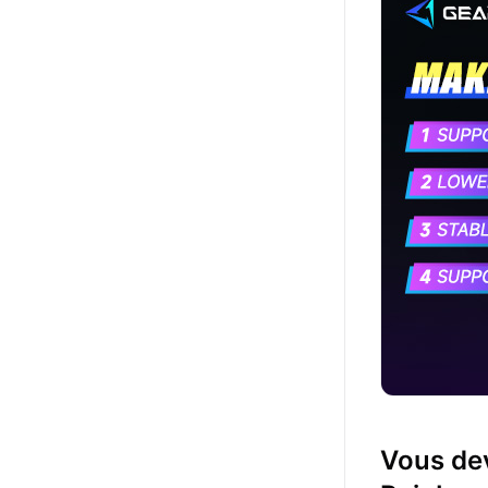
Vous dev