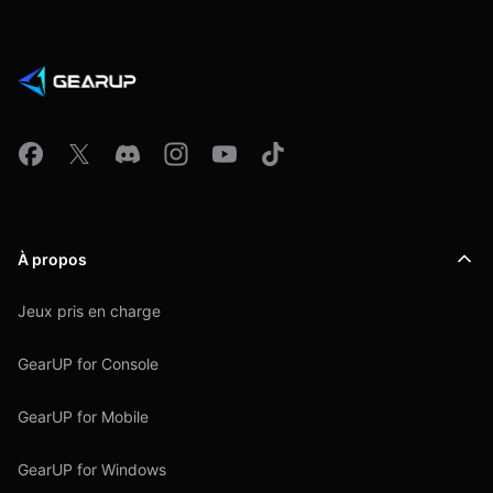
À propos
Jeux pris en charge
GearUP for Console
GearUP for Mobile
GearUP for Windows