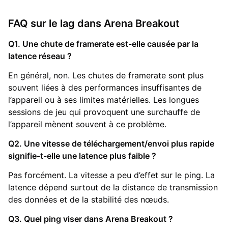
FAQ sur le lag dans Arena Breakout
Q1. Une chute de framerate est-elle causée par la
latence réseau ?
En général, non. Les chutes de framerate sont plus
souvent liées à des performances insuffisantes de
l’appareil ou à ses limites matérielles. Les longues
sessions de jeu qui provoquent une surchauffe de
l’appareil mènent souvent à ce problème.
Q2. Une vitesse de téléchargement/envoi plus rapide
signifie-t-elle une latence plus faible ?
Pas forcément. La vitesse a peu d’effet sur le ping. La
latence dépend surtout de la distance de transmission
des données et de la stabilité des nœuds.
Q3. Quel ping viser dans Arena Breakout ?