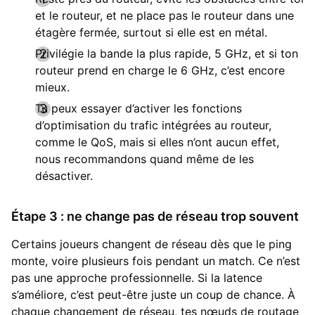
et le routeur, et ne place pas le routeur dans une
étagère fermée, surtout si elle est en métal.
Privilégie la bande la plus rapide, 5 GHz, et si ton
routeur prend en charge le 6 GHz, c’est encore
mieux.
Tu peux essayer d’activer les fonctions
d’optimisation du trafic intégrées au routeur,
comme le QoS, mais si elles n’ont aucun effet,
nous recommandons quand même de les
désactiver.
Étape 3 : ne change pas de réseau trop souvent
Certains joueurs changent de réseau dès que le ping
monte, voire plusieurs fois pendant un match. Ce n’est
pas une approche professionnelle. Si la latence
s’améliore, c’est peut-être juste un coup de chance. À
chaque changement de réseau, tes nœuds de routage