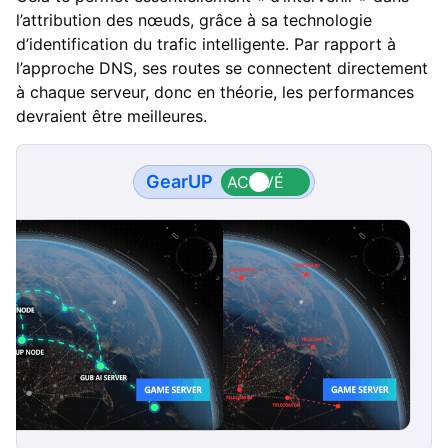
l’attribution des nœuds, grâce à sa technologie
d’identification du trafic intelligente. Par rapport à
l’approche DNS, ses routes se connectent directement
à chaque serveur, donc en théorie, les performances
devraient être meilleures.
GearUP