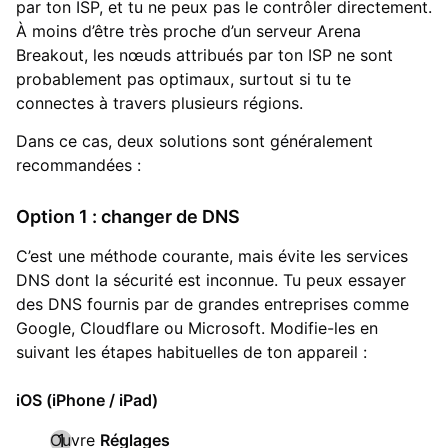
par ton ISP, et tu ne peux pas le contrôler directement.
À moins d’être très proche d’un serveur Arena
Breakout, les nœuds attribués par ton ISP ne sont
probablement pas optimaux, surtout si tu te
connectes à travers plusieurs régions.
Dans ce cas, deux solutions sont généralement
recommandées :
Option 1 : changer de DNS
C’est une méthode courante, mais évite les services
DNS dont la sécurité est inconnue. Tu peux essayer
des DNS fournis par de grandes entreprises comme
Google, Cloudflare ou Microsoft. Modifie-les en
suivant les étapes habituelles de ton appareil :
iOS (iPhone / iPad)
Ouvre
Réglages