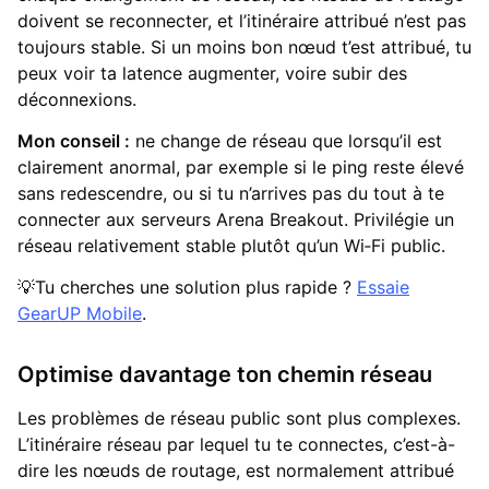
doivent se reconnecter, et l’itinéraire attribué n’est pas
toujours stable. Si un moins bon nœud t’est attribué, tu
peux voir ta latence augmenter, voire subir des
déconnexions.
Mon conseil :
ne change de réseau que lorsqu’il est
clairement anormal, par exemple si le ping reste élevé
sans redescendre, ou si tu n’arrives pas du tout à te
connecter aux serveurs Arena Breakout. Privilégie un
réseau relativement stable plutôt qu’un Wi‑Fi public.
💡Tu cherches une solution plus rapide ?
Essaie
GearUP Mobile
.
Optimise davantage ton chemin réseau
Les problèmes de réseau public sont plus complexes.
L’itinéraire réseau par lequel tu te connectes, c’est-à-
dire les nœuds de routage, est normalement attribué