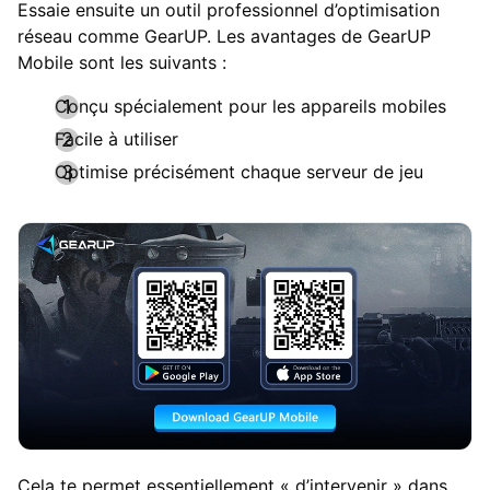
Essaie ensuite un outil professionnel d’optimisation
réseau comme GearUP. Les avantages de GearUP
Mobile sont les suivants :
Conçu spécialement pour les appareils mobiles
Facile à utiliser
Optimise précisément chaque serveur de jeu
Cela te permet essentiellement « d’intervenir » dans