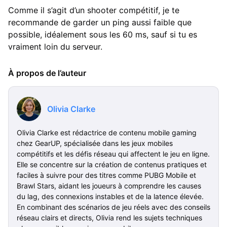
Comme il s’agit d’un shooter compétitif, je te
recommande de garder un ping aussi faible que
possible, idéalement sous les 60 ms, sauf si tu es
vraiment loin du serveur.
À propos de l’auteur
Olivia Clarke
Olivia Clarke est rédactrice de contenu mobile gaming
chez GearUP, spécialisée dans les jeux mobiles
compétitifs et les défis réseau qui affectent le jeu en ligne.
Elle se concentre sur la création de contenus pratiques et
faciles à suivre pour des titres comme PUBG Mobile et
Brawl Stars, aidant les joueurs à comprendre les causes
du lag, des connexions instables et de la latence élevée.
En combinant des scénarios de jeu réels avec des conseils
réseau clairs et directs, Olivia rend les sujets techniques