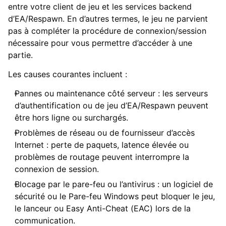
entre votre client de jeu et les services backend
d’EA/Respawn. En d’autres termes, le jeu ne parvient
pas à compléter la procédure de connexion/session
nécessaire pour vous permettre d’accéder à une
partie.
Les causes courantes incluent :
Pannes ou maintenance côté serveur : les serveurs
d’authentification ou de jeu d’EA/Respawn peuvent
être hors ligne ou surchargés.
Problèmes de réseau ou de fournisseur d’accès
Internet : perte de paquets, latence élevée ou
problèmes de routage peuvent interrompre la
connexion de session.
Blocage par le pare-feu ou l’antivirus : un logiciel de
sécurité ou le Pare-feu Windows peut bloquer le jeu,
le lanceur ou Easy Anti-Cheat (EAC) lors de la
communication.