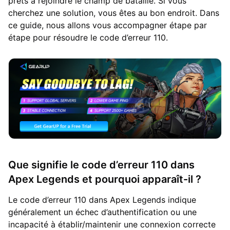
prêts à rejoindre le champ de bataille. Si vous
cherchez une solution, vous êtes au bon endroit. Dans
ce guide, nous allons vous accompagner étape par
étape pour résoudre le code d’erreur 110.
Que signifie le code d’erreur 110 dans
Apex Legends et pourquoi apparaît-il ?
Le code d’erreur 110 dans Apex Legends indique
généralement un échec d’authentification ou une
incapacité à établir/maintenir une connexion correcte