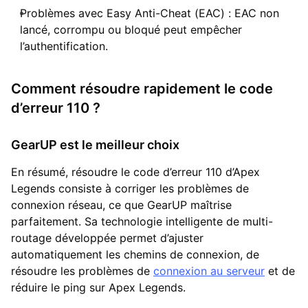
Problèmes avec Easy Anti-Cheat (EAC) : EAC non
lancé, corrompu ou bloqué peut empêcher
l’authentification.
Comment résoudre rapidement le code
d’erreur 110 ?
GearUP est le meilleur choix
En résumé, résoudre le code d’erreur 110 d’Apex
Legends consiste à corriger les problèmes de
connexion réseau, ce que GearUP maîtrise
parfaitement. Sa technologie intelligente de multi-
routage développée permet d’ajuster
automatiquement les chemins de connexion, de
résoudre les problèmes de
connexion au serveur
et de
réduire le ping sur Apex Legends.