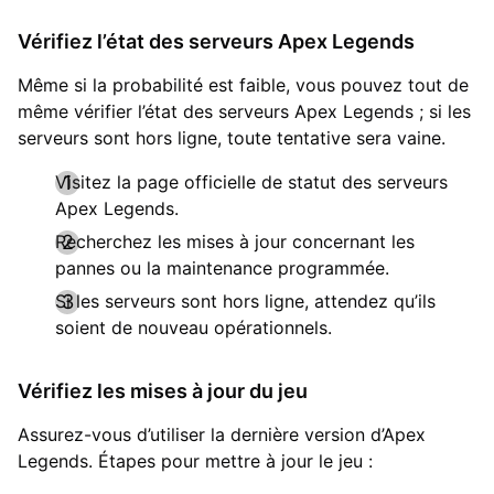
Vérifiez l’état des serveurs Apex Legends
Même si la probabilité est faible, vous pouvez tout de
même vérifier l’état des serveurs Apex Legends ; si les
serveurs sont hors ligne, toute tentative sera vaine.
Visitez la page officielle de statut des serveurs
Apex Legends.
Recherchez les mises à jour concernant les
pannes ou la maintenance programmée.
Si les serveurs sont hors ligne, attendez qu’ils
soient de nouveau opérationnels.
Vérifiez les mises à jour du jeu
Assurez-vous d’utiliser la dernière version d’Apex
Legends. Étapes pour mettre à jour le jeu :