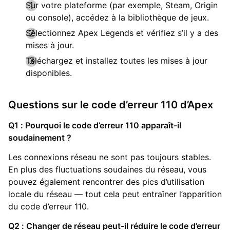
Sur votre plateforme (par exemple, Steam, Origin
ou console), accédez à la bibliothèque de jeux.
Sélectionnez Apex Legends et vérifiez s’il y a des
mises à jour.
Téléchargez et installez toutes les mises à jour
disponibles.
Questions sur le code d’erreur 110 d’Apex
Q1 : Pourquoi le code d’erreur 110 apparaît-il
soudainement ?
Les connexions réseau ne sont pas toujours stables.
En plus des fluctuations soudaines du réseau, vous
pouvez également rencontrer des pics d’utilisation
locale du réseau — tout cela peut entraîner l’apparition
du code d’erreur 110.
Q2 : Changer de réseau peut-il réduire le code d’erreur