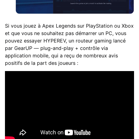
Si vous jouez à Apex Legends sur PlayStation ou Xbox
et que vous ne souhaitez pas démarrer un PC, vous
pouvez essayer HYPEREV, un routeur gaming lancé
par GearUP — plug-and-play + contrôle via
application mobile, qui a reçu de nombreux avis
positifs de la part des joueurs :