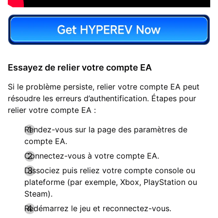
Essayez de relier votre compte EA
Si le problème persiste, relier votre compte EA peut
résoudre les erreurs d’authentification. Étapes pour
relier votre compte EA :
Rendez-vous sur la page des paramètres de
compte EA.
Connectez-vous à votre compte EA.
Dissociez puis reliez votre compte console ou
plateforme (par exemple, Xbox, PlayStation ou
Steam).
Redémarrez le jeu et reconnectez-vous.