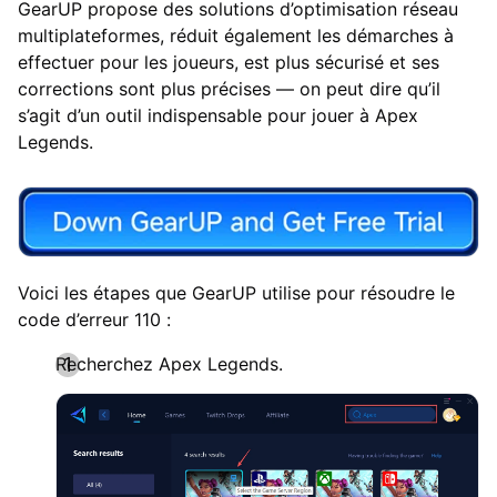
GearUP propose des solutions d’optimisation réseau
multiplateformes, réduit également les démarches à
effectuer pour les joueurs, est plus sécurisé et ses
corrections sont plus précises — on peut dire qu’il
s’agit d’un outil indispensable pour jouer à Apex
Legends.
Voici les étapes que GearUP utilise pour résoudre le
code d’erreur 110 :
Recherchez Apex Legends.