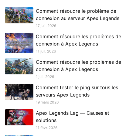
Comment résoudre le problème de
connexion au serveur Apex Legends
17 juil. 2026
Comment résoudre les problèmes de
connexion à Apex Legends
11 juil. 2026
Comment résoudre les problèmes de
connexion à Apex Legends
1 juil. 2026
Comment tester le ping sur tous les
serveurs Apex Legends
19 mars 2026
Apex Legends Lag — Causes et
solutions
11 févr. 2026