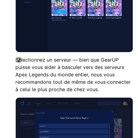
Sélectionnez un serveur — bien que GearUP
puisse vous aider à basculer vers des serveurs
Apex Legends du monde entier, nous vous
recommandons tout de même de vous connecter
à celui le plus proche de chez vous.