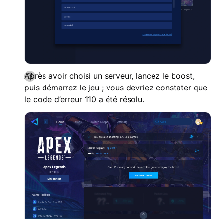
Après avoir choisi un serveur, lancez le boost,
puis démarrez le jeu ; vous devriez constater que
le code d’erreur 110 a été résolu.