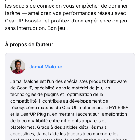
les soucis de connexion vous empêcher de dominer
l’arène — améliorez vos performances réseau avec
GearUP Booster et profitez d’une expérience de jeu
sans interruption. Bon jeu !
À propos de l’auteur
Jamal Malone
Jamal Malone est l'un des spécialistes produits hardware
de GearUP, spécialisé dans le matériel de jeu, les
technologies de plugins et l'optimisation de la
compatibilité. Il contribue au développement de
l'écosystème matériel de GearUP, notamment le HYPEREV
et le GearUP Plugin, en mettant l'accent sur l'amélioration
de la compatibilité entre différents appareils et
plateformes. Grâce à des articles détaillés mais
accessibles, Jamal aide les joueurs à comprendre les