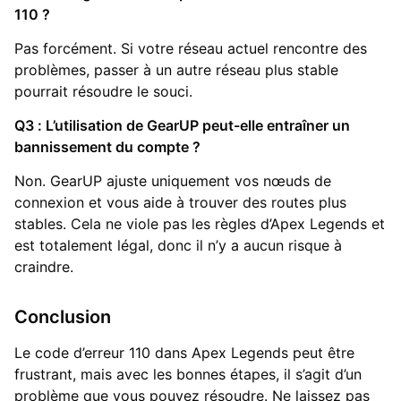
110 ?
Pas forcément. Si votre réseau actuel rencontre des
problèmes, passer à un autre réseau plus stable
pourrait résoudre le souci.
Q3 : L’utilisation de GearUP peut-elle entraîner un
bannissement du compte ?
Non. GearUP ajuste uniquement vos nœuds de
connexion et vous aide à trouver des routes plus
stables. Cela ne viole pas les règles d’Apex Legends et
est totalement légal, donc il n’y a aucun risque à
craindre.
Conclusion
Le code d’erreur 110 dans Apex Legends peut être
frustrant, mais avec les bonnes étapes, il s’agit d’un
problème que vous pouvez résoudre. Ne laissez pas