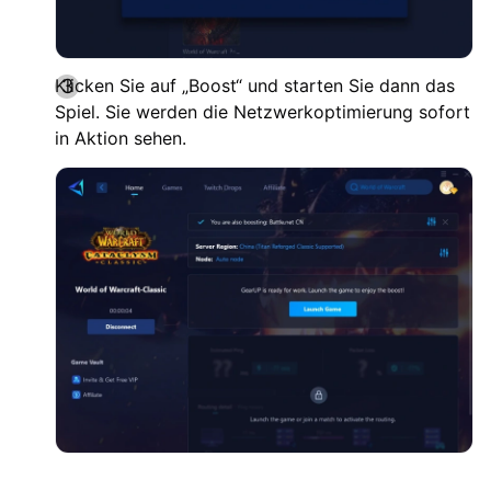
Klicken Sie auf „Boost“ und starten Sie dann das
Spiel. Sie werden die Netzwerkoptimierung sofort
in Aktion sehen.