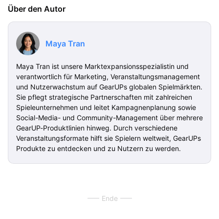
Über den Autor
Maya Tran
Maya Tran ist unsere Marktexpansionsspezialistin und
verantwortlich für Marketing, Veranstaltungsmanagement
und Nutzerwachstum auf GearUPs globalen Spielmärkten.
Sie pflegt strategische Partnerschaften mit zahlreichen
Spieleunternehmen und leitet Kampagnenplanung sowie
Social-Media- und Community-Management über mehrere
GearUP-Produktlinien hinweg. Durch verschiedene
Veranstaltungsformate hilft sie Spielern weltweit, GearUPs
Produkte zu entdecken und zu Nutzern zu werden.
Ende