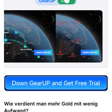
GearUP
Wie verdient man mehr Gold mit wenig
Aufwand?