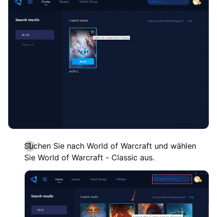
Suchen Sie nach World of Warcraft und wählen
Sie World of Warcraft - Classic aus.