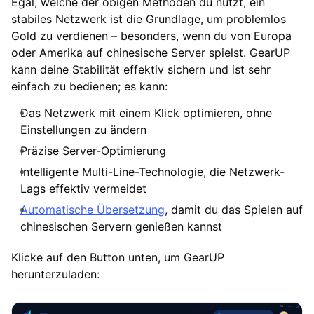
Egal, welche der obigen Methoden du nutzt, ein
stabiles Netzwerk ist die Grundlage, um problemlos
Gold zu verdienen – besonders, wenn du von Europa
oder Amerika auf chinesische Server spielst. GearUP
kann deine Stabilität effektiv sichern und ist sehr
einfach zu bedienen; es kann:
Das Netzwerk mit einem Klick optimieren, ohne
Einstellungen zu ändern
Präzise Server-Optimierung
Intelligente Multi-Line-Technologie, die Netzwerk-
Lags effektiv vermeidet
Automatische Übersetzung
, damit du das Spielen auf
chinesischen Servern genießen kannst
Klicke auf den Button unten, um GearUP
herunterzuladen: