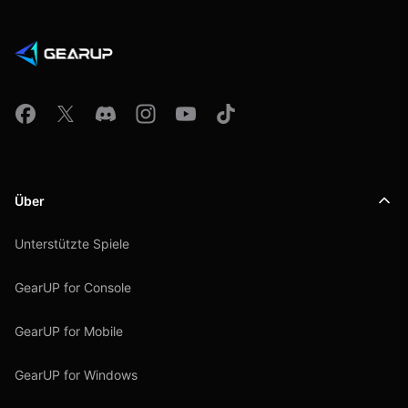
Über
Unterstützte Spiele
GearUP for Console
GearUP for Mobile
GearUP for Windows