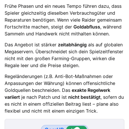
Frühe Phasen und ein neues Tempo führen dazu, dass
Spieler gleichzeitig dieselben Verbrauchsgüter und
Reparaturen benötigen. Wenn viele Raider gemeinsam
Fortschritte machen, steigt der
Goldabfluss
, während
Sammeln und Handwerk nicht mithalten können.
Das Angebot ist stärker
zeitabhängig
als auf globalen
Megaservern. Überschneidet sich dein Spielzeitfenster
nicht mit den großen Farming-Gruppen, wirken die
Regale leer und die Preise steigen.
Regeländerungen (z.B. Anti-Bot-Maßnahmen oder
Anpassungen der Währung) können offensichtliche
Goldquellen beschneiden. Das
exakte Regelwerk
variiert
je nach Patch und ist
nicht bestätigt
, sofern du
es nicht in einem offiziellen Beitrag liest – plane also
flexibel und nicht mit einem einzigen Trick.