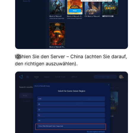
Wählen Sie den Server – China (achten Sie darauf,
den richtigen auszuwählen).