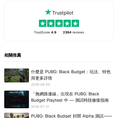
Trustpilot
TrustScore
4.9
2364
reviews
相關推薦
什麼是 PUBG: Black Budget：玩法、特色
與更多詳情
2026-08-03
「無網路連線」出現在 PUBG: Black
Budget Playtest 中 — 測試時段修復指南
2026-07-21
PUBG: Black Budget 封閉 Alpha 測試——