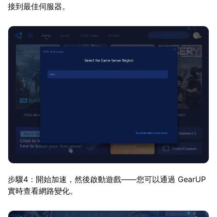
接到最佳伺服器。
步驟4：開始加速，然後啟動遊戲——您可以通過 GearUP
實時查看網路變化。