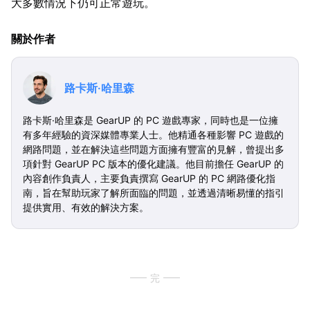
大多數情況下仍可正常遊玩。
關於作者
路卡斯·哈里森
路卡斯·哈里森是 GearUP 的 PC 遊戲專家，同時也是一位擁
有多年經驗的資深媒體專業人士。他精通各種影響 PC 遊戲的
網路問題，並在解決這些問題方面擁有豐富的見解，曾提出多
項針對 GearUP PC 版本的優化建議。他目前擔任 GearUP 的
內容創作負責人，主要負責撰寫 GearUP 的 PC 網路優化指
南，旨在幫助玩家了解所面臨的問題，並透過清晰易懂的指引
提供實用、有效的解決方案。
完