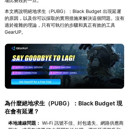
場比賽毀於一旦。
本文將說明絕地求生（PUBG）：Black Budget 出現延遲
的原因，以及你可以採取的實用措施來解決這個問題。沒有
過於複雜的理論，只有可執行的步驟和真正有效的工具
GearUP。
為什麼絕地求生（PUBG）：Black Budget 現
在會有延遲？
本地連線問題：
Wi‑Fi 訊號不佳、封包遺失、網路供應商