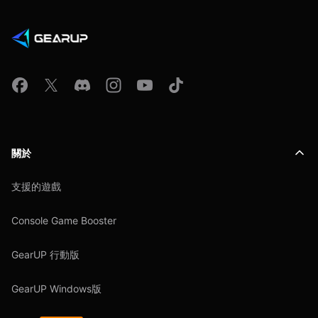
關於
支援的遊戲
Console Game Booster
GearUP 行動版
GearUP Windows版