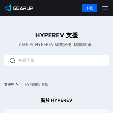
下載
HYPEREV 支援
了解所有 HYPEREV 購買與使用相關問題。
支援中心
HYPEREV 支援
關於 HYPEREV