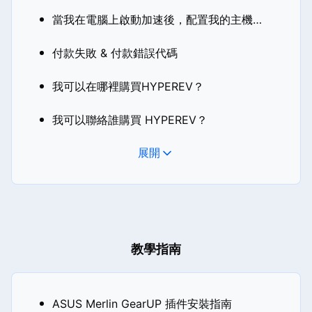
當我在電腦上啟動加速後，配置我的主機時看到「IP 位址衝突」該怎麼辦？
付款失敗 & 付款錯誤代碼
我可以在哪裡購買HYPEREV？
我可以聯絡誰購買 HYPEREV？
展開
教學指南
ASUS Merlin GearUP 插件安裝指南