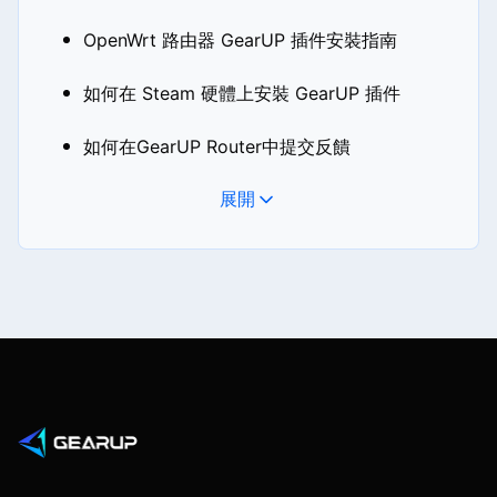
OpenWrt 路由器 GearUP 插件安裝指南
如何在 Steam 硬體上安裝 GearUP 插件
如何在GearUP Router中提交反饋
展開