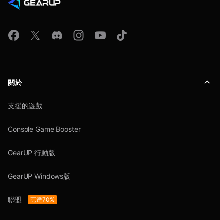
關於
支援的遊戲
Console Game Booster
GearUP 行動版
GearUP Windows版
聯盟
高達70%