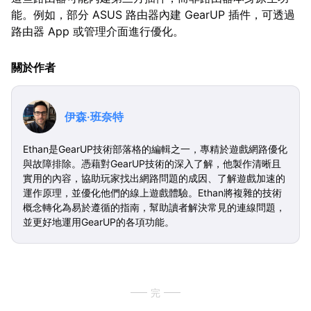
能。例如，部分 ASUS 路由器內建 GearUP 插件，可透過
路由器 App 或管理介面進行優化。
關於作者
伊森·班奈特
Ethan是GearUP技術部落格的編輯之一，專精於遊戲網路優化
與故障排除。憑藉對GearUP技術的深入了解，他製作清晰且
實用的內容，協助玩家找出網路問題的成因、了解遊戲加速的
運作原理，並優化他們的線上遊戲體驗。Ethan將複雜的技術
概念轉化為易於遵循的指南，幫助讀者解決常見的連線問題，
並更好地運用GearUP的各項功能。
完