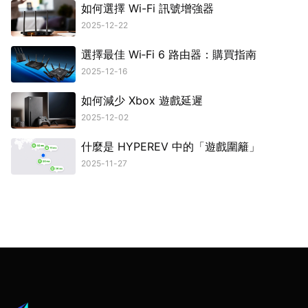
如何選擇 Wi-Fi 訊號增強器
2025-12-22
選擇最佳 Wi‑Fi 6 路由器：購買指南
2025-12-16
如何減少 Xbox 遊戲延遲
2025-12-02
什麼是 HYPEREV 中的「遊戲圍籬」
2025-11-27