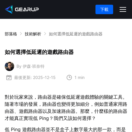
下載
部落格
技術解析
如何選擇低延遲的遊戲路由器
如何選擇低延遲的遊戲路由器
By 伊森·班奈特
最後更新:
2025-12-15
1 min
對於玩家來說，路由器是確保低延遲遊戲體驗的關鍵工具。
隨著市場的發展，路由器也變得更加細分，例如普通家用路
由器、遊戲路由器以及加速路由器。那麼，什麼樣的路由器
才能真正實現低 Ping？我們又該如何選擇？
低 Ping 遊戲路由器並不是盒子上數字最大的那一款，而是