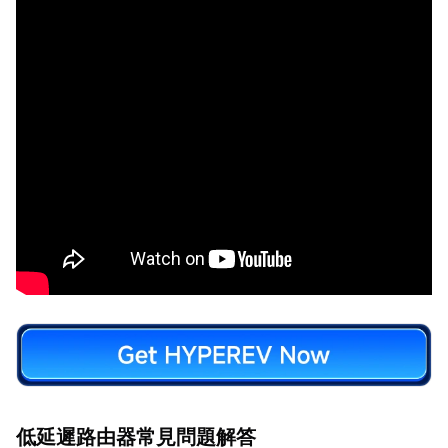
低延遲路由器常見問題解答