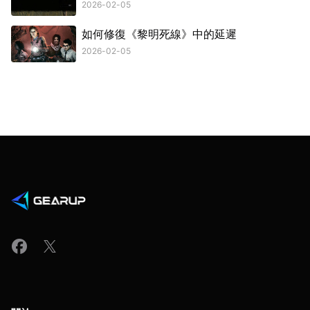
2026-02-05
如何修復《黎明死線》中的延遲
2026-02-05