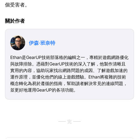
個受害者。
關於作者
伊森·班奈特
Ethan是GearUP技術部落格的編輯之一，專精於遊戲網路優化
與故障排除。憑藉對GearUP技術的深入了解，他製作清晰且
實用的內容，協助玩家找出網路問題的成因、了解遊戲加速的
運作原理，並優化他們的線上遊戲體驗。Ethan將複雜的技術
概念轉化為易於遵循的指南，幫助讀者解決常見的連線問題，
並更好地運用GearUP的各項功能。
完