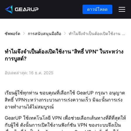
ดาวน์โหลด
ซัพพอร์ต
การสนับสนุนมือถือ
ทำไมจึงจำเป็นต้องเปิดใช้งาน "สิทธิ์ VPN" ในระหว่างการบูสต์?
ทำไมจึงจำเป็นต้องเปิดใช้งาน "สิทธิ์ VPN" ในระหว่าง
การบูสต์?
อัปเดตล่าสุด:
16 ธ.ค. 2025
เรียนผู้ใช้ทุกท่าน ขอบคุณที่เลือกใช้ GearUP กรุณา
อนุญาต
สิทธิ์ VPN
ระหว่างกระบวนการเร่งความเร็ว มิฉะนั้นการเร่ง
อาจทำงานได้ไม่สมบูรณ์
GearUP ใช้เทคโนโลยี VPN เพื่อช่วยเลือกเส้นทางที่ดีที่สุดให้
กับผู้ใช้ ดังนั้นการเปิดใช้งานฟังก์ชัน VPN ของระบบจึงเป็น