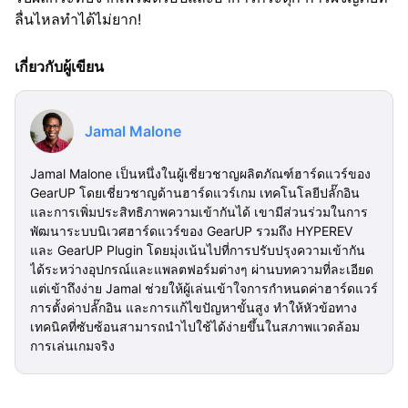
ลื่นไหลทำได้ไม่ยาก!
เกี่ยวกับผู้เขียน
Jamal Malone
Jamal Malone เป็นหนึ่งในผู้เชี่ยวชาญผลิตภัณฑ์ฮาร์ดแวร์ของ
GearUP โดยเชี่ยวชาญด้านฮาร์ดแวร์เกม เทคโนโลยีปลั๊กอิน
และการเพิ่มประสิทธิภาพความเข้ากันได้ เขามีส่วนร่วมในการ
พัฒนาระบบนิเวศฮาร์ดแวร์ของ GearUP รวมถึง HYPEREV
และ GearUP Plugin โดยมุ่งเน้นไปที่การปรับปรุงความเข้ากัน
ได้ระหว่างอุปกรณ์และแพลตฟอร์มต่างๆ ผ่านบทความที่ละเอียด
แต่เข้าถึงง่าย Jamal ช่วยให้ผู้เล่นเข้าใจการกำหนดค่าฮาร์ดแวร์
การตั้งค่าปลั๊กอิน และการแก้ไขปัญหาขั้นสูง ทำให้หัวข้อทาง
เทคนิคที่ซับซ้อนสามารถนำไปใช้ได้ง่ายขึ้นในสภาพแวดล้อม
การเล่นเกมจริง