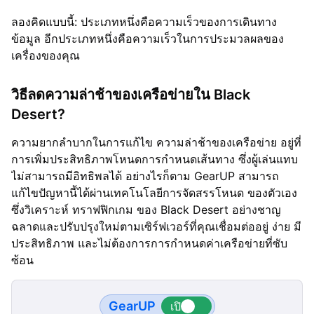
ลองคิดแบบนี้: ประเภทหนึ่งคือความเร็วของการเดินทาง
ข้อมูล อีกประเภทหนึ่งคือความเร็วในการประมวลผลของ
เครื่องของคุณ
วิธีลดความล่าช้าของเครือข่ายใน Black
Desert?
ความยากลำบากในการแก้ไข ความล่าช้าของเครือข่าย อยู่ที่
การเพิ่มประสิทธิภาพโหนดการกำหนดเส้นทาง ซึ่งผู้เล่นแทบ
ไม่สามารถมีอิทธิพลได้ อย่างไรก็ตาม GearUP สามารถ
แก้ไขปัญหานี้ได้ผ่านเทคโนโลยีการจัดสรรโหนด ของตัวเอง
ซึ่งวิเคราะห์ ทราฟฟิกเกม ของ Black Desert อย่างชาญ
ฉลาดและปรับปรุงใหม่ตามเซิร์ฟเวอร์ที่คุณเชื่อมต่ออยู่ ง่าย มี
ประสิทธิภาพ และไม่ต้องการการกำหนดค่าเครือข่ายที่ซับ
ซ้อน
GearUP