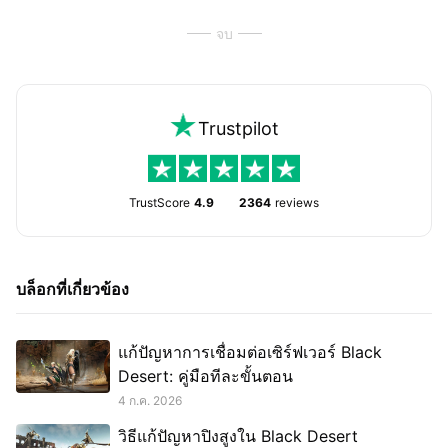
จบ
Trustpilot
TrustScore
4.9
2364
reviews
บล็อกที่เกี่ยวข้อง
แก้ปัญหาการเชื่อมต่อเซิร์ฟเวอร์ Black
Desert: คู่มือทีละขั้นตอน
4 ก.ค. 2026
วิธีแก้ปัญหาปิงสูงใน Black Desert