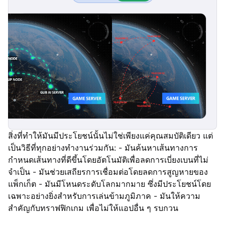
สิ่งที่ทำให้มันมีประโยชน์นั้นไม่ใช่เพียงแค่คุณสมบัติเดียว แต่
เป็นวิธีที่ทุกอย่างทำงานร่วมกัน: - มันค้นหาเส้นทางการ
กำหนดเส้นทางที่ดีขึ้นโดยอัตโนมัติเพื่อลดการเบี่ยงเบนที่ไม่
จำเป็น - มันช่วยเสถียรการเชื่อมต่อโดยลดการสูญหายของ
แพ็กเก็ต - มันมีโหนดระดับโลกมากมาย ซึ่งมีประโยชน์โดย
เฉพาะอย่างยิ่งสำหรับการเล่นข้ามภูมิภาค - มันให้ความ
สำคัญกับทราฟฟิกเกม เพื่อไม่ให้แอปอื่น ๆ รบกวน