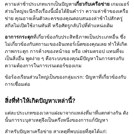
ความล่าช้าประเภทแรกเป็นปัญหา
เกี่ยวกับเครือข่าย
เกมเมอร์
ส่วนใหญ่จะนึกถึงเรื่องนี้เมื่อได้ยินคำว่า ความล่าช้าของเครือ
ข่าย คุณอาจเห็นตัวละครของคุณตอบสนองล่าช้าไปสักครู่
สกิลไม่เปิดใช้งานทันที หรือศัตรูกลับไปที่ตำแหน่งเดิม
อาการกระตุก
ที่เกี่ยวข้องกับประสิทธิภาพเป็นประเภทอื่น ซึ่ง
ไม่เกี่ยวข้องกับสถานะของอินเทอร์เน็ตของคุณเลย ทำให้เกิด
ภาพกระตุก การค้างของหน้าจอ หรือ เฟรมดรอป แทนที่จะ
เป็นสิ่งอื่น พูดง่าย ๆ คือระบบของคุณมีปัญหาในการตรงกับ
ความต้องการในการเรนเดอร์ของเกม
ข้อร้องเรียนส่วนใหญ่เป็นของกลุ่มแรก: ปัญหาที่เกี่ยวข้องกับ
การเชื่อมต่อ
สิ่งที่ทำให้เกิดปัญหาเหล่านี้?
แต่ละประเภทของเวลาแฝงมาจากแหล่งที่มาที่แตกต่างกัน ดัง
นั้นการระบุสาเหตุจึงเป็นครึ่งหนึ่งของการแก้ปัญหา
สำหรับปัญหาเครือข่าย สาเหตุที่พบบ่อยที่สุดได้แก่: