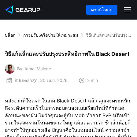
ดาวน์โหลด
บล็อก
การปรับเครือข่ายให้เหมาะสม
วิธีแก้แล็กและปรับปรุงประสิทธิภาพใน Black Desert
วิธีแก้แล็กและปรับปรุงประสิทธิภาพใน Black Desert
By Jamal Malone
อัปเดตล่าสุด:
30 เม.ย. 2026
2 min
หลังจากที่ใช้เวลาในเกม Black Desert แล้ว คุณจะตระหนัก
ถึงระดับความเร็วในการตอบสนองแบบเรียลไทม์ที่กำหนด
ลักษณะของมัน ไม่ว่าคุณจะสู้กับ Mob ทำการ PvP หรือเข้า
ร่วมในสงครามโหนดขนาดใหญ่ แม้แต่ความล่าช้าเล็กน้อยก็
อาจทำให้ทุกอย่างเสีย ปัญหาคือในเกมออนไลน์ ความล่าช้า