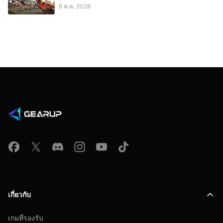
6 พ.ค. 2026
เกี่ยวกับ
เกมที่รองรับ