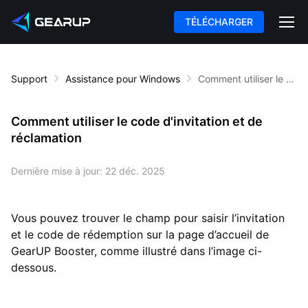
TÉLÉCHARGER
Support
Assistance pour Windows
Comment utiliser le code d'invitation et de réclamation
Comment utiliser le code d'invitation et de
réclamation
Dernière mise à jour:
22 déc. 2025
Vous pouvez trouver le champ pour saisir l’invitation
et le code de rédemption sur la page d’accueil de
GearUP Booster, comme illustré dans l’image ci-
dessous.