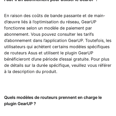
En raison des coûts de bande passante et de main-
d’œuvre liés à l’optimisation du réseau, GearUP
fonctionne selon un modèle de paiement par
abonnement. Vous pouvez consulter les tarifs
d’abonnement dans l’application GearUP. Toutefois, les
utilisateurs qui achètent certains modèles spécifiques
de routeurs Asus et utilisent le plugin GearUP
bénéficieront d’une période d’essai gratuite. Pour plus
de détails sur la durée spécifique, veuillez vous référer
à la description du produit.
Quels modèles de routeurs prennent en charge le
plugin GearUP ?