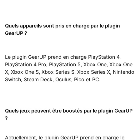
Quels appareils sont pris en charge par le plugin
GearUP ?
Le plugin GearUP prend en charge PlayStation 4,
PlayStation 4 Pro, PlayStation 5, Xbox One, Xbox One
X, Xbox One S, Xbox Series S, Xbox Series X, Nintendo
Switch, Steam Deck, Oculus, Pico et PC.
Quels jeux peuvent être boostés par le plugin GearUP
?
Actuellement, le plugin GearUP prend en charge le