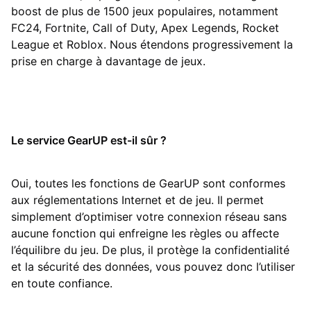
boost de plus de 1500 jeux populaires, notamment
FC24, Fortnite, Call of Duty, Apex Legends, Rocket
League et Roblox. Nous étendons progressivement la
prise en charge à davantage de jeux.
Le service GearUP est-il sûr ?
Oui, toutes les fonctions de GearUP sont conformes
aux réglementations Internet et de jeu. Il permet
simplement d’optimiser votre connexion réseau sans
aucune fonction qui enfreigne les règles ou affecte
l’équilibre du jeu. De plus, il protège la confidentialité
et la sécurité des données, vous pouvez donc l’utiliser
en toute confiance.