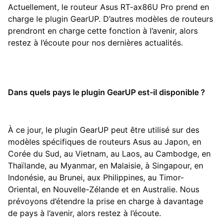
Actuellement, le routeur Asus RT-ax86U Pro prend en
charge le plugin GearUP. D’autres modèles de routeurs
prendront en charge cette fonction à l’avenir, alors
restez à l’écoute pour nos dernières actualités.
Dans quels pays le plugin GearUP est-il disponible ?
À ce jour, le plugin GearUP peut être utilisé sur des
modèles spécifiques de routeurs Asus au Japon, en
Corée du Sud, au Vietnam, au Laos, au Cambodge, en
Thaïlande, au Myanmar, en Malaisie, à Singapour, en
Indonésie, au Brunei, aux Philippines, au Timor-
Oriental, en Nouvelle-Zélande et en Australie. Nous
prévoyons d’étendre la prise en charge à davantage
de pays à l’avenir, alors restez à l’écoute.