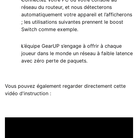
réseau du routeur, et nous détecterons
automatiquement votre appareil et l’afficherons
; les utilisations suivantes prennent le boost
Switch comme exemple.
L’équipe GearUP s’engage à offrir à chaque
joueur dans le monde un réseau à faible latence
avec zéro perte de paquets.
Vous pouvez également regarder directement cette
vidéo d'instruction :