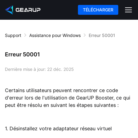
TÉLÉCHARGER
Support
Assistance pour Windows
Erreur 50001
Erreur 50001
Dernière mise à jour:
22 déc. 2025
Certains utilisateurs peuvent rencontrer ce code
d'erreur lors de l'utilisation de GearUP Booster, ce qui
peut être résolu en suivant les étapes suivantes :
1. Désinstallez votre adaptateur réseau virtuel