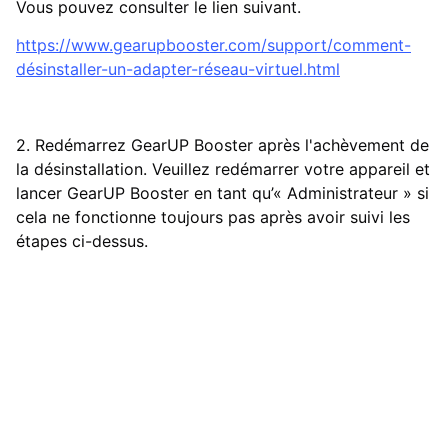
Vous pouvez consulter le lien suivant.
https://www.gearupbooster.com/support/comment-
désinstaller-un-adapter-réseau-virtuel.html
2. Redémarrez GearUP Booster après l'achèvement de
la désinstallation. Veuillez redémarrer votre appareil et
lancer GearUP Booster en tant qu’« Administrateur » si
cela ne fonctionne toujours pas après avoir suivi les
étapes ci-dessus.