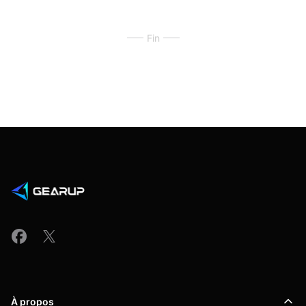
Fin
À propos