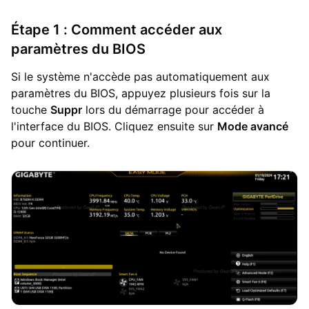
Étape 1 : Comment accéder aux
paramètres du BIOS
Si le système n'accède pas automatiquement aux
paramètres du BIOS, appuyez plusieurs fois sur la
touche
Suppr
lors du démarrage pour accéder à
l'interface du BIOS. Cliquez ensuite sur
Mode avancé
pour continuer.