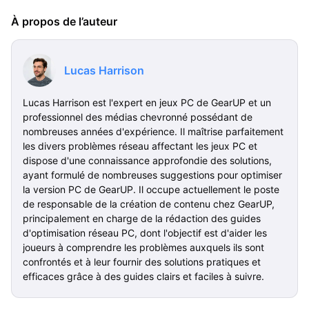
À propos de l’auteur
Lucas Harrison
Lucas Harrison est l'expert en jeux PC de GearUP et un
professionnel des médias chevronné possédant de
nombreuses années d'expérience. Il maîtrise parfaitement
les divers problèmes réseau affectant les jeux PC et
dispose d'une connaissance approfondie des solutions,
ayant formulé de nombreuses suggestions pour optimiser
la version PC de GearUP. Il occupe actuellement le poste
de responsable de la création de contenu chez GearUP,
principalement en charge de la rédaction des guides
d'optimisation réseau PC, dont l'objectif est d'aider les
joueurs à comprendre les problèmes auxquels ils sont
confrontés et à leur fournir des solutions pratiques et
efficaces grâce à des guides clairs et faciles à suivre.