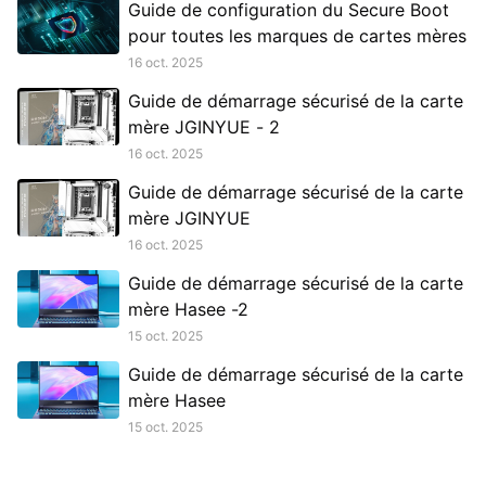
Guide de configuration du Secure Boot
pour toutes les marques de cartes mères
16 oct. 2025
Guide de démarrage sécurisé de la carte
mère JGINYUE - 2
16 oct. 2025
Guide de démarrage sécurisé de la carte
mère JGINYUE
16 oct. 2025
Guide de démarrage sécurisé de la carte
mère Hasee -2
15 oct. 2025
Guide de démarrage sécurisé de la carte
mère Hasee
15 oct. 2025