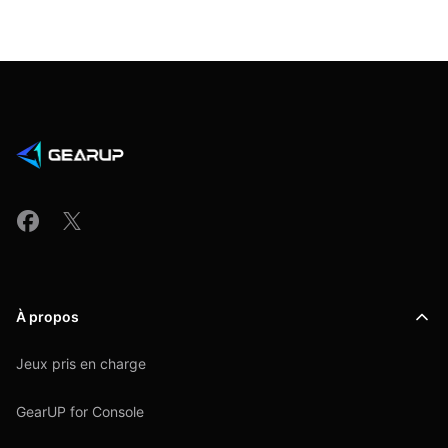
À propos
Jeux pris en charge
GearUP for Console