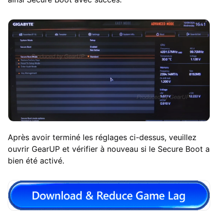
Après avoir terminé les réglages ci-dessus, veuillez
ouvrir GearUP et vérifier à nouveau si le Secure Boot a
bien été activé.