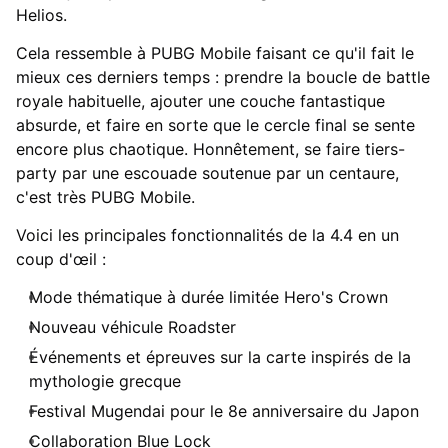
Helios.
Cela ressemble à PUBG Mobile faisant ce qu'il fait le
mieux ces derniers temps : prendre la boucle de battle
royale habituelle, ajouter une couche fantastique
absurde, et faire en sorte que le cercle final se sente
encore plus chaotique. Honnêtement, se faire tiers-
party par une escouade soutenue par un centaure,
c'est très PUBG Mobile.
Voici les principales fonctionnalités de la 4.4 en un
coup d'œil :
Mode thématique à durée limitée Hero's Crown
Nouveau véhicule Roadster
Événements et épreuves sur la carte inspirés de la
mythologie grecque
Festival Mugendai pour le 8e anniversaire du Japon
Collaboration Blue Lock