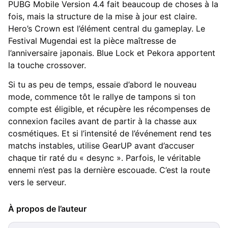
PUBG Mobile Version 4.4 fait beaucoup de choses à la
fois, mais la structure de la mise à jour est claire.
Hero’s Crown est l’élément central du gameplay. Le
Festival Mugendai est la pièce maîtresse de
l’anniversaire japonais. Blue Lock et Pekora apportent
la touche crossover.
Si tu as peu de temps, essaie d’abord le nouveau
mode, commence tôt le rallye de tampons si ton
compte est éligible, et récupère les récompenses de
connexion faciles avant de partir à la chasse aux
cosmétiques. Et si l’intensité de l’événement rend tes
matchs instables, utilise GearUP avant d’accuser
chaque tir raté du « desync ». Parfois, le véritable
ennemi n’est pas la dernière escouade. C’est la route
vers le serveur.
À propos de l’auteur