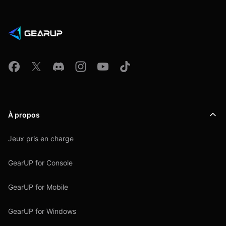
À propos
Jeux pris en charge
GearUP for Console
GearUP for Mobile
GearUP for Windows