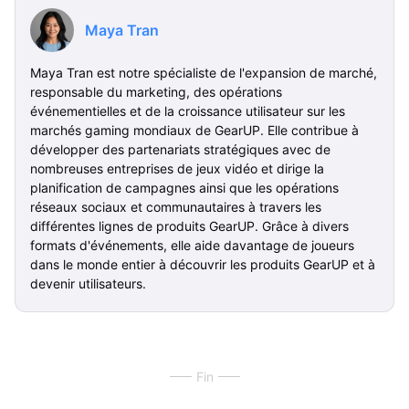
Maya Tran
Maya Tran est notre spécialiste de l'expansion de marché,
responsable du marketing, des opérations
événementielles et de la croissance utilisateur sur les
marchés gaming mondiaux de GearUP. Elle contribue à
développer des partenariats stratégiques avec de
nombreuses entreprises de jeux vidéo et dirige la
planification de campagnes ainsi que les opérations
réseaux sociaux et communautaires à travers les
différentes lignes de produits GearUP. Grâce à divers
formats d'événements, elle aide davantage de joueurs
dans le monde entier à découvrir les produits GearUP et à
devenir utilisateurs.
Fin