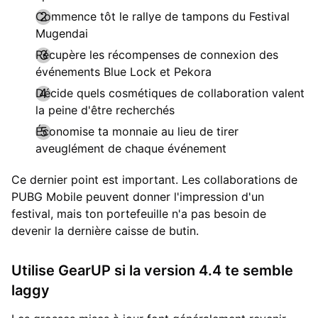
Commence tôt le rallye de tampons du Festival
Mugendai
Récupère les récompenses de connexion des
événements Blue Lock et Pekora
Décide quels cosmétiques de collaboration valent
la peine d'être recherchés
Économise ta monnaie au lieu de tirer
aveuglément de chaque événement
Ce dernier point est important. Les collaborations de
PUBG Mobile peuvent donner l'impression d'un
festival, mais ton portefeuille n'a pas besoin de
devenir la dernière caisse de butin.
Utilise GearUP si la version 4.4 te semble
laggy