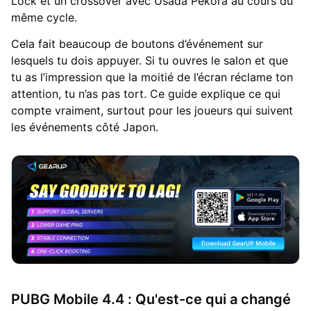
Lock et un crossover avec Usada Pekora au cours du
même cycle.
Cela fait beaucoup de boutons d’événement sur
lesquels tu dois appuyer. Si tu ouvres le salon et que
tu as l’impression que la moitié de l’écran réclame ton
attention, tu n’as pas tort. Ce guide explique ce qui
compte vraiment, surtout pour les joueurs qui suivent
les événements côté Japon.
PUBG Mobile 4.4 : Qu'est-ce qui a changé