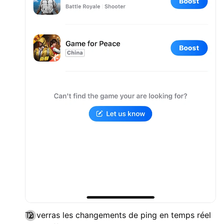
Tu verras les changements de ping en temps réel