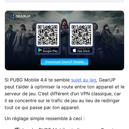
Si PUBG Mobile 4.4 te semble
sujet au lag
, GearUP
peut t’aider à optimiser la route entre ton appareil et le
serveur de jeu. C’est différent d’un VPN classique, car
il se concentre sur le trafic de jeu au lieu de rediriger
tout ce qui passe par ton appareil.
Un réglage simple ressemble à ceci :