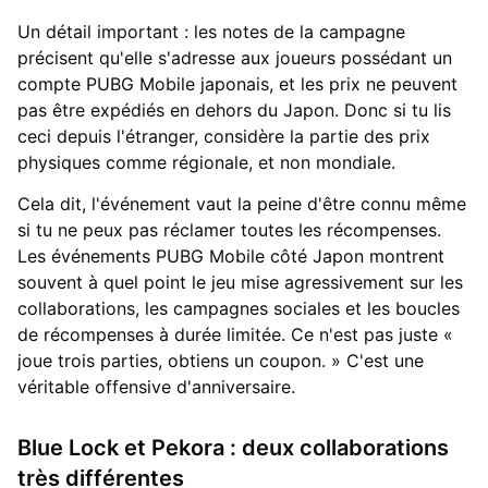
Un détail important : les notes de la campagne
précisent qu'elle s'adresse aux joueurs possédant un
compte PUBG Mobile japonais, et les prix ne peuvent
pas être expédiés en dehors du Japon. Donc si tu lis
ceci depuis l'étranger, considère la partie des prix
physiques comme régionale, et non mondiale.
Cela dit, l'événement vaut la peine d'être connu même
si tu ne peux pas réclamer toutes les récompenses.
Les événements PUBG Mobile côté Japon montrent
souvent à quel point le jeu mise agressivement sur les
collaborations, les campagnes sociales et les boucles
de récompenses à durée limitée. Ce n'est pas juste «
joue trois parties, obtiens un coupon. » C'est une
véritable offensive d'anniversaire.
Blue Lock et Pekora : deux collaborations
très différentes