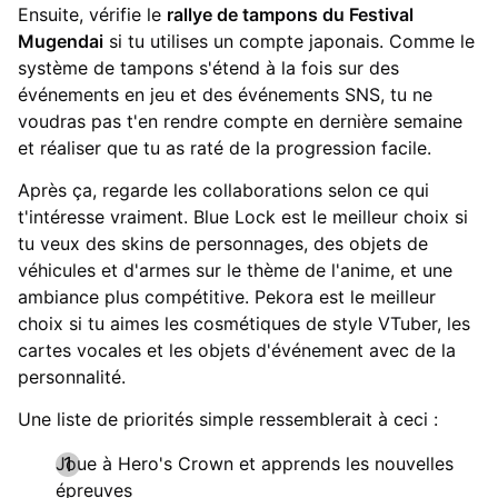
Ensuite, vérifie le
rallye de tampons du Festival
Mugendai
si tu utilises un compte japonais. Comme le
système de tampons s'étend à la fois sur des
événements en jeu et des événements SNS, tu ne
voudras pas t'en rendre compte en dernière semaine
et réaliser que tu as raté de la progression facile.
Après ça, regarde les collaborations selon ce qui
t'intéresse vraiment. Blue Lock est le meilleur choix si
tu veux des skins de personnages, des objets de
véhicules et d'armes sur le thème de l'anime, et une
ambiance plus compétitive. Pekora est le meilleur
choix si tu aimes les cosmétiques de style VTuber, les
cartes vocales et les objets d'événement avec de la
personnalité.
Une liste de priorités simple ressemblerait à ceci :
Joue à Hero's Crown et apprends les nouvelles
épreuves