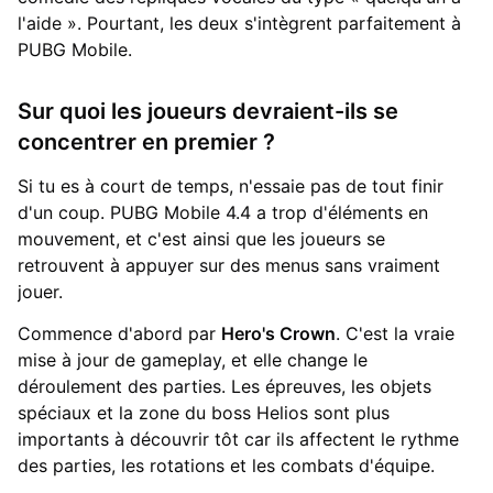
l'aide ». Pourtant, les deux s'intègrent parfaitement à
PUBG Mobile.
Sur quoi les joueurs devraient-ils se
concentrer en premier ?
Si tu es à court de temps, n'essaie pas de tout finir
d'un coup. PUBG Mobile 4.4 a trop d'éléments en
mouvement, et c'est ainsi que les joueurs se
retrouvent à appuyer sur des menus sans vraiment
jouer.
Commence d'abord par
Hero's Crown
. C'est la vraie
mise à jour de gameplay, et elle change le
déroulement des parties. Les épreuves, les objets
spéciaux et la zone du boss Helios sont plus
importants à découvrir tôt car ils affectent le rythme
des parties, les rotations et les combats d'équipe.