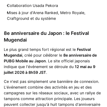
Collaboration Usada Pekora
Mises à jour d'Arena Ranked, Metro Royale,
Craftground et du système
8e anniversaire du Japon : le Festival
Mugendai
Le plus grand temps fort régional est le
Festival
Mugendai
, créé pour célébrer le
8e anniversaire de
PUBG Mobile au Japon
. Le site officiel japonais
indique que l'événement se déroule du
12 mai au 9
juillet 2026 à 8h59 JST
.
Ce n'est pas simplement une bannière de connexion.
L'événement combine des activités en jeu et des
campagnes sur les réseaux sociaux, avec un rallye de
tampons comme attraction principale. Les joueurs
peuvent collecter jusqu'à huit tampons d'anniversaire