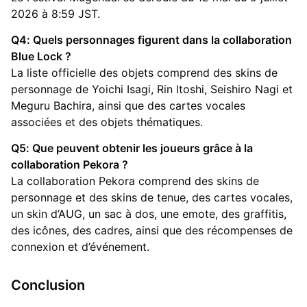
2026 à 8:59 JST.
Q4: Quels personnages figurent dans la collaboration
Blue Lock ?
La liste officielle des objets comprend des skins de
personnage de Yoichi Isagi, Rin Itoshi, Seishiro Nagi et
Meguru Bachira, ainsi que des cartes vocales
associées et des objets thématiques.
Q5: Que peuvent obtenir les joueurs grâce à la
collaboration Pekora ?
La collaboration Pekora comprend des skins de
personnage et des skins de tenue, des cartes vocales,
un skin d’AUG, un sac à dos, une emote, des graffitis,
des icônes, des cadres, ainsi que des récompenses de
connexion et d’événement.
Conclusion