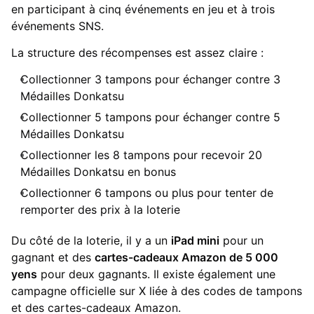
en participant à cinq événements en jeu et à trois
événements SNS.
La structure des récompenses est assez claire :
Collectionner 3 tampons pour échanger contre 3
Médailles Donkatsu
Collectionner 5 tampons pour échanger contre 5
Médailles Donkatsu
Collectionner les 8 tampons pour recevoir 20
Médailles Donkatsu en bonus
Collectionner 6 tampons ou plus pour tenter de
remporter des prix à la loterie
Du côté de la loterie, il y a un
iPad mini
pour un
gagnant et des
cartes-cadeaux Amazon de 5 000
yens
pour deux gagnants. Il existe également une
campagne officielle sur X liée à des codes de tampons
et des cartes-cadeaux Amazon.