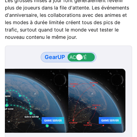
Les grosses mises à jour font généralement revenir
plus de joueurs dans la file d'attente. Les événements
d'anniversaire, les collaborations avec des animes et
les modes à durée limitée créent tous des pics de
trafic, surtout quand tout le monde veut tester le
nouveau contenu le même jour.
GearUP