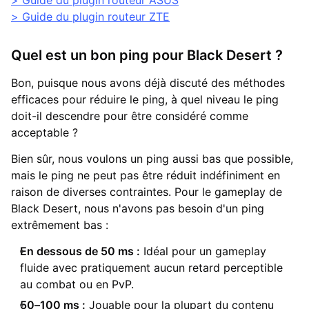
> Guide du plugin routeur ASUS
> Guide du plugin routeur ZTE
Quel est un bon ping pour Black Desert ?
Bon, puisque nous avons déjà discuté des méthodes
efficaces pour réduire le ping, à quel niveau le ping
doit-il descendre pour être considéré comme
acceptable ?
Bien sûr, nous voulons un ping aussi bas que possible,
mais le ping ne peut pas être réduit indéfiniment en
raison de diverses contraintes. Pour le gameplay de
Black Desert, nous n'avons pas besoin d'un ping
extrêmement bas :
En dessous de 50 ms :
Idéal pour un gameplay
fluide avec pratiquement aucun retard perceptible
au combat ou en PvP.
50–100 ms :
Jouable pour la plupart du contenu