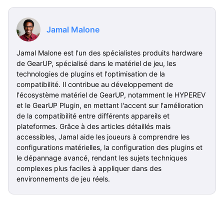
Jamal Malone
Jamal Malone est l'un des spécialistes produits hardware
de GearUP, spécialisé dans le matériel de jeu, les
technologies de plugins et l'optimisation de la
compatibilité. Il contribue au développement de
l'écosystème matériel de GearUP, notamment le HYPEREV
et le GearUP Plugin, en mettant l'accent sur l'amélioration
de la compatibilité entre différents appareils et
plateformes. Grâce à des articles détaillés mais
accessibles, Jamal aide les joueurs à comprendre les
configurations matérielles, la configuration des plugins et
le dépannage avancé, rendant les sujets techniques
complexes plus faciles à appliquer dans des
environnements de jeu réels.