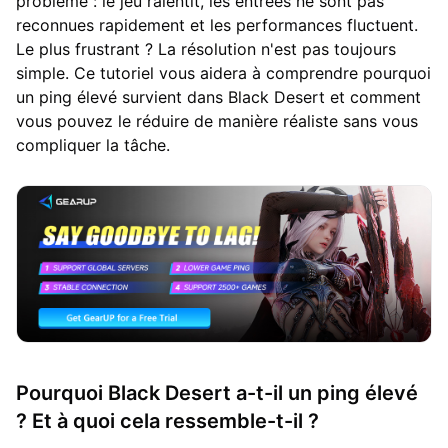
problème : le jeu ralentit, les entrées ne sont pas
reconnues rapidement et les performances fluctuent.
Le plus frustrant ? La résolution n'est pas toujours
simple. Ce tutoriel vous aidera à comprendre pourquoi
un ping élevé survient dans Black Desert et comment
vous pouvez le réduire de manière réaliste sans vous
compliquer la tâche.
Pourquoi Black Desert a-t-il un ping élevé
? Et à quoi cela ressemble-t-il ?