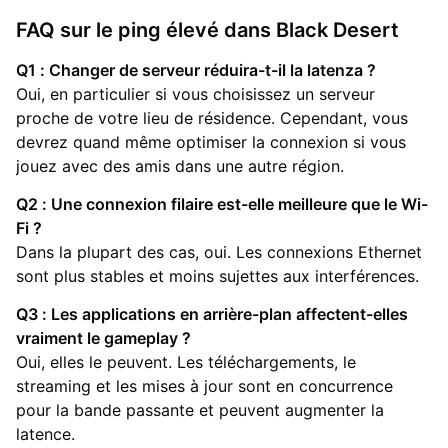
FAQ sur le ping élevé dans Black Desert
Q1 : Changer de serveur réduira-t-il la latenza ?
Oui, en particulier si vous choisissez un serveur
proche de votre lieu de résidence. Cependant, vous
devrez quand même optimiser la connexion si vous
jouez avec des amis dans une autre région.
Q2 : Une connexion filaire est-elle meilleure que le Wi-
Fi ?
Dans la plupart des cas, oui. Les connexions Ethernet
sont plus stables et moins sujettes aux interférences.
Q3 : Les applications en arrière-plan affectent-elles
vraiment le gameplay ?
Oui, elles le peuvent. Les téléchargements, le
streaming et les mises à jour sont en concurrence
pour la bande passante et peuvent augmenter la
latence.