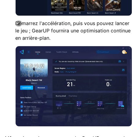
Démarrez l'accélération, puis vous pouvez lancer
le jeu ; GearUP fournira une optimisation continue
en arrière-plan.