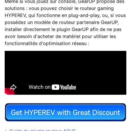
Même si vous jouez sur console, GearUP propose des
solutions : vous pouvez choisir le routeur gaming
HYPEREV, qui fonctionne en plug-and-play, ou, si vous
possédez un modèle de routeur partenaire GearUP,
installer directement le plugin GearUP afin de ne pas
avoir besoin d'acheter de matériel pour utiliser les
fonctionnalités d'optimisation réseau :