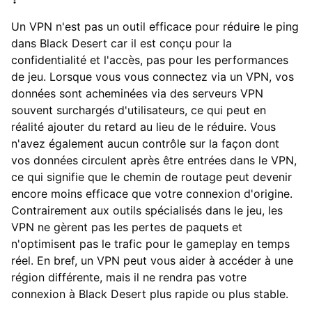
Un VPN n'est pas un outil efficace pour réduire le ping
dans Black Desert car il est conçu pour la
confidentialité et l'accès, pas pour les performances
de jeu. Lorsque vous vous connectez via un VPN, vos
données sont acheminées via des serveurs VPN
souvent surchargés d'utilisateurs, ce qui peut en
réalité ajouter du retard au lieu de le réduire. Vous
n'avez également aucun contrôle sur la façon dont
vos données circulent après être entrées dans le VPN,
ce qui signifie que le chemin de routage peut devenir
encore moins efficace que votre connexion d'origine.
Contrairement aux outils spécialisés dans le jeu, les
VPN ne gèrent pas les pertes de paquets et
n'optimisent pas le trafic pour le gameplay en temps
réel. En bref, un VPN peut vous aider à accéder à une
région différente, mais il ne rendra pas votre
connexion à Black Desert plus rapide ou plus stable.