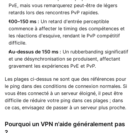
PvE, mais vous remarquerez peut-être de légers
retards lors des rencontres PvP rapides.
100–150 ms :
Un retard d'entrée perceptible
commence à affecter le timing des compétences et
les réactions d'esquive, rendant le PvP compétitif
difficile.
Au-dessus de 150 ms :
Un rubberbanding significatif
et une désynchronisation se produisent, affectant
gravement les expériences PvE et PvP.
Les plages ci-dessus ne sont que des références pour
le ping dans des conditions de connexion normales. Si
vous êtes connecté à un serveur éloigné, il peut être
difficile de réduire votre ping dans ces plages ; dans
ce cas, envisagez de passer à un serveur plus proche.
Pourquoi un VPN n'aide généralement pas
?