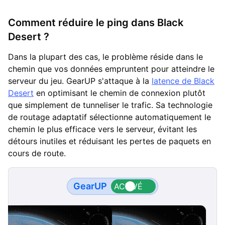
Comment réduire le ping dans Black
Desert ?
Dans la plupart des cas, le problème réside dans le
chemin que vos données empruntent pour atteindre le
serveur du jeu. GearUP s'attaque à la
latence de Black
Desert
en optimisant le chemin de connexion plutôt
que simplement de tunneliser le trafic. Sa technologie
de routage adaptatif sélectionne automatiquement le
chemin le plus efficace vers le serveur, évitant les
détours inutiles et réduisant les pertes de paquets en
cours de route.
GearUP