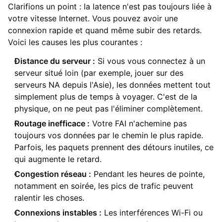
Clarifions un point : la latence n'est pas toujours liée à
votre vitesse Internet. Vous pouvez avoir une
connexion rapide et quand même subir des retards.
Voici les causes les plus courantes :
Distance du serveur :
Si vous vous connectez à un
serveur situé loin (par exemple, jouer sur des
serveurs NA depuis l'Asie), les données mettent tout
simplement plus de temps à voyager. C'est de la
physique, on ne peut pas l'éliminer complètement.
Routage inefficace :
Votre FAI n'achemine pas
toujours vos données par le chemin le plus rapide.
Parfois, les paquets prennent des détours inutiles, ce
qui augmente le retard.
Congestion réseau :
Pendant les heures de pointe,
notamment en soirée, les pics de trafic peuvent
ralentir les choses.
Connexions instables :
Les interférences Wi-Fi ou