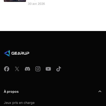
30 avr. 2026
À propos
Jeux pris en charge