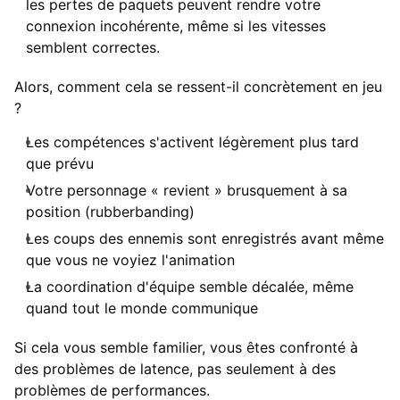
les pertes de paquets peuvent rendre votre
connexion incohérente, même si les vitesses
semblent correctes.
Alors, comment cela se ressent-il concrètement en jeu
?
Les compétences s'activent légèrement plus tard
que prévu
Votre personnage « revient » brusquement à sa
position (rubberbanding)
Les coups des ennemis sont enregistrés avant même
que vous ne voyiez l'animation
La coordination d'équipe semble décalée, même
quand tout le monde communique
Si cela vous semble familier, vous êtes confronté à
des problèmes de latence, pas seulement à des
problèmes de performances.