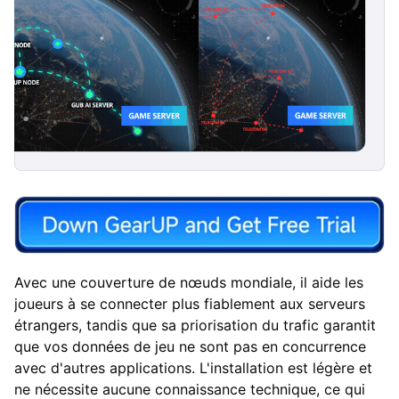
Avec une couverture de nœuds mondiale, il aide les
joueurs à se connecter plus fiablement aux serveurs
étrangers, tandis que sa priorisation du trafic garantit
que vos données de jeu ne sont pas en concurrence
avec d'autres applications. L'installation est légère et
ne nécessite aucune connaissance technique, ce qui