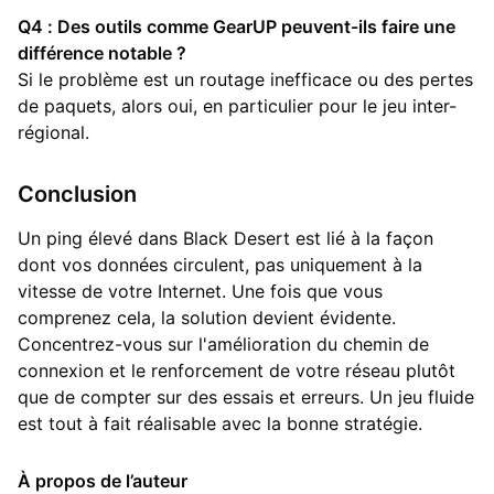
Q4 : Des outils comme GearUP peuvent-ils faire une
différence notable ?
Si le problème est un routage inefficace ou des pertes
de paquets, alors oui, en particulier pour le jeu inter-
régional.
Conclusion
Un ping élevé dans Black Desert est lié à la façon
dont vos données circulent, pas uniquement à la
vitesse de votre Internet. Une fois que vous
comprenez cela, la solution devient évidente.
Concentrez-vous sur l'amélioration du chemin de
connexion et le renforcement de votre réseau plutôt
que de compter sur des essais et erreurs. Un jeu fluide
est tout à fait réalisable avec la bonne stratégie.
À propos de l’auteur