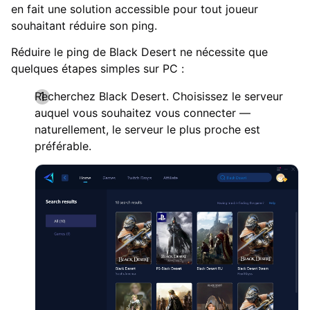
en fait une solution accessible pour tout joueur
souhaitant réduire son ping.
Réduire le ping de Black Desert ne nécessite que
quelques étapes simples sur PC :
Recherchez Black Desert. Choisissez le serveur
auquel vous souhaitez vous connecter —
naturellement, le serveur le plus proche est
préférable.