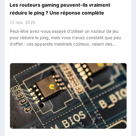
Les routeurs gaming peuvent-ils vraiment
réduire le ping ? Une réponse complète
12 nov. 2025
Peut-être avez-vous essayé d'utiliser un routeur de jeu
pour réduire le ping, mais vous n'avez constaté que peu
d'effet : ces appareils matériels coûteux, valant des
centaines de dollars, sont-ils vraiment utiles ? Laissez-
nous vous l'expliquer dans cet article.