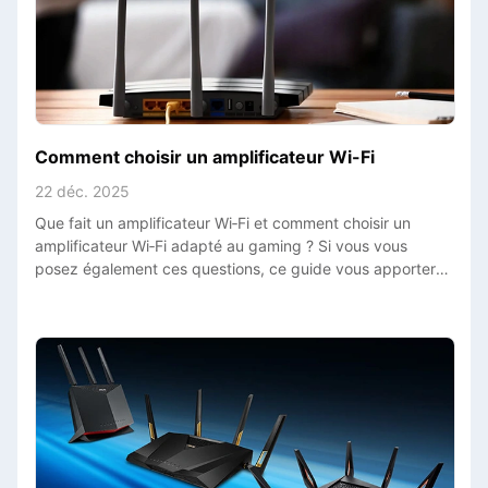
Comment choisir un amplificateur Wi-Fi
22 déc. 2025
Que fait un amplificateur Wi‑Fi et comment choisir un
amplificateur Wi‑Fi adapté au gaming ? Si vous vous
posez également ces questions, ce guide vous apportera
une réponse complète.