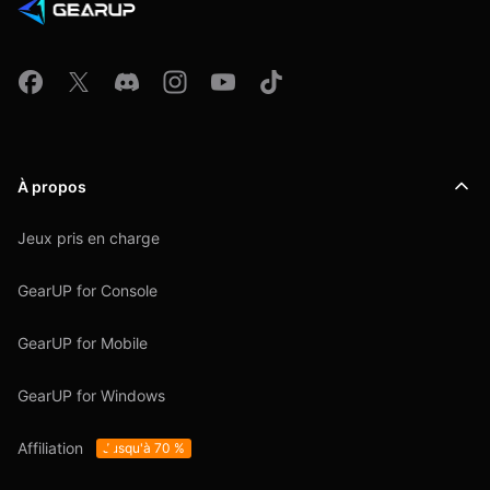
À propos
Jeux pris en charge
GearUP for Console
GearUP for Mobile
GearUP for Windows
Affiliation
Jusqu'à 70 %