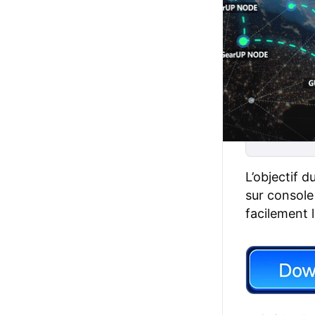
L’objectif 
sur console
facilement 