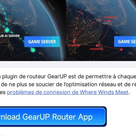
du plugin de routeur GearUP est de permettre à chaque
 de ne plus se soucier de l’optimisation réseau et de 
les
problèmes de connexion de Where Winds Meet
.