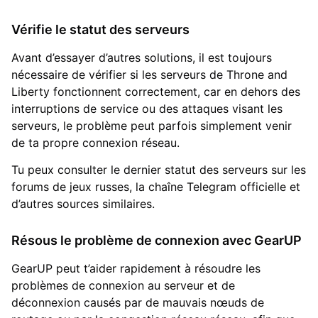
Vérifie le statut des serveurs
Avant d’essayer d’autres solutions, il est toujours
nécessaire de vérifier si les serveurs de Throne and
Liberty fonctionnent correctement, car en dehors des
interruptions de service ou des attaques visant les
serveurs, le problème peut parfois simplement venir
de ta propre connexion réseau.
Tu peux consulter le dernier statut des serveurs sur les
forums de jeux russes, la chaîne Telegram officielle et
d’autres sources similaires.
Résous le problème de connexion avec GearUP
GearUP peut t’aider rapidement à résoudre les
problèmes de connexion au serveur et de
déconnexion causés par de mauvais nœuds de