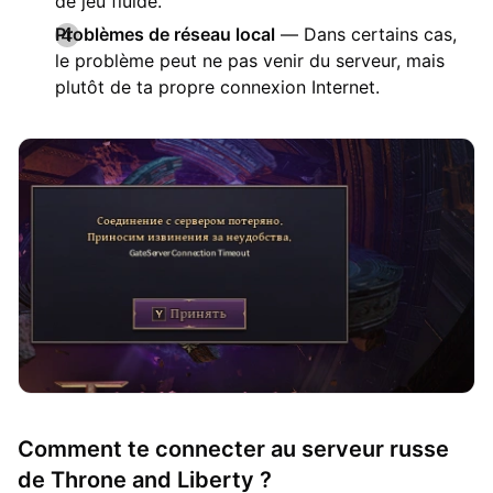
de jeu fluide.
Problèmes de réseau local
— Dans certains cas,
le problème peut ne pas venir du serveur, mais
plutôt de ta propre connexion Internet.
Comment te connecter au serveur russe
de Throne and Liberty ?