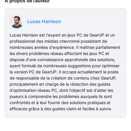
À propos de l’auteur
Lucas Harrison
Lucas Harrison est l'expert en jeux PC de GearUP et un
professionnel des médias chevronné possédant de
nombreuses années d'expérience. Il maîtrise parfaitement
les divers problèmes réseau affectant les jeux PC et
dispose d'une connaissance approfondie des solutions,
ayant formulé de nombreuses suggestions pour optimiser
la version PC de GearUP. Il occupe actuellement le poste
de responsable de la création de contenu chez GearUP,
principalement en charge de la rédaction des guides
d'optimisation réseau PC, dont l'objectif est d'aider les
joueurs à comprendre les problèmes auxquels ils sont
confrontés et à leur fournir des solutions pratiques et
efficaces grâce à des guides clairs et faciles à suivre.