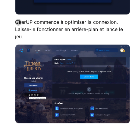
GearUP commence à optimiser la connexion.
Laisse-le fonctionner en arrière-plan et lance le
jeu.