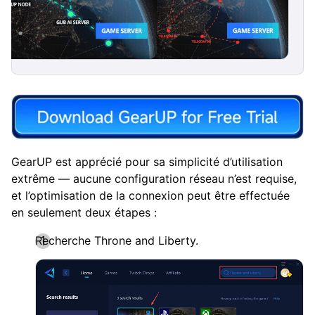
GearUP est apprécié pour sa simplicité d’utilisation
extrême — aucune configuration réseau n’est requise,
et l’optimisation de la connexion peut être effectuée
en seulement deux étapes :
Recherche Throne and Liberty.