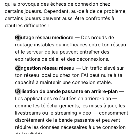
qui a provoqué des échecs de connexion chez
certains joueurs. Cependant, au-delà de ce problème,
certains joueurs peuvent aussi être confrontés à
d’autres difficultés :
Routage réseau médiocre
— Des nœuds de
routage instables ou inefficaces entre ton réseau
et le serveur de jeu peuvent entraîner des
expirations de délai et des déconnexions.
congestion réseau réseau
— Un trafic élevé sur
ton réseau local ou chez ton FAI peut nuire à ta
capacité à maintenir une connexion stable.
Utilisation de bande passante en arrière-plan
—
Les applications exécutées en arrière-plan —
comme les téléchargements, les mises à jour, les
livestreams ou le streaming vidéo — consomment
discrètement de la bande passante et peuvent
réduire les données nécessaires à une connexion