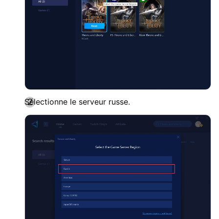
Sélectionne le serveur russe.