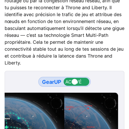
routage ou par la congestion réseau réseau, afin que
tu puisses te reconnecter à Throne and Liberty. Il
identifie avec précision le trafic de jeu et attribue des
nœuds en fonction de ton environnement réseau, en
basculant automatiquement lorsqu’il détecte une gigue
réseau — c’est sa technologie Smart Multi-Path
propriétaire. Cela te permet de maintenir une
connectivité stable tout au long de tes sessions de jeu
et contribue à réduire la latence dans Throne and
Liberty.
GearUP