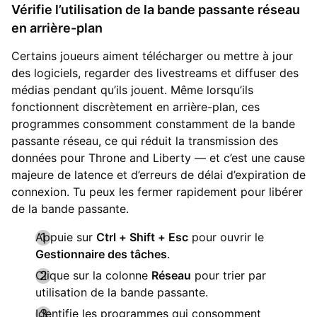
Vérifie l’utilisation de la bande passante réseau
en arrière-plan
Certains joueurs aiment télécharger ou mettre à jour
des logiciels, regarder des livestreams et diffuser des
médias pendant qu’ils jouent. Même lorsqu’ils
fonctionnent discrètement en arrière-plan, ces
programmes consomment constamment de la bande
passante réseau, ce qui réduit la transmission des
données pour Throne and Liberty — et c’est une cause
majeure de latence et d’erreurs de délai d’expiration de
connexion. Tu peux les fermer rapidement pour libérer
de la bande passante.
Appuie sur
Ctrl + Shift + Esc
pour ouvrir le
Gestionnaire des tâches
.
Clique sur la colonne
Réseau
pour trier par
utilisation de la bande passante.
Identifie les programmes qui consomment