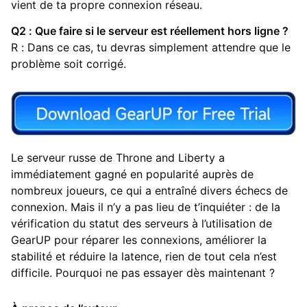
vient de ta propre connexion réseau.
Q2 : Que faire si le serveur est réellement hors ligne ?
R : Dans ce cas, tu devras simplement attendre que le
problème soit corrigé.
Le serveur russe de Throne and Liberty a
immédiatement gagné en popularité auprès de
nombreux joueurs, ce qui a entraîné divers échecs de
connexion. Mais il n’y a pas lieu de t’inquiéter : de la
vérification du statut des serveurs à l’utilisation de
GearUP pour réparer les connexions, améliorer la
stabilité et réduire la latence, rien de tout cela n’est
difficile. Pourquoi ne pas essayer dès maintenant ?