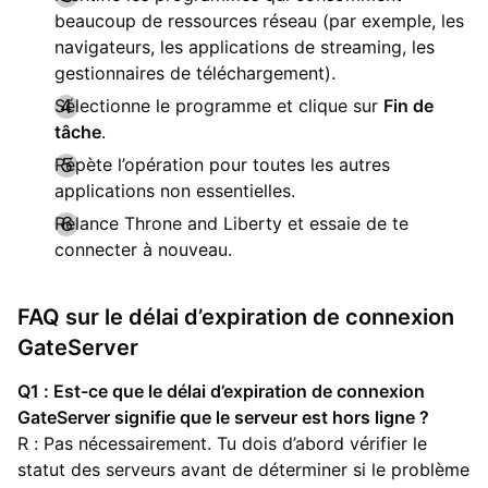
beaucoup de ressources réseau (par exemple, les
navigateurs, les applications de streaming, les
gestionnaires de téléchargement).
Sélectionne le programme et clique sur
Fin de
tâche
.
Répète l’opération pour toutes les autres
applications non essentielles.
Relance Throne and Liberty et essaie de te
connecter à nouveau.
FAQ sur le délai d’expiration de connexion
GateServer
Q1 : Est-ce que le délai d’expiration de connexion
GateServer signifie que le serveur est hors ligne ?
R : Pas nécessairement. Tu dois d’abord vérifier le
statut des serveurs avant de déterminer si le problème