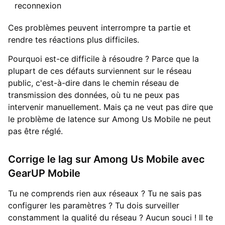
reconnexion
Ces problèmes peuvent interrompre ta partie et
rendre tes réactions plus difficiles.
Pourquoi est-ce difficile à résoudre ? Parce que la
plupart de ces défauts surviennent sur le réseau
public, c'est-à-dire dans le chemin réseau de
transmission des données, où tu ne peux pas
intervenir manuellement. Mais ça ne veut pas dire que
le problème de latence sur Among Us Mobile ne peut
pas être réglé.
Corrige le lag sur Among Us Mobile avec
GearUP Mobile
Tu ne comprends rien aux réseaux ? Tu ne sais pas
configurer les paramètres ? Tu dois surveiller
constamment la qualité du réseau ? Aucun souci ! Il te