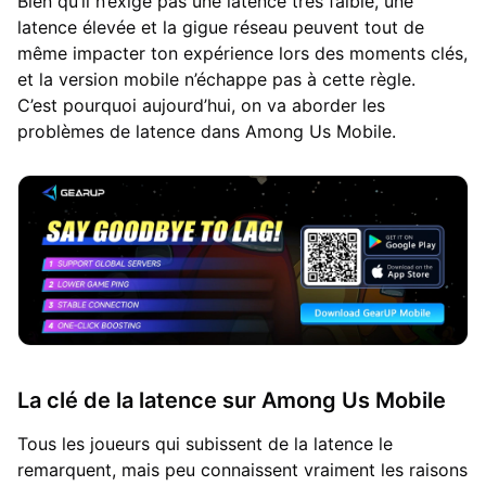
Bien qu’il n’exige pas une latence très faible, une
latence élevée et la gigue réseau peuvent tout de
même impacter ton expérience lors des moments clés,
et la version mobile n’échappe pas à cette règle.
C’est pourquoi aujourd’hui, on va aborder les
problèmes de latence dans Among Us Mobile.
La clé de la latence sur Among Us Mobile
Tous les joueurs qui subissent de la latence le
remarquent, mais peu connaissent vraiment les raisons