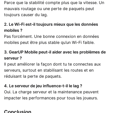
Parce que la stabilité compte plus que la vitesse. Un
mauvais routage ou une perte de paquets peut
toujours causer du lag.
2. Le Wi-Fi est-il toujours mieux que les données
mobiles ?
Pas forcément. Une bonne connexion en données
mobiles peut être plus stable qu’un Wi-Fi faible.
3. GearUP Mobile peut-il aider avec les problèmes de
serveur ?
Il peut améliorer la façon dont tu te connectes aux
serveurs, surtout en stabilisant les routes et en
réduisant la perte de paquets.
4. Le serveur de jeu influence-t-il le lag ?
Oui. La charge serveur et la maintenance peuvent
impacter les performances pour tous les joueurs.
Conclusion