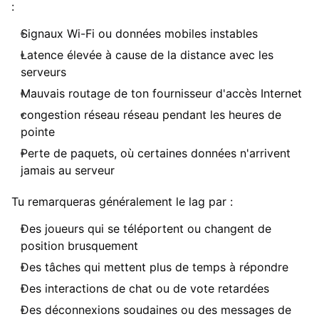
:
Signaux Wi-Fi ou données mobiles instables
Latence élevée à cause de la distance avec les
serveurs
Mauvais routage de ton fournisseur d'accès Internet
congestion réseau réseau pendant les heures de
pointe
Perte de paquets, où certaines données n'arrivent
jamais au serveur
Tu remarqueras généralement le lag par :
Des joueurs qui se téléportent ou changent de
position brusquement
Des tâches qui mettent plus de temps à répondre
Des interactions de chat ou de vote retardées
Des déconnexions soudaines ou des messages de