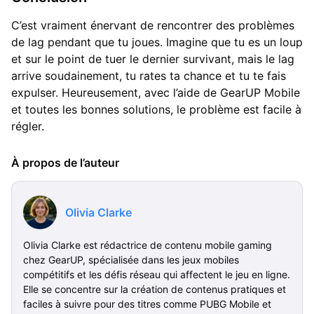
C’est vraiment énervant de rencontrer des problèmes
de lag pendant que tu joues. Imagine que tu es un loup
et sur le point de tuer le dernier survivant, mais le lag
arrive soudainement, tu rates ta chance et tu te fais
expulser. Heureusement, avec l’aide de GearUP Mobile
et toutes les bonnes solutions, le problème est facile à
régler.
À propos de l’auteur
Olivia Clarke
Olivia Clarke est rédactrice de contenu mobile gaming
chez GearUP, spécialisée dans les jeux mobiles
compétitifs et les défis réseau qui affectent le jeu en ligne.
Elle se concentre sur la création de contenus pratiques et
faciles à suivre pour des titres comme PUBG Mobile et