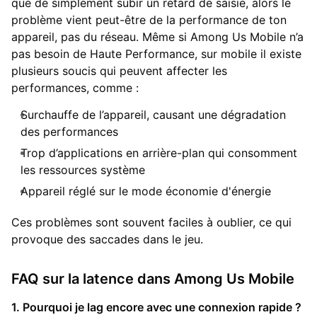
que de simplement subir un retard de saisie, alors le
problème vient peut-être de la performance de ton
appareil, pas du réseau. Même si Among Us Mobile n’a
pas besoin de Haute Performance, sur mobile il existe
plusieurs soucis qui peuvent affecter les
performances, comme :
Surchauffe de l’appareil, causant une dégradation
des performances
Trop d’applications en arrière-plan qui consomment
les ressources système
Appareil réglé sur le mode économie d'énergie
Ces problèmes sont souvent faciles à oublier, ce qui
provoque des saccades dans le jeu.
FAQ sur la latence dans Among Us Mobile
1. Pourquoi je lag encore avec une connexion rapide ?