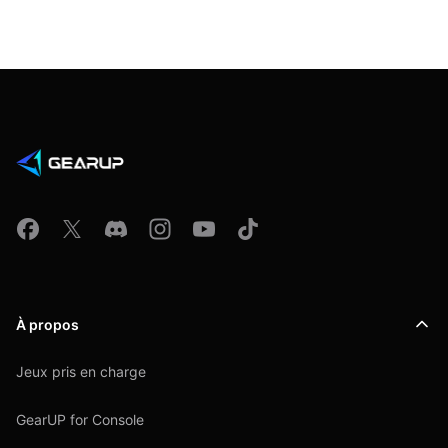
À propos
Jeux pris en charge
GearUP for Console