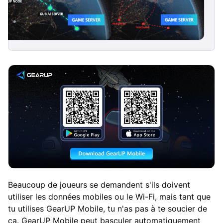
Beaucoup de joueurs se demandent s'ils doivent
utiliser les données mobiles ou le Wi-Fi, mais tant que
tu utilises GearUP Mobile, tu n'as pas à te soucier de
ça. GearUP Mobile peut basculer automatiquement