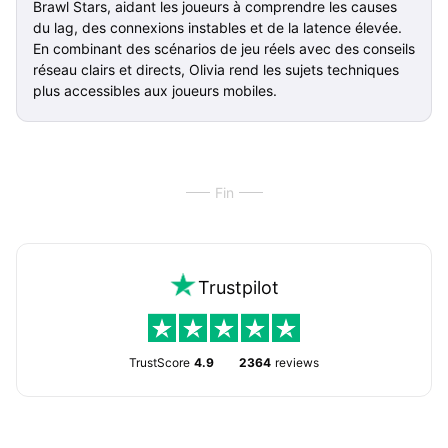
Brawl Stars, aidant les joueurs à comprendre les causes
du lag, des connexions instables et de la latence élevée.
En combinant des scénarios de jeu réels avec des conseils
réseau clairs et directs, Olivia rend les sujets techniques
plus accessibles aux joueurs mobiles.
Fin
Trustpilot
TrustScore
4.9
2364
reviews