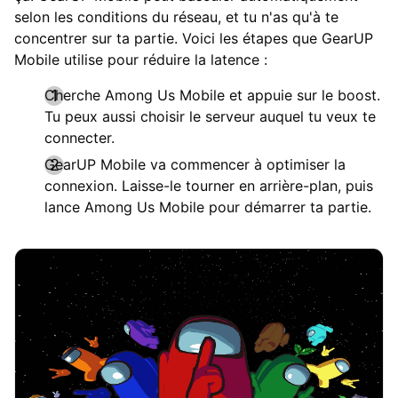
selon les conditions du réseau, et tu n'as qu'à te
concentrer sur ta partie. Voici les étapes que GearUP
Mobile utilise pour réduire la latence :
Cherche Among Us Mobile et appuie sur le boost.
Tu peux aussi choisir le serveur auquel tu veux te
connecter.
GearUP Mobile va commencer à optimiser la
connexion. Laisse-le tourner en arrière-plan, puis
lance Among Us Mobile pour démarrer ta partie.