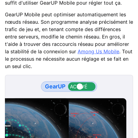
suffit d'utiliser GearUP Mobile pour régler tout ça.
GearUP Mobile peut optimiser automatiquement les
nœuds réseau. Son programme analyse précisément le
trafic de jeu et, en tenant compte des différences
entre serveurs, modifie le chemin réseau. En gros, il
t'aide à trouver des raccourcis réseau pour améliorer
la stabilité de la connexion sur
Among Us Mobile
. Tout
le processus ne nécessite aucun réglage et se fait en
un seul clic.
GearUP