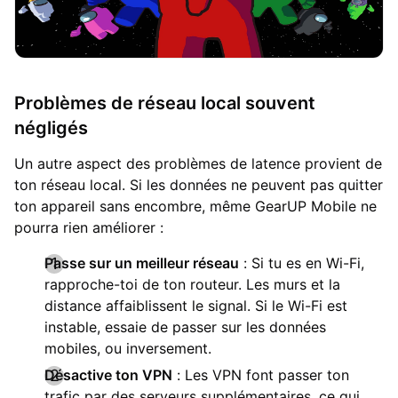
Problèmes de réseau local souvent
négligés
Un autre aspect des problèmes de latence provient de
ton réseau local. Si les données ne peuvent pas quitter
ton appareil sans encombre, même GearUP Mobile ne
pourra rien améliorer :
Passe sur un meilleur réseau
: Si tu es en Wi-Fi,
rapproche-toi de ton routeur. Les murs et la
distance affaiblissent le signal. Si le Wi-Fi est
instable, essaie de passer sur les données
mobiles, ou inversement.
Désactive ton VPN
: Les VPN font passer ton
trafic par des serveurs supplémentaires, ce qui