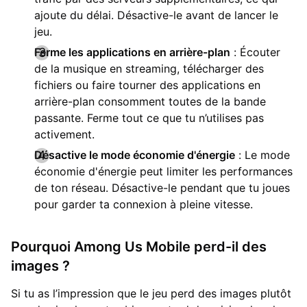
ajoute du délai. Désactive-le avant de lancer le
jeu.
Ferme les applications en arrière-plan
: Écouter
de la musique en streaming, télécharger des
fichiers ou faire tourner des applications en
arrière-plan consomment toutes de la bande
passante. Ferme tout ce que tu n’utilises pas
activement.
Désactive le mode économie d'énergie
: Le mode
économie d'énergie peut limiter les performances
de ton réseau. Désactive-le pendant que tu joues
pour garder ta connexion à pleine vitesse.
Pourquoi Among Us Mobile perd-il des
images ?
Si tu as l’impression que le jeu perd des images plutôt