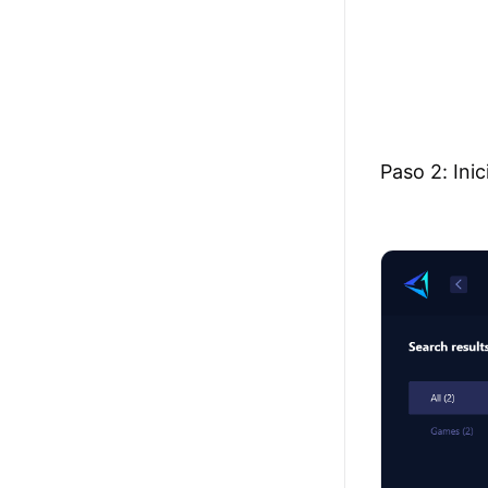
Paso 2: Ini