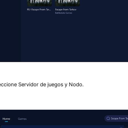
eccione Servidor de juegos y Nodo.