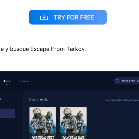
cie y busque Escape From Tarkov.