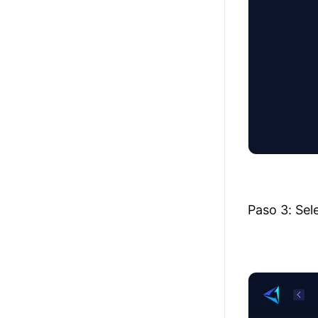
Paso 3: Sel