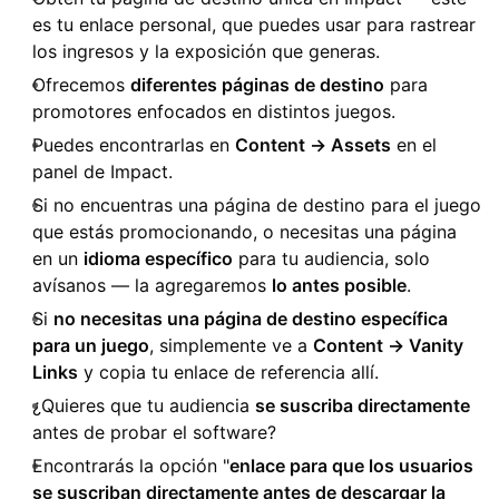
es tu enlace personal, que puedes usar para rastrear
los ingresos y la exposición que generas.
Ofrecemos
diferentes páginas de destino
para
promotores enfocados en distintos juegos.
Puedes encontrarlas en
Content → Assets
en el
panel de Impact.
Si no encuentras una página de destino para el juego
que estás promocionando, o necesitas una página
en un
idioma específico
para tu audiencia, solo
avísanos — la agregaremos
lo antes posible
.
Si
no necesitas una página de destino específica
para un juego
, simplemente ve a
Content → Vanity
Links
y copia tu enlace de referencia allí.
¿Quieres que tu audiencia
se suscriba directamente
antes de probar el software?
Encontrarás la opción "
enlace para que los usuarios
se suscriban directamente antes de descargar la