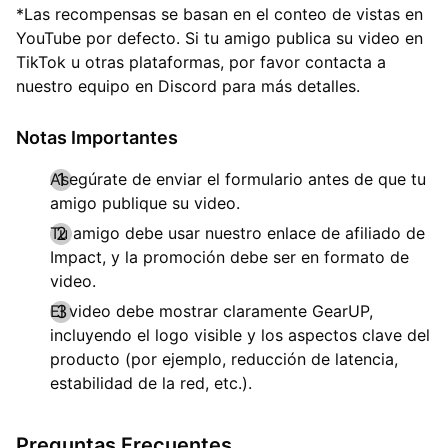
*Las recompensas se basan en el conteo de vistas en
YouTube por defecto. Si tu amigo publica su video en
TikTok u otras plataformas, por favor contacta a
nuestro equipo en Discord para más detalles.
Notas Importantes
Asegúrate de enviar el formulario antes de que tu
amigo publique su video.
Tu amigo debe usar nuestro enlace de afiliado de
Impact, y la promoción debe ser en formato de
video.
El video debe mostrar claramente GearUP,
incluyendo el logo visible y los aspectos clave del
producto (por ejemplo, reducción de latencia,
estabilidad de la red, etc.).
Preguntas Frecuentes