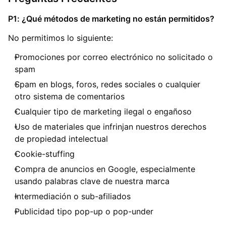
P1: ¿Qué métodos de marketing no están permitidos?
No permitimos lo siguiente:
Promociones por correo electrónico no solicitado o
spam
Spam en blogs, foros, redes sociales o cualquier
otro sistema de comentarios
Cualquier tipo de marketing ilegal o engañoso
Uso de materiales que infrinjan nuestros derechos
de propiedad intelectual
Cookie-stuffing
Compra de anuncios en Google, especialmente
usando palabras clave de nuestra marca
Intermediación o sub-afiliados
Publicidad tipo pop-up o pop-under