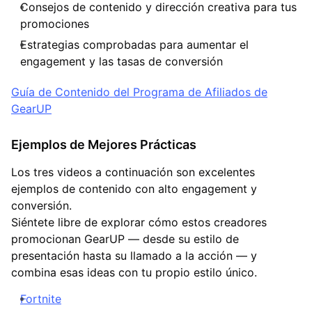
Consejos de contenido y dirección creativa para tus
promociones
Estrategias comprobadas para aumentar el
engagement y las tasas de conversión
Guía de Contenido del Programa de Afiliados de
GearUP
Ejemplos de Mejores Prácticas
Los tres videos a continuación son excelentes
ejemplos de contenido con alto engagement y
conversión.
Siéntete libre de explorar cómo estos creadores
promocionan GearUP — desde su estilo de
presentación hasta su llamado a la acción — y
combina esas ideas con tu propio estilo único.
Fortnite