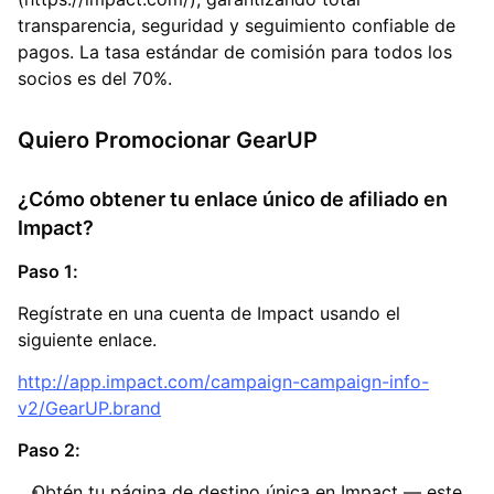
transparencia, seguridad y seguimiento confiable de
pagos. La tasa estándar de comisión para todos los
socios es del 70%.
Quiero Promocionar GearUP
¿Cómo obtener tu enlace único de afiliado en
Impact?
Paso 1:
Regístrate en una cuenta de Impact usando el
siguiente enlace.
http://app.impact.com/campaign-campaign-info-
v2/GearUP.brand
Paso 2:
Obtén tu página de destino única en Impact — este