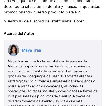
Una vez que tu solicitud de amistad sea aceptada,
describe tu situación en detalle y menciona que estás
promocionando nuestro producto para PC.
Nuestro ID de Discord del staff: isabellaloren.
Acerca del Autor
Maya Tran
Maya Tran es nuestra Especialista en Expansión de
Mercado, responsable del marketing, operaciones de
eventos y crecimiento de usuarios en los mercados
globales de videojuegos de GearUP. Fomenta alianzas
estratégicas con numerosas empresas de videojuegos y
lidera la planificación de campañas, así como las
operaciones en redes sociales y comunidades a través de
múltiples líneas de productos de GearUP. A través de
diversos formatos de eventos, ayuda a que más
jugadores en todo el mundo descubran los productos de