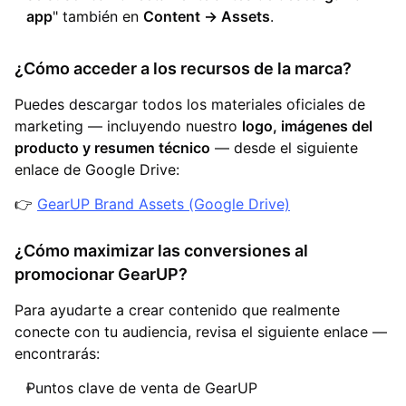
app
" también en
Content → Assets
.
¿Cómo acceder a los recursos de la marca?
Puedes descargar todos los materiales oficiales de
marketing — incluyendo nuestro
logo, imágenes del
producto y resumen técnico
— desde el siguiente
enlace de Google Drive:
👉
GearUP Brand Assets (Google Drive)
¿Cómo maximizar las conversiones al
promocionar GearUP?
Para ayudarte a crear contenido que realmente
conecte con tu audiencia, revisa el siguiente enlace —
encontrarás:
Puntos clave de venta de GearUP