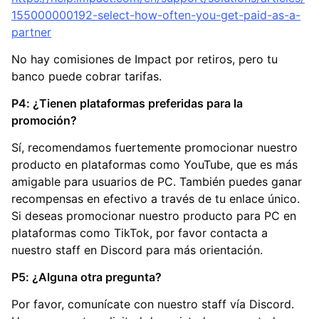
155000000192-select-how-often-you-get-paid-as-a-
partner
No hay comisiones de Impact por retiros, pero tu
banco puede cobrar tarifas.
P4: ¿Tienen plataformas preferidas para la
promoción?
Sí, recomendamos fuertemente promocionar nuestro
producto en plataformas como YouTube, que es más
amigable para usuarios de PC. También puedes ganar
recompensas en efectivo a través de tu enlace único.
Si deseas promocionar nuestro producto para PC en
plataformas como TikTok, por favor contacta a
nuestro staff en Discord para más orientación.
P5: ¿Alguna otra pregunta?
Por favor, comunícate con nuestro staff vía Discord.