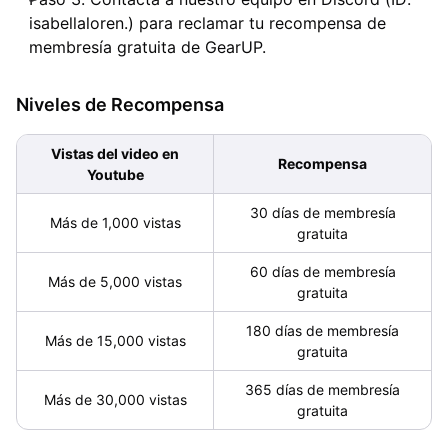
isabellaloren.) para reclamar tu recompensa de
membresía gratuita de GearUP.
Niveles de Recompensa
Vistas del video en
Recompensa
Youtube
30 días de membresía
Más de 1,000 vistas
gratuita
60 días de membresía
Más de 5,000 vistas
gratuita
180 días de membresía
Más de 15,000 vistas
gratuita
365 días de membresía
Más de 30,000 vistas
gratuita