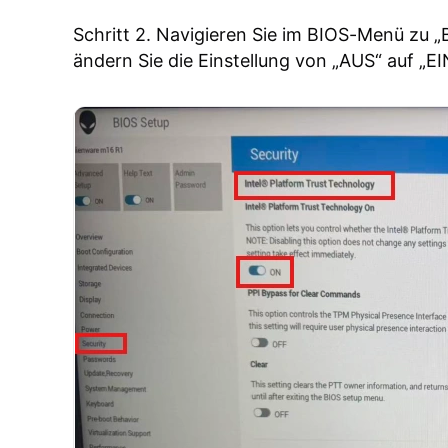
Schritt 2. Navigieren Sie im BIOS-Menü zu „
ändern Sie die Einstellung von „AUS“ auf „EI