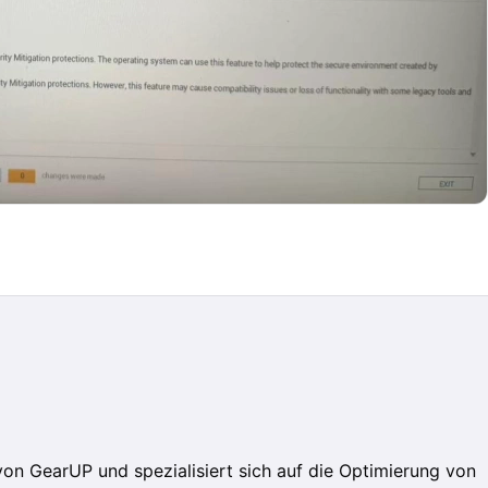
von GearUP und spezialisiert sich auf die Optimierung von