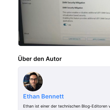
Über den Autor
Ethan Bennett
Ethan ist einer der technischen Blog-Editoren 