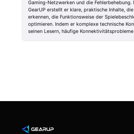
Gaming-Netzwerken und die Fehlerbehebung. M
GearUP erstellt er klare, praktische Inhalte, 
erkennen, die Funktionsweise der Spielebeschl
optimieren. Indem er komplexe technische Konz
seinen Lesern, häufige Konnektivitätsprobleme