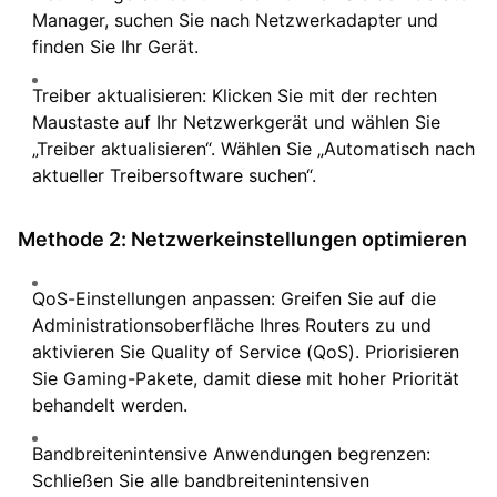
Manager, suchen Sie nach Netzwerkadapter und
finden Sie Ihr Gerät.
Treiber aktualisieren: Klicken Sie mit der rechten
Maustaste auf Ihr Netzwerkgerät und wählen Sie
„Treiber aktualisieren“. Wählen Sie „Automatisch nach
aktueller Treibersoftware suchen“.
Methode 2: Netzwerkeinstellungen optimieren
QoS-Einstellungen anpassen: Greifen Sie auf die
Administrationsoberfläche Ihres Routers zu und
aktivieren Sie Quality of Service (QoS). Priorisieren
Sie Gaming-Pakete, damit diese mit hoher Priorität
behandelt werden.
Bandbreitenintensive Anwendungen begrenzen:
Schließen Sie alle bandbreitenintensiven