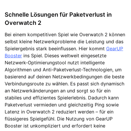
Schnelle Lösungen für Paketverlust in
Overwatch 2
Bei einem kompetitiven Spiel wie Overwatch 2 können
selbst kleine Netzwerkprobleme die Leistung und das
Spielergebnis stark beeinflussen. Hier kommt
GearUP
Booster
ins Spiel. Dieses weltweit eingesetzte
Netzwerk-Optimierungstool nutzt intelligente
Algorithmen und Anti-Paketverlust-Technologien, um
basierend auf deinen Netzwerkbedingungen die beste
Verbindungsroute zu wählen. Es passt sich dynamisch
an Netzwerkänderungen an und sorgt so für ein
stabiles und effizientes Spielerlebnis. Dadurch kann
Paketverlust vermieden und gleichzeitig Ping sowie
Latenz in Overwatch 2 reduziert werden – für ein
flüssigeres Spielgefühl. Die Nutzung von GearUP
Booster ist unkompliziert und erfordert keine