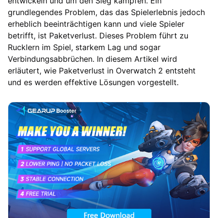
entwickeln und um den Sieg kämpfen. Ein
grundlegendes Problem, das das Spielerlebnis jedoch
erheblich beeinträchtigen kann und viele Spieler
betrifft, ist Paketverlust. Dieses Problem führt zu
Rucklern im Spiel, starkem Lag und sogar
Verbindungsabbrüchen. In diesem Artikel wird
erläutert, wie Paketverlust in Overwatch 2 entsteht
und es werden effektive Lösungen vorgestellt.