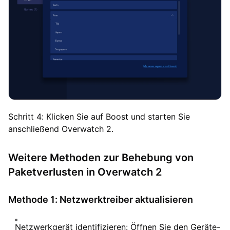
Schritt 4: Klicken Sie auf Boost und starten Sie
anschließend Overwatch 2.
Weitere Methoden zur Behebung von
Paketverlusten in Overwatch 2
Methode 1: Netzwerktreiber aktualisieren
Netzwerkgerät identifizieren: Öffnen Sie den Geräte-