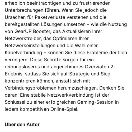
erheblich beeinträchtigen und zu frustrierenden
Unterbrechungen führen. Wenn Sie jedoch die
Ursachen für Paketverluste verstehen und die
bereitgestellten Lösungen umsetzen – wie die Nutzung
von GearUP Booster, das Aktualisieren Ihrer
Netzwerktreiber, das Optimieren Ihrer
Netzwerkeinstellungen und die Wahl einer
Kabelverbindung – können Sie diese Probleme deutlich
verringern. Diese Schritte sorgen für ein
reibungsloseres und angenehmeres Overwatch 2-
Erlebnis, sodass Sie sich auf Strategie und Sieg
konzentrieren können, anstatt sich mit
Verbindungsproblemen herumzuschlagen. Denken Sie
daran: Eine stabile Netzwerkverbindung ist der
Schlüssel zu einer erfolgreichen Gaming-Session in
jedem kompetitiven Online-Spiel.
Über den Autor