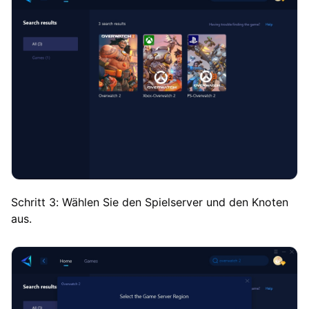
Schritt 3: Wählen Sie den Spielserver und den Knoten
aus.