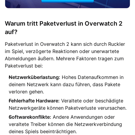
Warum tritt Paketverlust in Overwatch 2
auf?
Paketverlust in Overwatch 2 kann sich durch Ruckler
im Spiel, verzögerte Reaktionen oder unerwartete
Abmeldungen äußern. Mehrere Faktoren tragen zum
Paketverlust bei:
Netzwerküberlastung:
Hohes Datenaufkommen in
deinem Netzwerk kann dazu führen, dass Pakete
verloren gehen.
Fehlerhafte Hardware:
Veraltete oder beschädigte
Netzwerkgeräte können Paketverluste verursachen.
Softwarekonflikte:
Andere Anwendungen oder
veraltete Treiber können die Netzwerkverbindung
deines Spiels beeinträchtigen.