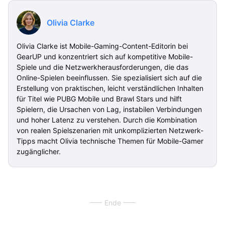
Olivia Clarke
Olivia Clarke ist Mobile-Gaming-Content-Editorin bei
GearUP und konzentriert sich auf kompetitive Mobile-
Spiele und die Netzwerkherausforderungen, die das
Online-Spielen beeinflussen. Sie spezialisiert sich auf die
Erstellung von praktischen, leicht verständlichen Inhalten
für Titel wie PUBG Mobile und Brawl Stars und hilft
Spielern, die Ursachen von Lag, instabilen Verbindungen
und hoher Latenz zu verstehen. Durch die Kombination
von realen Spielszenarien mit unkomplizierten Netzwerk-
Tipps macht Olivia technische Themen für Mobile-Gamer
zugänglicher.
Ende