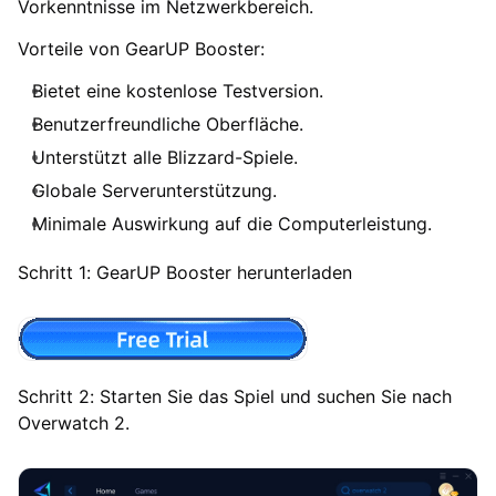
Vorkenntnisse im Netzwerkbereich.
Vorteile von GearUP Booster:
Bietet eine kostenlose Testversion.
Benutzerfreundliche Oberfläche.
Unterstützt alle Blizzard-Spiele.
Globale Serverunterstützung.
Minimale Auswirkung auf die Computerleistung.
Schritt 1: GearUP Booster herunterladen
Schritt 2: Starten Sie das Spiel und suchen Sie nach
Overwatch 2.