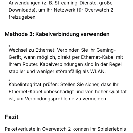
Anwendungen (z. B. Streaming-Dienste, große
Downloads), um Ihr Netzwerk für Overwatch 2
freizugeben.
Methode 3: Kabelverbindung verwenden
Wechsel zu Ethernet: Verbinden Sie Ihr Gaming-
Gerät, wenn möglich, direkt per Ethernet-Kabel mit
Ihrem Router. Kabelverbindungen sind in der Regel
stabiler und weniger störanfällig als WLAN.
Kabelintegrität prüfen: Stellen Sie sicher, dass Ihr
Ethernet-Kabel unbeschädigt und von hoher Qualität
ist, um Verbindungsprobleme zu vermeiden.
Fazit
Paketverluste in Overwatch 2 können Ihr Spielerlebnis