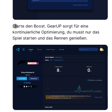
Starte den Boost. GearUP sorgt für eine
kontinuierliche Optimierung, du musst nur das
Spiel starten und das Rennen genießen.