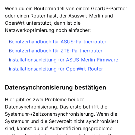
Wenn du ein Routermodell von einem GearUP-Partner
oder einen Router hast, der Asuswrt-Merlin und
OpenWrt unterstützt, dann ist die
Netzwerkoptimierung noch einfacher:
Benutzerhandbuch für ASUS-Partnerrouter
Benutzerhandbuch für ZTE-Partnerrouter
Installationsanleitung für ASUS-Merlin-Firmware
Installationsanleitung für OpenWrt-Router
Datensynchronisierung bestätigen
Hier gibt es zwei Probleme bei der
Datensynchronisierung. Das erste betrifft die
Systemuhr-/Zeitzonensynchronisierung. Wenn die
Systemuhr und die Serverzeit nicht synchronisiert
sind, kannst du auf Authentifizierungsprobleme