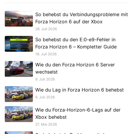
So behebst du Verbindungsprobleme mit
Forza Horizon 6 auf der Xbox
28. Juli 2026
So behebst du den E:0-e9-Fehler in
Forza Horizon 6 – Kompletter Guide
16. Juli 2026
Wie du den Forza Horizon 6 Server
wechselst
9. Juli 2026
Wie du Lag in Forza Horizon 6 behebst
6. Juli 2026
Wie du Forza-Horizon-6-Lags auf der
Xbox behebst
27. Mai 2026