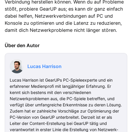
Verbindung herstellen können. Wenn du auf Probleme
stößt, probiere GearUP aus; es kann dir ganz einfach
dabei helfen, Netzwerkverbindungen auf PC und
Konsole zu optimieren und die Latenz zu reduzieren,
damit dich Netzwerkprobleme nicht länger stören.
Über den Autor
Lucas Harrison
Lucas Harrison ist GearUPs PC-Spieleexperte und ein
erfahrener Medienprofi mit langjähriger Erfahrung. Er
kennt sich bestens mit den verschiedenen
Netzwerkproblemen aus, die PC-Spiele betreffen, und
verfügt über umfangreiche Erkenntnisse zu deren Lösung.
Zudem hat er zahlreiche Vorschläge zur Optimierung der
PC-Version von GearUP unterbreitet. Derzeit ist er als
Leiter der Content-Erstellung bei GearUP tätig und
verantwortet in erster Linie die Erstellung von Netzwerk-