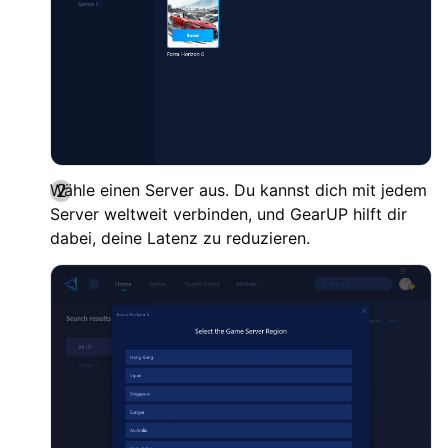
Wähle einen Server aus. Du kannst dich mit jedem
Server weltweit verbinden, und GearUP hilft dir
dabei, deine Latenz zu reduzieren.