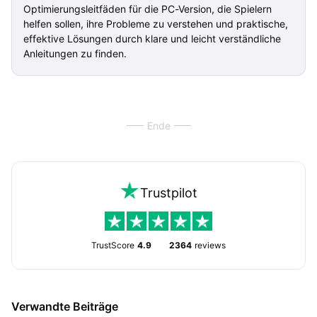
Optimierungsleitfäden für die PC-Version, die Spielern
helfen sollen, ihre Probleme zu verstehen und praktische,
effektive Lösungen durch klare und leicht verständliche
Anleitungen zu finden.
Ende
Trustpilot
TrustScore
4.9
2364
reviews
Verwandte Beiträge