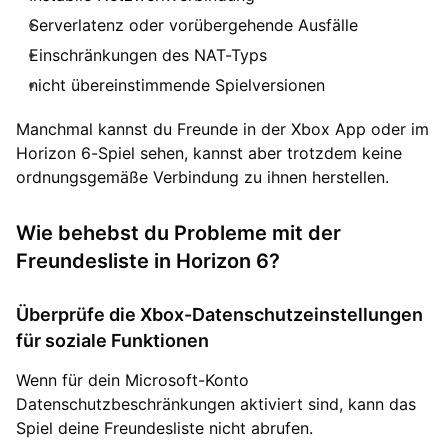
Serverlatenz oder vorübergehende Ausfälle
Einschränkungen des NAT-Typs
nicht übereinstimmende Spielversionen
Manchmal kannst du Freunde in der Xbox App oder im
Horizon 6-Spiel sehen, kannst aber trotzdem keine
ordnungsgemäße Verbindung zu ihnen herstellen.
Wie behebst du Probleme mit der
Freundesliste in Horizon 6?
Überprüfe die Xbox-Datenschutzeinstellungen
für soziale Funktionen
Wenn für dein Microsoft-Konto
Datenschutzbeschränkungen aktiviert sind, kann das
Spiel deine Freundesliste nicht abrufen.