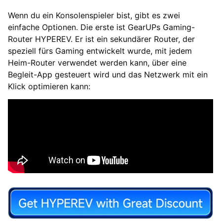
Wenn du ein Konsolenspieler bist, gibt es zwei
einfache Optionen. Die erste ist GearUPs Gaming-
Router HYPEREV. Er ist ein sekundärer Router, der
speziell fürs Gaming entwickelt wurde, mit jedem
Heim-Router verwendet werden kann, über eine
Begleit-App gesteuert wird und das Netzwerk mit ein
Klick optimieren kann: