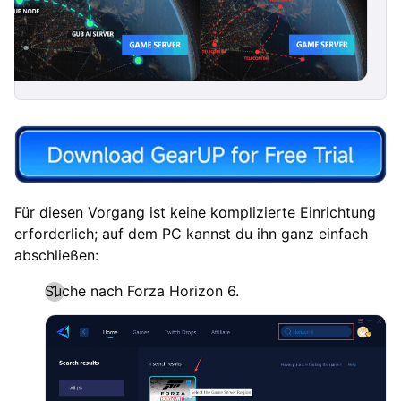
Für diesen Vorgang ist keine komplizierte Einrichtung
erforderlich; auf dem PC kannst du ihn ganz einfach
abschließen:
Suche nach Forza Horizon 6.