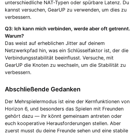
unterschiedliche NAT-Typen oder spürbare Latenz. Du
kannst versuchen, GearUP zu verwenden, um dies zu
verbessern.
Q3: Ich kann mich verbinden, werde aber oft getrennt.
Warum?
Das weist auf erheblichen Jitter auf deinem
Netzwerkpfad hin, was ein Schlüsselfaktor ist, der die
Verbindungsstabilität beeinflusst. Versuche, mit
GearUP die Knoten zu wechseln, um die Stabilität zu
verbessern.
Abschließende Gedanken
Der Mehrspielermodus ist eine der Kernfunktionen von
Horizon 6, und besonders das Spielen mit Freunden
gehört dazu — ihr könnt gemeinsam antreten oder
euch kooperative Herausforderungen stellen. Aber
zuerst musst du deine Freunde sehen und eine stabile