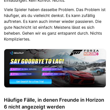
Einladungen. Kein Konvoi. Nichts.
Viele Spieler haben dasselbe Problem. Das Problem ist
häufiger, als du vielleicht denkst. Es kann zufällig
auftreten. Es kann auch immer wieder passieren. Die
gute Nachricht ist einfach: Meistens lässt es sich
beheben. Gehen wir es ganz entspannt durch. Nichts
Kompliziertes.
Häufige Fälle, in denen Freunde in Horizon
6 nicht angezeigt werden