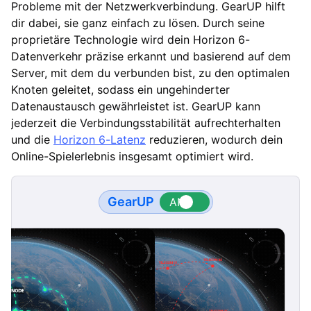
Probleme mit der Netzwerkverbindung. GearUP hilft
dir dabei, sie ganz einfach zu lösen. Durch seine
proprietäre Technologie wird dein Horizon 6-
Datenverkehr präzise erkannt und basierend auf dem
Server, mit dem du verbunden bist, zu den optimalen
Knoten geleitet, sodass ein ungehinderter
Datenaustausch gewährleistet ist. GearUP kann
jederzeit die Verbindungsstabilität aufrechterhalten
und die
Horizon 6-Latenz
reduzieren, wodurch dein
Online-Spielerlebnis insgesamt optimiert wird.
GearUP