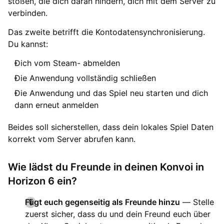
stoßen, die dich daran hindern, dich mit dem Server zu
verbinden.
Das zweite betrifft die Kontodatensynchronisierung.
Du kannst:
Dich vom Steam- abmelden
Die Anwendung vollständig schließen
Die Anwendung und das Spiel neu starten und dich
dann erneut anmelden
Beides soll sicherstellen, dass dein lokales Spiel Daten
korrekt vom Server abrufen kann.
Wie lädst du Freunde in deinen Konvoi in
Horizon 6 ein?
Fügt euch gegenseitig als Freunde hinzu
— Stelle
zuerst sicher, dass du und dein Freund euch über