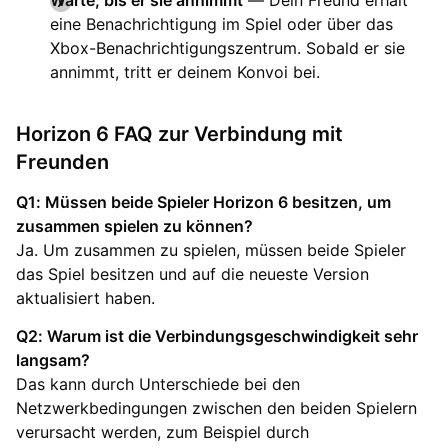
eine Benachrichtigung im Spiel oder über das
Xbox-Benachrichtigungszentrum. Sobald er sie
annimmt, tritt er deinem Konvoi bei.
Horizon 6 FAQ zur Verbindung mit
Freunden
Q1: Müssen beide Spieler Horizon 6 besitzen, um
zusammen spielen zu können?
Ja. Um zusammen zu spielen, müssen beide Spieler
das Spiel besitzen und auf die neueste Version
aktualisiert haben.
Q2: Warum ist die Verbindungsgeschwindigkeit sehr
langsam?
Das kann durch Unterschiede bei den
Netzwerkbedingungen zwischen den beiden Spielern
verursacht werden, zum Beispiel durch