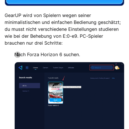
GearUP wird von Spielern wegen seiner
minimalistischen und einfachen Bedienung geschätzt;
du musst nicht verschiedene Einstellungen studieren
wie bei der Behebung von E:0-e9. PC-Spieler
brauchen nur drei Schritte:
Nach Forza Horizon 6 suchen.