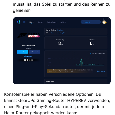
musst, ist, das Spiel zu starten und das Rennen zu
genießen.
Konsolenspieler haben verschiedene Optionen: Du
kannst GearUPs Gaming-Router HYPEREV verwenden,
einen Plug-and-Play-Sekundärrouter, der mit jedem
Heim-Router gekoppelt werden kann: