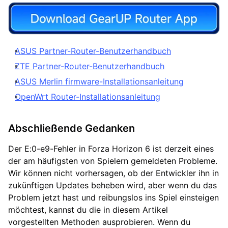
ASUS Partner-Router-Benutzerhandbuch
ZTE Partner-Router-Benutzerhandbuch
ASUS Merlin firmware-Installationsanleitung
OpenWrt Router-Installationsanleitung
Abschließende Gedanken
Der E:0-e9-Fehler in Forza Horizon 6 ist derzeit eines
der am häufigsten von Spielern gemeldeten Probleme.
Wir können nicht vorhersagen, ob der Entwickler ihn in
zukünftigen Updates beheben wird, aber wenn du das
Problem jetzt hast und reibungslos ins Spiel einsteigen
möchtest, kannst du die in diesem Artikel
vorgestellten Methoden ausprobieren. Wenn du