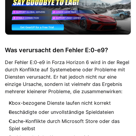
Was verursacht den Fehler E:0-e9?
Der Fehler E:0-e9 in Forza Horizon 6 wird in der Regel
durch Konflikte auf Systemebene oder Probleme mit
Diensten verursacht. Er hat jedoch nicht nur eine
einzige Ursache, sondern ist vielmehr das Ergebnis
mehrerer kleinerer Probleme, die zusammenwirken:
Xbox-bezogene Dienste laufen nicht korrekt
Beschädigte oder unvollständige Spieldateien
Cache-Konflikte durch Microsoft Store oder das
Spiel selbst