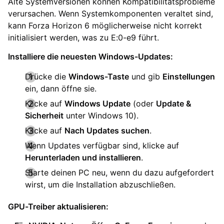
Alte Systemversionen können Kompatibilitätsprobleme
verursachen. Wenn Systemkomponenten veraltet sind,
kann Forza Horizon 6 möglicherweise nicht korrekt
initialisiert werden, was zu E:0-e9 führt.
Installiere die neuesten Windows-Updates:
Drücke die
Windows-Taste
und gib
Einstellungen
ein, dann öffne sie.
Klicke auf
Windows Update
(oder
Update &
Sicherheit
unter Windows 10).
Klicke auf
Nach Updates suchen
.
Wenn Updates verfügbar sind, klicke auf
Herunterladen und installieren
.
Starte deinen PC neu, wenn du dazu aufgefordert
wirst, um die Installation abzuschließen.
GPU-Treiber aktualisieren: