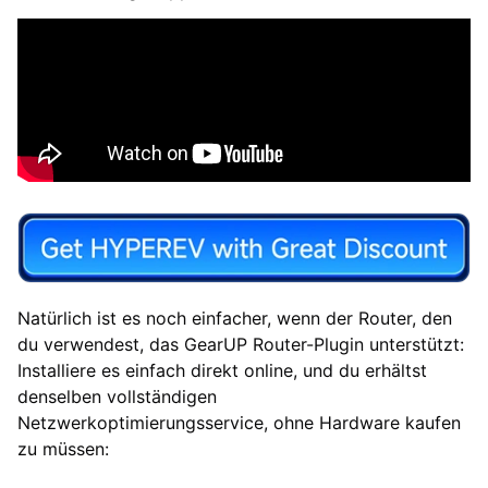
Natürlich ist es noch einfacher, wenn der Router, den
du verwendest, das GearUP Router-Plugin unterstützt:
Installiere es einfach direkt online, und du erhältst
denselben vollständigen
Netzwerkoptimierungsservice, ohne Hardware kaufen
zu müssen: