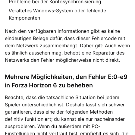
Probleme bei der Kontosynchronisierung
Veraltetes Windows-System oder fehlende
Komponenten
Nach den verfügbaren Informationen gibt es keine
eindeutigen Belege dafür, dass dieser Fehlercode mit
dem Netzwerk zusammenhängt. Daher gilt: Auch wenn
es ähnlich aussehen mag, behebt eine Reparatur des
Netzwerks den Fehler möglicherweise nicht direkt.
Mehrere Möglichkeiten, den Fehler E:0-e9
in Forza Horizon 6 zu beheben
Beachte, dass die tatsächliche Situation bei jedem
Spieler unterschiedlich ist. Deshalb lässt sich schwer
garantieren, dass eine der folgenden Methoden
definitiv funktioniert; du kannst sie nur nacheinander
ausprobieren. Wenn du außerdem mit PC-
Einstellungen nicht vertraut bist, empfiehlt es sich, die