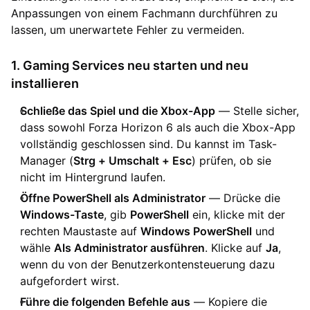
Anpassungen von einem Fachmann durchführen zu
lassen, um unerwartete Fehler zu vermeiden.
1. Gaming Services neu starten und neu
installieren
Schließe das Spiel und die Xbox-App
— Stelle sicher,
dass sowohl Forza Horizon 6 als auch die Xbox-App
vollständig geschlossen sind. Du kannst im Task-
Manager (
Strg + Umschalt + Esc
) prüfen, ob sie
nicht im Hintergrund laufen.
Öffne PowerShell als Administrator
— Drücke die
Windows-Taste
, gib
PowerShell
ein, klicke mit der
rechten Maustaste auf
Windows PowerShell
und
wähle
Als Administrator ausführen
. Klicke auf
Ja
,
wenn du von der Benutzerkontensteuerung dazu
aufgefordert wirst.
Führe die folgenden Befehle aus
— Kopiere die