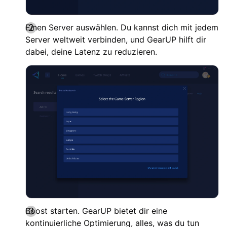
Einen Server auswählen. Du kannst dich mit jedem
Server weltweit verbinden, und GearUP hilft dir
dabei, deine Latenz zu reduzieren.
Boost starten. GearUP bietet dir eine
kontinuierliche Optimierung, alles, was du tun