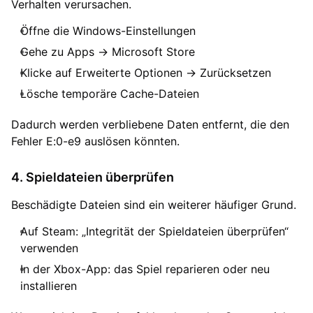
Verhalten verursachen.
Öffne die Windows-Einstellungen
Gehe zu Apps → Microsoft Store
Klicke auf Erweiterte Optionen → Zurücksetzen
Lösche temporäre Cache-Dateien
Dadurch werden verbliebene Daten entfernt, die den
Fehler E:0-e9 auslösen könnten.
4. Spieldateien überprüfen
Beschädigte Dateien sind ein weiterer häufiger Grund.
Auf Steam: „Integrität der Spieldateien überprüfen“
verwenden
In der Xbox-App: das Spiel reparieren oder neu
installieren