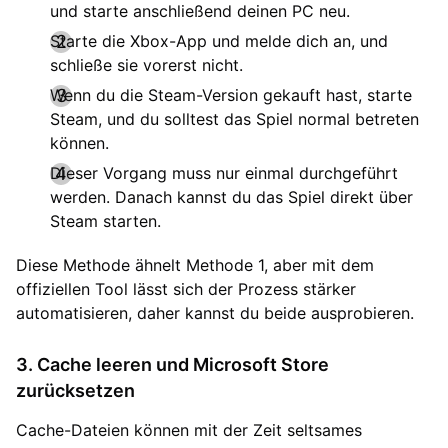
und starte anschließend deinen PC neu.
Starte die Xbox-App und melde dich an, und
schließe sie vorerst nicht.
Wenn du die Steam-Version gekauft hast, starte
Steam, und du solltest das Spiel normal betreten
können.
Dieser Vorgang muss nur einmal durchgeführt
werden. Danach kannst du das Spiel direkt über
Steam starten.
Diese Methode ähnelt Methode 1, aber mit dem
offiziellen Tool lässt sich der Prozess stärker
automatisieren, daher kannst du beide ausprobieren.
3. Cache leeren und Microsoft Store
zurücksetzen
Cache-Dateien können mit der Zeit seltsames