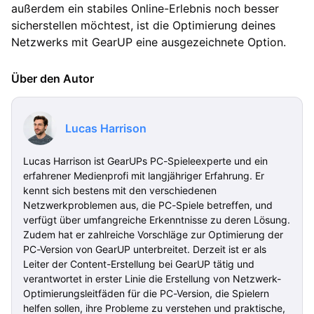
außerdem ein stabiles Online-Erlebnis noch besser
sicherstellen möchtest, ist die Optimierung deines
Netzwerks mit GearUP eine ausgezeichnete Option.
Über den Autor
Lucas Harrison
Lucas Harrison ist GearUPs PC-Spieleexperte und ein
erfahrener Medienprofi mit langjähriger Erfahrung. Er
kennt sich bestens mit den verschiedenen
Netzwerkproblemen aus, die PC-Spiele betreffen, und
verfügt über umfangreiche Erkenntnisse zu deren Lösung.
Zudem hat er zahlreiche Vorschläge zur Optimierung der
PC-Version von GearUP unterbreitet. Derzeit ist er als
Leiter der Content-Erstellung bei GearUP tätig und
verantwortet in erster Linie die Erstellung von Netzwerk-
Optimierungsleitfäden für die PC-Version, die Spielern
helfen sollen, ihre Probleme zu verstehen und praktische,