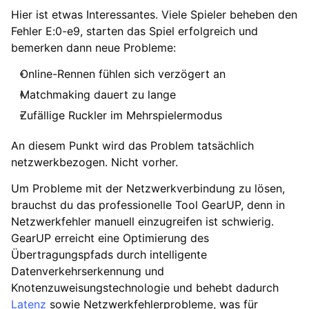
Hier ist etwas Interessantes. Viele Spieler beheben den
Fehler E:0-e9, starten das Spiel erfolgreich und
bemerken dann neue Probleme:
Online-Rennen fühlen sich verzögert an
Matchmaking dauert zu lange
Zufällige Ruckler im Mehrspielermodus
An diesem Punkt wird das Problem tatsächlich
netzwerkbezogen. Nicht vorher.
Um Probleme mit der Netzwerkverbindung zu lösen,
brauchst du das professionelle Tool GearUP, denn in
Netzwerkfehler manuell einzugreifen ist schwierig.
GearUP erreicht eine Optimierung des
Übertragungspfads durch intelligente
Datenverkehrserkennung und
Knotenzuweisungstechnologie und behebt dadurch
Latenz
sowie Netzwerkfehlerprobleme, was für