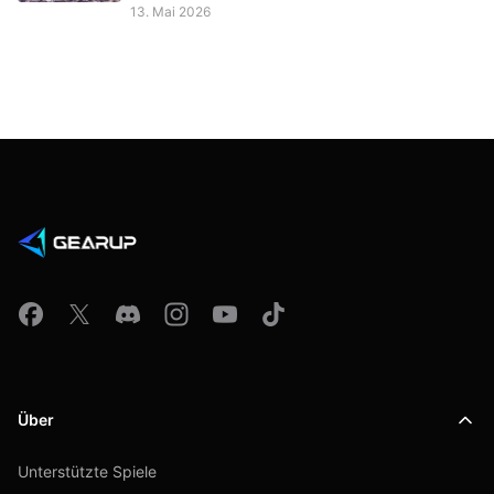
13. Mai 2026
Über
Unterstützte Spiele