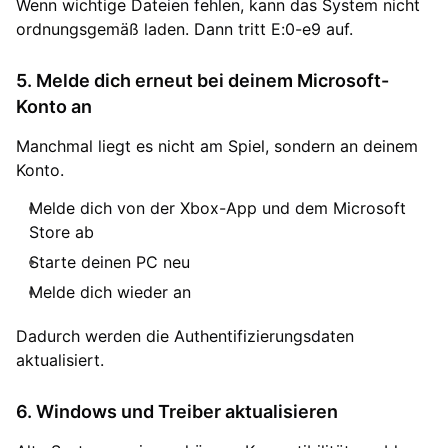
Wenn wichtige Dateien fehlen, kann das System nicht
ordnungsgemäß laden. Dann tritt E:0-e9 auf.
5. Melde dich erneut bei deinem Microsoft-
Konto an
Manchmal liegt es nicht am Spiel, sondern an deinem
Konto.
Melde dich von der Xbox-App und dem Microsoft
Store ab
Starte deinen PC neu
Melde dich wieder an
Dadurch werden die Authentifizierungsdaten
aktualisiert.
6. Windows und Treiber aktualisieren