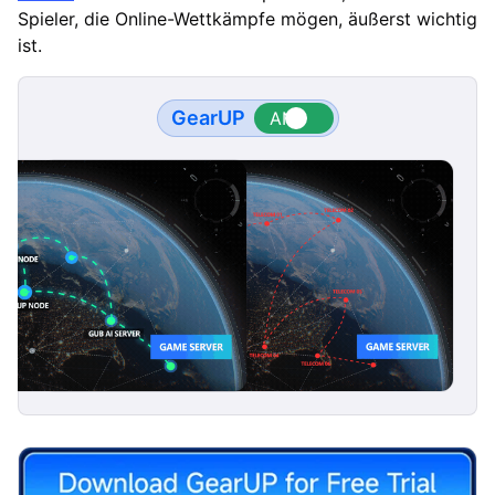
Spieler, die Online-Wettkämpfe mögen, äußerst wichtig
ist.
GearUP