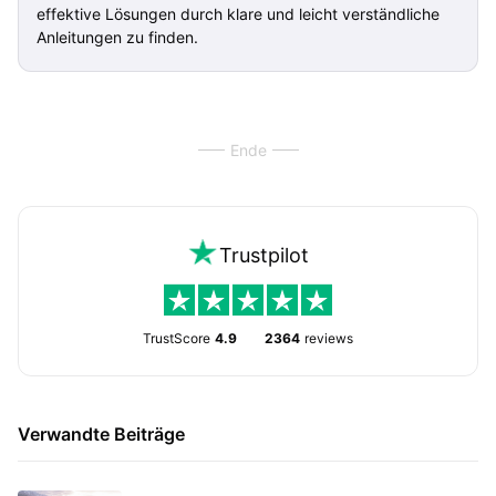
effektive Lösungen durch klare und leicht verständliche
Anleitungen zu finden.
Ende
Trustpilot
TrustScore
4.9
2364
reviews
Verwandte Beiträge