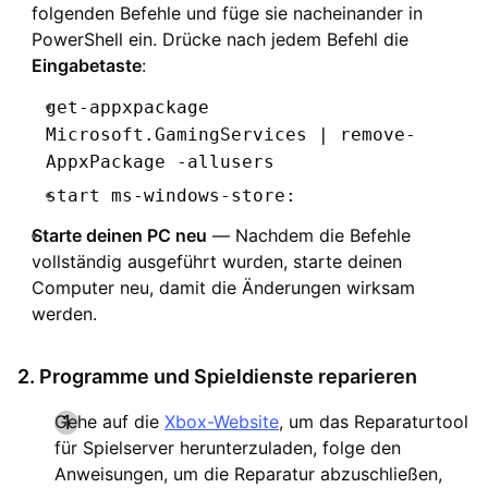
folgenden Befehle und füge sie nacheinander in
PowerShell ein. Drücke nach jedem Befehl die
Eingabetaste
:
get-appxpackage
Microsoft.GamingServices | remove-
AppxPackage -allusers
start ms-windows-store:
Starte deinen PC neu
— Nachdem die Befehle
vollständig ausgeführt wurden, starte deinen
Computer neu, damit die Änderungen wirksam
werden.
2. Programme und Spieldienste reparieren
Gehe auf die
Xbox-Website
, um das Reparaturtool
für Spielserver herunterzuladen, folge den
Anweisungen, um die Reparatur abzuschließen,