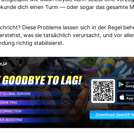
Sekunde dich einen Turm — oder sogar das gesamte 
chricht? Diese Probleme lassen sich in der Regel beh
erstehst, was sie tatsächlich verursacht, und vor alle
dung richtig stabilisierst.