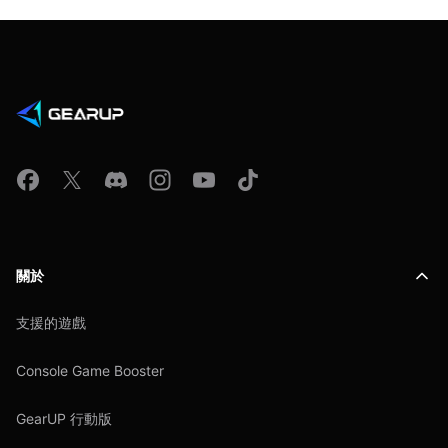
關於
支援的遊戲
Console Game Booster
GearUP 行動版