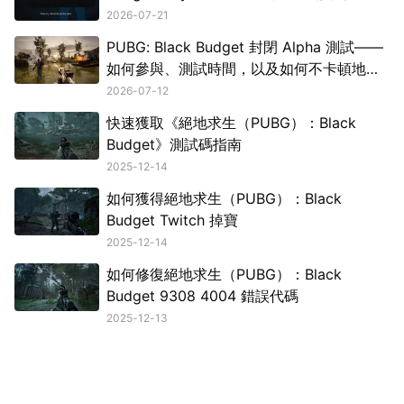
2026-07-21
PUBG: Black Budget 封閉 Alpha 測試——
如何參與、測試時間，以及如何不卡頓地遊
玩
2026-07-12
快速獲取《絕地求生（PUBG）：Black
Budget》測試碼指南
2025-12-14
如何獲得絕地求生（PUBG）：Black
Budget Twitch 掉寶
2025-12-14
如何修復絕地求生（PUBG）：Black
Budget 9308 4004 錯誤代碼
2025-12-13