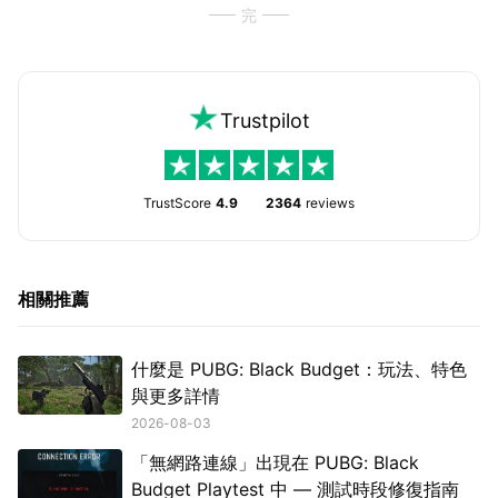
完
Trustpilot
TrustScore
4.9
2364
reviews
相關推薦
什麼是 PUBG: Black Budget：玩法、特色
與更多詳情
2026-08-03
「無網路連線」出現在 PUBG: Black
Budget Playtest 中 — 測試時段修復指南