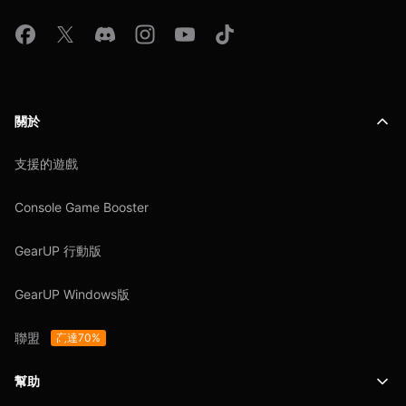
關於
支援的遊戲
Console Game Booster
GearUP 行動版
GearUP Windows版
聯盟
高達70%
幫助