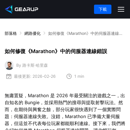
下載
部落格
網路優化
如何修復《Marathon》中的伺服器連線錯誤
如何修復《Marathon》中的伺服器連線錯誤
By 路卡斯·哈里森
最後更新:
2026-02-26
1 min
無庸置疑，Marathon 是 2026 年最受關注的遊戲之一，出
自知名的 Bungie，並採用熱門的搜尋與提取射擊玩法。然
而，在期待與興奮之餘，部分玩家很快遇到了一個實際問
題：伺服器連線失敗。沒錯，Marathon 已準備大量伺服
器，但這並不代表每位玩家都能順利連線。接下來，我們將