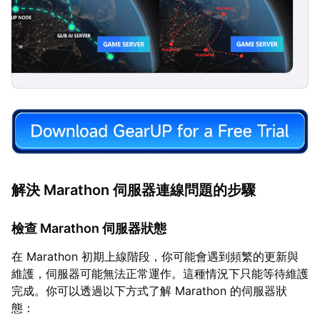
解決 Marathon 伺服器連線問題的步驟
檢查 Marathon 伺服器狀態
在 Marathon 初期上線階段，你可能會遇到頻繁的更新與
維護，伺服器可能無法正常運作。這種情況下只能等待維護
完成。你可以透過以下方式了解 Marathon 的伺服器狀
態：