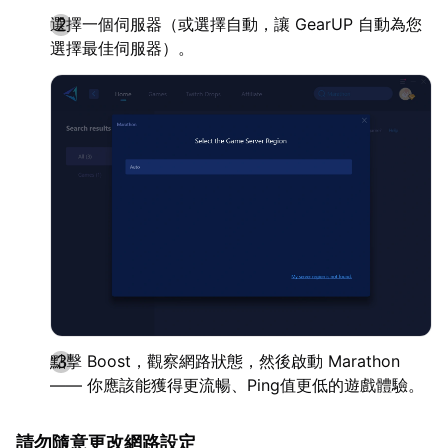
選擇一個伺服器（或選擇自動，讓 GearUP 自動為您
選擇最佳伺服器）。
點擊 Boost，觀察網路狀態，然後啟動 Marathon
—— 你應該能獲得更流暢、Ping值更低的遊戲體驗。
請勿隨意更改網路設定