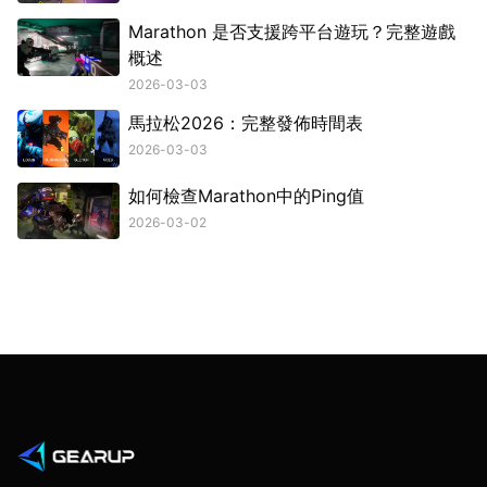
Marathon 是否支援跨平台遊玩？完整遊戲
概述
2026-03-03
馬拉松2026：完整發佈時間表
2026-03-03
如何檢查Marathon中的Ping值
2026-03-02