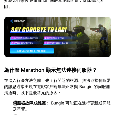
介紹如何修復 Marathon 伺服器連線問題，讓你暢玩無
阻。
為什麼 Marathon 顯示無法連接伺服器？
在進入解決方法之前，先了解問題的根源。無法連接伺服器
的訊息通常出現在遊戲客戶端無法正常與 Bungie 的伺服器
溝通時。以下是最常見的原因：
伺服器故障或維護：
Bungie 可能正在進行更新或伺服
器重置。