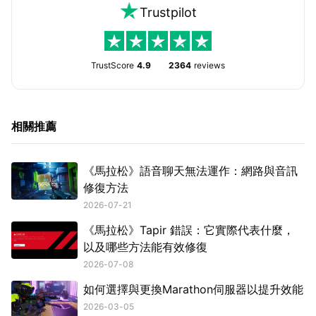
Trustpilot
TrustScore
4.9
2364
reviews
相關推薦
《馬拉松》語音聊天無法運作：網路與音訊
修復方法
2026-07-21
《馬拉松》Tapir 錯誤：它實際代表什麼，
以及哪些方法能有效修復
2026-07-08
如何選擇與更換Marathon伺服器以提升效能
2026-03-05