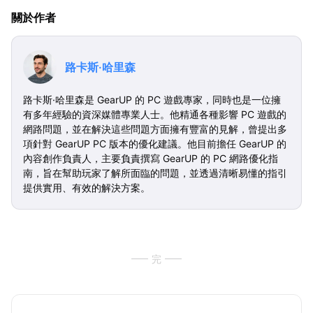
關於作者
路卡斯·哈里森
路卡斯·哈里森是 GearUP 的 PC 遊戲專家，同時也是一位擁
有多年經驗的資深媒體專業人士。他精通各種影響 PC 遊戲的
網路問題，並在解決這些問題方面擁有豐富的見解，曾提出多
項針對 GearUP PC 版本的優化建議。他目前擔任 GearUP 的
內容創作負責人，主要負責撰寫 GearUP 的 PC 網路優化指
南，旨在幫助玩家了解所面臨的問題，並透過清晰易懂的指引
提供實用、有效的解決方案。
完