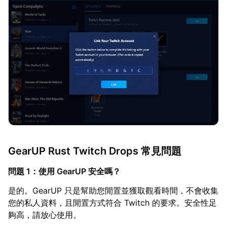
GearUP Rust Twitch Drops 常見問題
問題 1：使用 GearUP 安全嗎？
是的。GearUP 只是幫助您閒置並獲取觀看時間，不會收集
您的私人資料，且閒置方式符合 Twitch 的要求。安全性足
夠高，請放心使用。