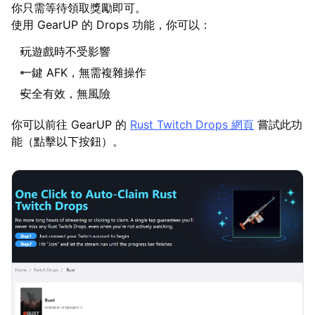
你只需等待領取獎勵即可。
使用 GearUP 的 Drops 功能，你可以：
玩遊戲時不受影響
一鍵 AFK，無需複雜操作
安全有效，無風險
你可以前往 GearUP 的
Rust Twitch Drops 網頁
嘗試此功
能（點擊以下按鈕）。