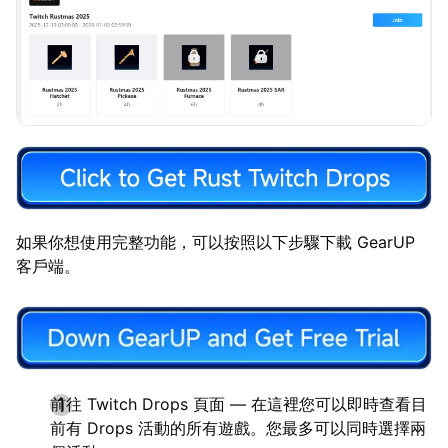
如果你想使用完整功能，可以按照以下步驟下載 GearUP
客戶端。
前往 Twitch Drops 頁面 — 在這裡您可以即時查看目
前有 Drops 活動的所有遊戲。您最多可以同時選擇兩