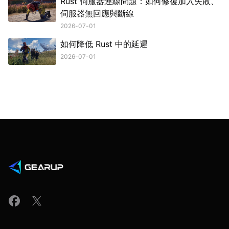
Rust 伺服器連線問題：如何修復加入失敗、
伺服器無回應與斷線
2026-07-01
如何降低 Rust 中的延遲
2026-07-01