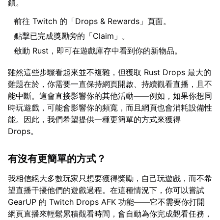
鎖。
前往 Twitch 的「Drops & Rewards」頁面。
點擊已完成獎勵旁的「Claim」。
啟動 Rust，即可在遊戲庫存中看到你的新物品。
雖然這些步驟看起來並不複雜，但獲取 Rust Drops 最大的
難題在於，你需要一直保持網頁開啟、持續觀看直播，且不
能中斷。這會直接影響你的其他活動——例如，如果你想同
時玩遊戲，可能會影響你的頻寬，而且網頁也會消耗設備性
能。因此，我們希望提供一種更簡單的方式來獲得
Drops。
有沒有更簡單的方式？
我相信絕大多數玩家只想要獲得獎勵，自己玩遊戲，而不希
望直播干擾他們的遊戲過程。在這種情況下，你可以嘗試
GearUP 的 Twitch Drops AFK 功能——它不需要你打開
網頁直播來輕鬆累積觀看時間，會自動為你完成觀看任務，