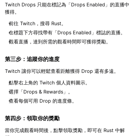
Twitch Drops 只能在標記為「Drops Enabled」的直播中
獲得。
前往 Twitch，搜尋 Rust。
在標題下方尋找帶有「Drops Enabled」標誌的直播。
觀看直播，達到所需的觀看時間即可獲得獎勵。
第三步：追蹤你的進度
Twitch 讓你可以輕鬆查看距離獲得 Drop 還有多遠。
點擊右上角的 Twitch 個人資料圖示。
選擇「Drops & Rewards」。
查看每個可用 Drop 的進度條。
第四步：領取你的獎勵
當你完成觀看時間後，點擊領取獎勵，即可在 Rust 中解