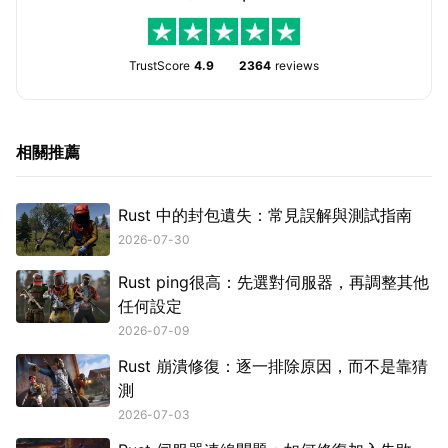
TrustScore
4.9
2364
reviews
相關推薦
Rust 中的封包遺失：常見誤解與測試指南
2026-07-30
Rust ping很高：先選對伺服器，再調整其他
任何設定
2026-07-09
Rust 崩潰修復：逐一排除原因，而不是靠猜
測
2026-07-03