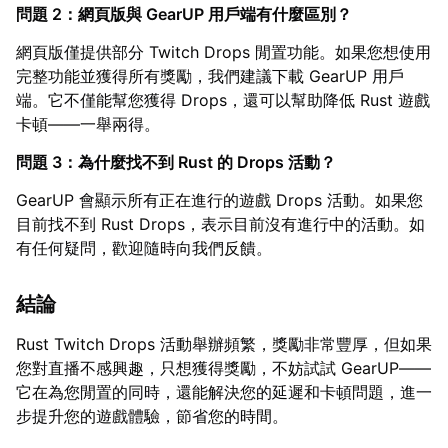
問題 2：網頁版與 GearUP 用戶端有什麼區別？
網頁版僅提供部分 Twitch Drops 閒置功能。如果您想使用
完整功能並獲得所有獎勵，我們建議下載 GearUP 用戶
端。它不僅能幫您獲得 Drops，還可以幫助降低 Rust 遊戲
卡頓——一舉兩得。
問題 3：為什麼找不到 Rust 的 Drops 活動？
GearUP 會顯示所有正在進行的遊戲 Drops 活動。如果您
目前找不到 Rust Drops，表示目前沒有進行中的活動。如
有任何疑問，歡迎隨時向我們反饋。
結論
Rust Twitch Drops 活動舉辦頻繁，獎勵非常豐厚，但如果
您對直播不感興趣，只想獲得獎勵，不妨試試 GearUP——
它在為您閒置的同時，還能解決您的延遲和卡頓問題，進一
步提升您的遊戲體驗，節省您的時間。