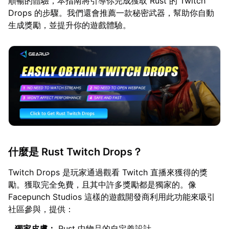
順暢的體驗，本指南將引導你完成獲取 Rust 的 Twitch
Drops 的步驟。我們還會推薦一款秘密武器，幫助你自動
生成獎勵，並提升你的遊戲體驗。
什麼是 Rust Twitch Drops？
Twitch Drops 是玩家通過觀看 Twitch 直播來獲得的獎
勵。獲取完全免費，且其中許多獎勵都是獨家的。像
Facepunch Studios 這樣的遊戲開發商利用此功能來吸引
社區參與，提供：
獨家皮膚：
Rust 中物品的自定義設計。