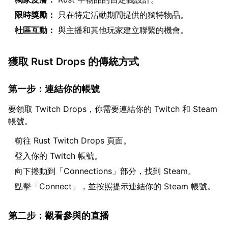
限時獎勵：
只在特定活動期間提供的獨特物品。
社區互動：
與主播和其他玩家建立聯繫的機會。
獲取 Rust Drops 的傳統方式
第一步：連結你的帳號
要領取 Twitch Drops，你需要連結你的 Twitch 和 Steam
帳號。
前往 Rust Twitch Drops 頁面。
登入你的 Twitch 帳號。
向下捲動到「Connections」部分，找到 Steam。
點擊「Connect」，並按照提示連結你的 Steam 帳號。
第二步：觀看參與的直播