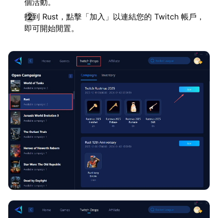
個活動。
找到 Rust，點擊「加入」以連結您的 Twitch 帳戶，
即可開始閒置。