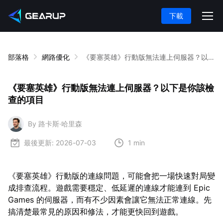
下載
部落格
網路優化
《要塞英雄》行動版無法連上伺服器？以下是你該檢查的項目
《要塞英雄》行動版無法連上伺服器？以下是你該檢
查的項目
By 路卡斯·哈里森
最後更新:
2026-07-03
1 min
《要塞英雄》行動版的連線問題，可能會把一場快速對局變
成排查流程。遊戲需要穩定、低延遲的連線才能連到 Epic
Games 的伺服器，而有不少因素會讓它無法正常連線。先
搞清楚最常見的原因和修法，才能更快回到遊戲。