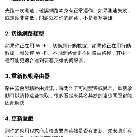
先跑一次測速，確認網路本身有正常運作。如果測速失敗，
或速度非常低，問題就在你的網路，不是要塞英雄。
2. 切換網路類型
如果你正在用 Wi-Fi，切換到行動數據。如果你正在用行動
數據，就改連 Wi-Fi。不同網路會走不同路由路徑，其中一
種可能更適合連到要塞英雄的伺服器。
3. 重新啟動路由器
路由器會累積路由資訊，時間久了可能變舊或異常。重新啟
動可以清掉這些快取，很多看起來莫名其妙的連線問題都能
因此解決。
4. 更新遊戲
到你的應用程式商店檢查要塞英雄是否有更新。先安裝所有