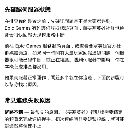
先確認伺服器狀態
在排查你的裝置之前，先確認問題是不是大家都遇到。
Epic Games 有維護伺服器狀態頁面，而要塞英雄社群也通
常會很快回報大規模服務中斷。
前往 Epic Games 服務狀態頁面，或查看要塞英雄官方社
群媒體頻道。如果同一時間有大量玩家回報連線問題，伺服
器很可能已經中斷，或正在維護。遇到伺服器中斷時，你在
本機怎麼排查都沒用。
如果伺服器正常運作，問題多半就在你這邊，下面的步驟可
以幫你找出原因。
常見連線失敗原因
網路不穩
— 最常見的原因。《要塞英雄》行動版需要穩定
的頻寬來完成連線握手。初次連線時只要短暫掉線，就可能
讓遊戲整個連不上。