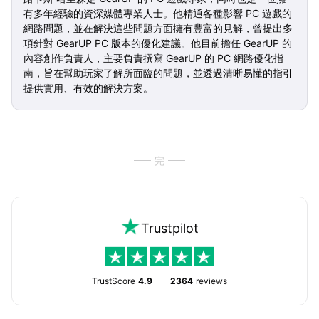
有多年經驗的資深媒體專業人士。他精通各種影響 PC 遊戲的
網路問題，並在解決這些問題方面擁有豐富的見解，曾提出多
項針對 GearUP PC 版本的優化建議。他目前擔任 GearUP 的
內容創作負責人，主要負責撰寫 GearUP 的 PC 網路優化指
南，旨在幫助玩家了解所面臨的問題，並透過清晰易懂的指引
提供實用、有效的解決方案。
完
Trustpilot
TrustScore
4.9
2364
reviews