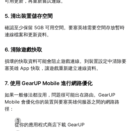
可用更新，再重新嘗試連線。
5. 清出裝置儲存空間
確認至少保留 5GB 可用空間。要塞英雄需要空間存放暫時
連線檔案和更新資料。
6. 清除遊戲快取
損壞的快取資料可能會阻止遊戲連線。到裝置設定中清除要
塞英雄 App 快取，讓遊戲重新建立連線資料。
7. 使用 GearUP Mobile 進行網路優化
如果一般修法都沒用，問題很可能出在路由。GearUP
Mobile 會優化你的裝置與要塞英雄伺服器之間的網路路
徑：
從你的應用程式商店下載 GearUP