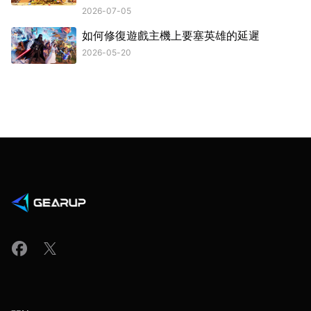
2026-07-05
如何修復遊戲主機上要塞英雄的延遲
2026-05-20