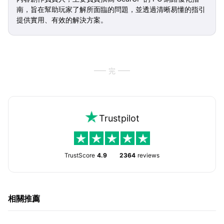
南，旨在幫助玩家了解所面臨的問題，並透過清晰易懂的指引
提供實用、有效的解決方案。
完
Trustpilot
TrustScore
4.9
2364
reviews
相關推薦