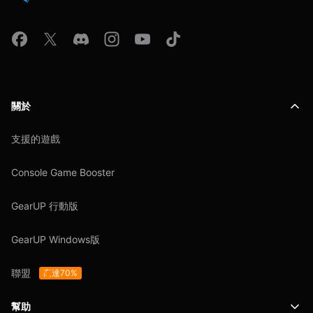
關於
支援的遊戲
Console Game Booster
GearUP 行動版
GearUP Windows版
聯盟
高達70%
幫助