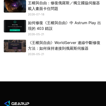
王權與自由：修復俄羅斯／獨立國協伺服器
載入畫面卡住問題
2026-07-18
如何修復《王權與自由》中 Astrum Play 出
現的 403 錯誤
2026-05-21
《王權與自由》WorldServer 連線中斷修復
方法：如何保持連接到俄羅斯伺服器
2026-05-21