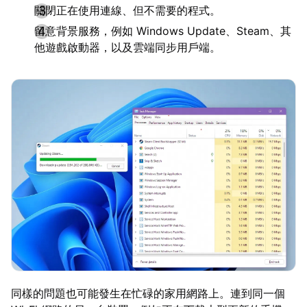
關閉正在使用連線、但不需要的程式。
留意背景服務，例如 Windows Update、Steam、其
他遊戲啟動器，以及雲端同步用戶端。
同樣的問題也可能發生在忙碌的家用網路上。連到同一個