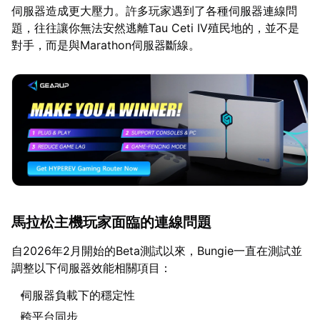
伺服器造成更大壓力。許多玩家遇到了各種伺服器連線問
題，往往讓你無法安然逃離Tau Ceti IV殖民地的，並不是
對手，而是與Marathon伺服器斷線。
馬拉松主機玩家面臨的連線問題
自2026年2月開始的Beta測試以來，Bungie一直在測試並
調整以下伺服器效能相關項目：
伺服器負載下的穩定性
跨平台同步