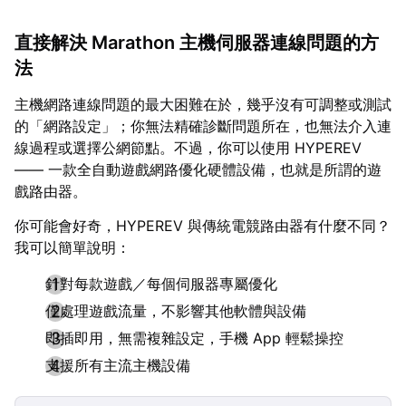
直接解決 Marathon 主機伺服器連線問題的方
法
主機網路連線問題的最大困難在於，幾乎沒有可調整或測試
的「網路設定」；你無法精確診斷問題所在，也無法介入連
線過程或選擇公網節點。不過，你可以使用 HYPEREV
—— 一款全自動遊戲網路優化硬體設備，也就是所謂的遊
戲路由器。
你可能會好奇，HYPEREV 與傳統電競路由器有什麼不同？
我可以簡單說明：
針對每款遊戲／每個伺服器專屬優化
僅處理遊戲流量，不影響其他軟體與設備
即插即用，無需複雜設定，手機 App 輕鬆操控
支援所有主流主機設備