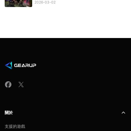
2026-03-02
關於
支援的遊戲