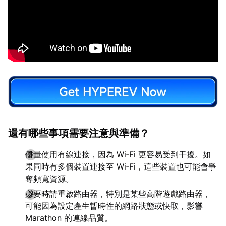
還有哪些事項需要注意與準備？
儘量使用有線連接，因為 Wi‑Fi 更容易受到干擾。如
果同時有多個裝置連接至 Wi‑Fi，這些裝置也可能會爭
奪頻寬資源。
必要時請重啟路由器，特別是某些高階遊戲路由器，
可能因為設定產生暫時性的網路狀態或快取，影響
Marathon 的連線品質。