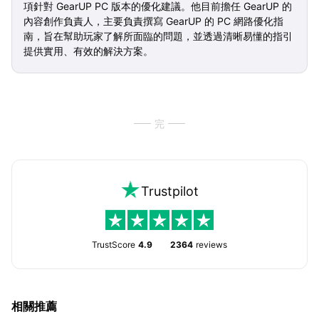
項針對 GearUP PC 版本的優化建議。他目前擔任 GearUP 的
內容創作負責人，主要負責撰寫 GearUP 的 PC 網路優化指
南，旨在幫助玩家了解所面臨的問題，並透過清晰易懂的指引
提供實用、有效的解決方案。
完
Trustpilot
TrustScore
4.9
2364
reviews
相關推薦