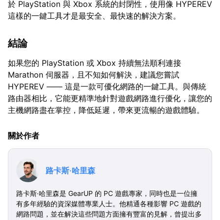
於 PlayStation 與 Xbox 系統的封閉性，使用像 HYPEREV
這樣的一鍵工具才是最安全、最快速的解決方案。
結論
如果您的 PlayStation 或 Xbox 持續無法順利連接
Marathon 伺服器，且不知如何解決，建議您嘗試
HYPEREV —— 這是一款可優化網路的一鍵工具。與傳統
路由器相比，它能更精準地針對遊戲網路進行優化，讓您的
主機網路盡在掌控，降低延遲，帶來更流暢的遊戲體驗。
關於作者
路卡斯·哈里森
路卡斯·哈里森是 GearUP 的 PC 遊戲專家，同時也是一位擁
有多年經驗的資深媒體專業人士。他精通各種影響 PC 遊戲的
網路問題，並在解決這些問題方面擁有豐富的見解，曾提出多