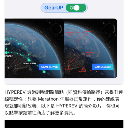
GearUP
HYPEREV 透過調整網路節點（即資料傳輸路徑）來提升連
線穩定性；只要 Marathon 伺服器正常運作，你的連線表
現就能明顯改善。以下是 HYPEREV 的簡介影片，你也可
以點擊按鈕前往商店了解更多資訊。