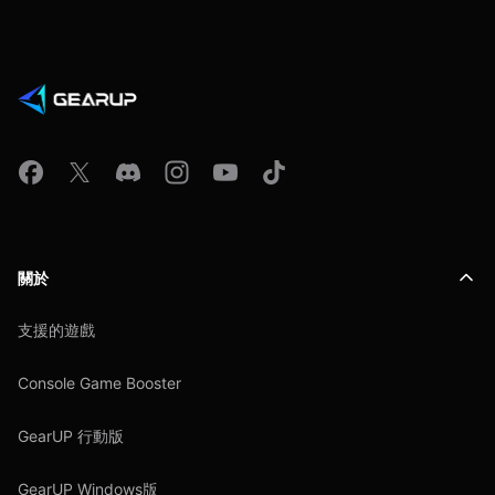
關於
支援的遊戲
Console Game Booster
GearUP 行動版
GearUP Windows版