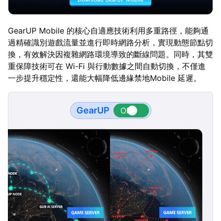
GearUP Mobile 的核心自適應技術利用多重路徑，能夠通
過精確識別遊戲流量並進行即時網路分析，實現動態節點切
換，有效解決因複雜網路環境導致的斷線問題。同時，其雙
重保障技術可在 Wi-Fi 與行動數據之間自動切換，不僅進
一步提升穩定性，還能大幅降低邊緣禁地Mobile 延遲。
GearUP