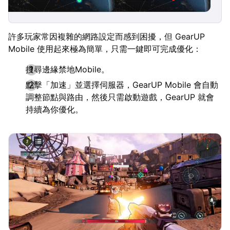
許多玩家常因複雜的網路設定而感到困擾，但 GearUP
Mobile 使用起來極為簡單，只需一鍵即可完成優化：
搜尋邊緣禁地Mobile。
點擊「加速」並選擇伺服器，GearUP Mobile 會自動
調整節點與路由，然後只需啟動遊戲，GearUP 就會
持續為你優化。