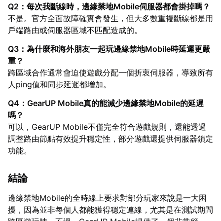
Q2：每次我斷線時，邊緣禁地Mobile伺服器都會掛掉嗎？
不是。官方全面故障確實會發生，但大多數重複斷線都是用
戶端路由或伺服器區域不匹配造成的。
Q3：為什麼和海外朋友一起玩邊緣禁地Mobile時延遲更嚴
重？
跨區域合作通常會迫使遊戲分配一個折衷伺服器，導致所有
人ping值和同步延遲都增加。
Q4：GearUP Mobile真的能減少邊緣禁地Mobile的延遲
嗎？
可以，GearUP Mobile不僅完全符合遊戲規則，還能透過
調整路由節點有效提升穩定性，部分遊戲還提供伺服器鎖定
功能。
結論
邊緣禁地Mobile的全時線上要求對部分玩家來說是一大困
擾，因為並非每個人都能獲得穩定連線，尤其是在測試期間