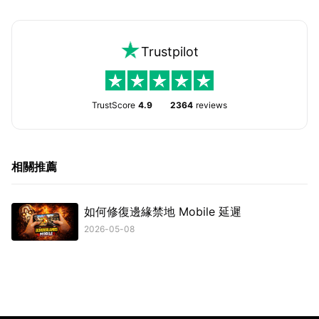
Trustpilot
TrustScore
4.9
2364
reviews
相關推薦
如何修復邊緣禁地 Mobile 延遲
2026-05-08