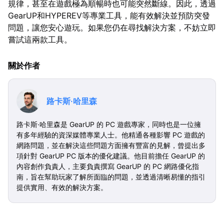
規律，甚至在遊戲極為順暢時也可能突然斷線。因此，透過
GearUP和HYPEREV等專業工具，能有效解決並預防突發
問題，讓您安心遊玩。如果您仍在尋找解決方案，不妨立即
嘗試這兩款工具。
關於作者
路卡斯·哈里森
路卡斯·哈里森是 GearUP 的 PC 遊戲專家，同時也是一位擁
有多年經驗的資深媒體專業人士。他精通各種影響 PC 遊戲的
網路問題，並在解決這些問題方面擁有豐富的見解，曾提出多
項針對 GearUP PC 版本的優化建議。他目前擔任 GearUP 的
內容創作負責人，主要負責撰寫 GearUP 的 PC 網路優化指
南，旨在幫助玩家了解所面臨的問題，並透過清晰易懂的指引
提供實用、有效的解決方案。