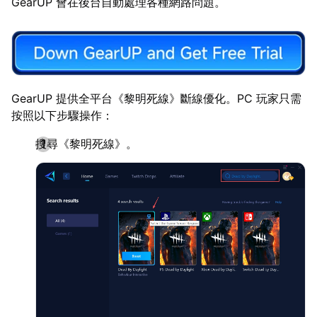
GearUP 會在後台自動處理各種網路問題。
GearUP 提供全平台《黎明死線》斷線優化。PC 玩家只需
按照以下步驟操作：
搜尋《黎明死線》。