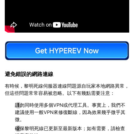
避免錯誤的網路連線
有時候，黎明死線伺服器連線問題源自玩家本地網路異常，
但這些問題常常容易被忽略。以下有幾點需要注意：
請勿同時使用多個VPN或代理工具。事實上，我們不
建議使用一般VPN來修復斷線，因為效果幾乎微乎其
微。
確保黎明死線已更新至最新版本；如有需要，請檢查