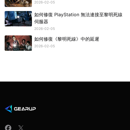
2026-02-05
如何修復 PlayStation 無法連接至黎明死線
伺服器
2026-02-05
如何修復《黎明死線》中的延遲
2026-02-05