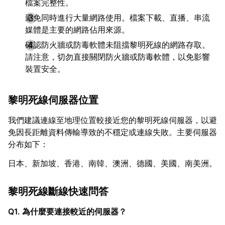
檔案完整性。
避免同時進行大量網路使用。檔案下載、直播、串流
媒體是主要的網路佔用來源。
確認防火牆或防毒軟體未阻擋黎明死線的網路存取。
請注意，切勿直接關閉防火牆或防毒軟體，以免影響
裝置安全。
黎明死線伺服器位置
我們建議連線至地理位置較接近您的黎明死線伺服器，以避
免因長距離資料傳輸導致的不穩定或連線失敗。主要伺服器
分布如下：
日本、新加坡、香港、南韓、澳洲、德國、美國、南美洲。
黎明死線斷線快速問答
Q1. 為什麼要連接較近的伺服器？