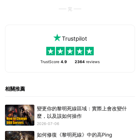
完
Trustpilot
TrustScore
4.9
2364
reviews
相關推薦
變更你的黎明死線區域：實際上會改變什
麼，以及該如何操作
2026-07-06
如何修復《黎明死線》中的高Ping