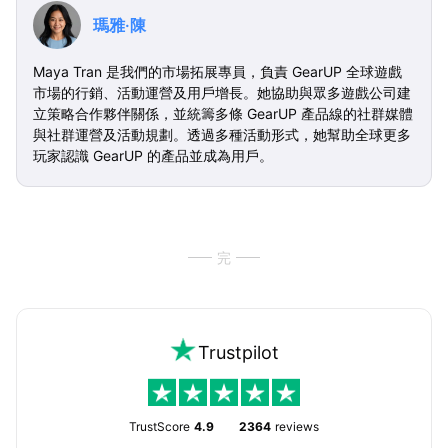
瑪雅·陳
Maya Tran 是我們的市場拓展專員，負責 GearUP 全球遊戲
市場的行銷、活動運營及用戶增長。她協助與眾多遊戲公司建
立策略合作夥伴關係，並統籌多條 GearUP 產品線的社群媒體
與社群運營及活動規劃。透過多種活動形式，她幫助全球更多
玩家認識 GearUP 的產品並成為用戶。
完
Trustpilot
TrustScore
4.9
2364
reviews