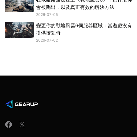
會被踢出，以及真正有效的解決方法
2026-07-05
變更你的戰地風雲6伺服器區域：當遊戲沒有
提供按鈕時
2026-07-02