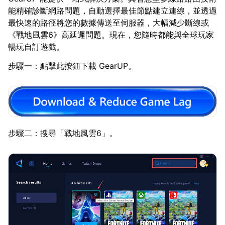
能精確診斷網路問題，自動選擇最佳節點建立連線，並透過
最快速的路徑將您的數據傳送至伺服器，大幅減少斷線或
《戰地風雲6》高延遲問題。現在，您隨時都能與全球玩家
暢玩自訂遊戲。
步驟一：點擊此按鈕下載 GearUP。
步驟二：搜尋「戰地風雲6」。