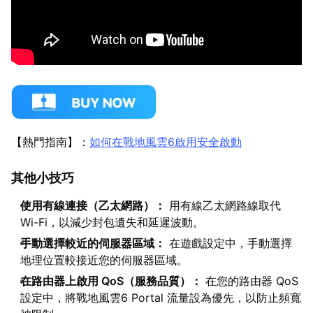
【熱門指南】：
如何在戰地風雲6啟用安全啟動
其他小技巧
使用有線連接（乙太網路）：
用有線乙太網路線取代
Wi-Fi，以減少封包遺失和延遲波動。
手動選擇較近的伺服器區域：
在遊戲設定中，手動選擇
地理位置較接近您的伺服器區域。
在路由器上啟用 QoS（服務品質）：
在您的路由器 QoS
設定中，將戰地風雲6 Portal 流量設為優先，以防止頻寬