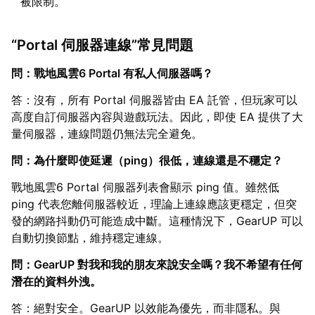
被限制。
“Portal 伺服器連線”常見問題
問：戰地風雲6 Portal 有私人伺服器嗎？
答：沒有，所有 Portal 伺服器皆由 EA 託管，但玩家可以
高度自訂伺服器內容與遊戲玩法。因此，即使 EA 提供了大
量伺服器，連線問題仍無法完全避免。
問：為什麼即使延遲（ping）很低，連線還是不穩定？
戰地風雲6 Portal 伺服器列表會顯示 ping 值。雖然低
ping 代表您離伺服器較近，理論上連線應該更穩定，但突
發的網路抖動仍可能造成中斷。這種情況下，GearUP 可以
自動切換節點，維持穩定連線。
問：GearUP 對我和我的朋友來說安全嗎？我不希望有任何
潛在的資料外洩。
答：絕對安全。GearUP 以效能為優先，而非隱私。與