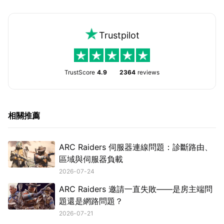
Trustpilot
TrustScore
4.9
2364
reviews
相關推薦
ARC Raiders 伺服器連線問題：診斷路由、
區域與伺服器負載
2026-07-24
ARC Raiders 邀請一直失敗——是房主端問
題還是網路問題？
2026-07-21