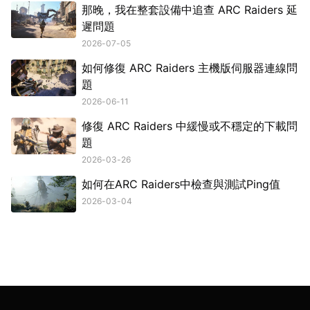
那晚，我在整套設備中追查 ARC Raiders 延
遲問題
2026-07-05
如何修復 ARC Raiders 主機版伺服器連線問
題
2026-06-11
修復 ARC Raiders 中緩慢或不穩定的下載問
題
2026-03-26
如何在ARC Raiders中檢查與測試Ping值
2026-03-04