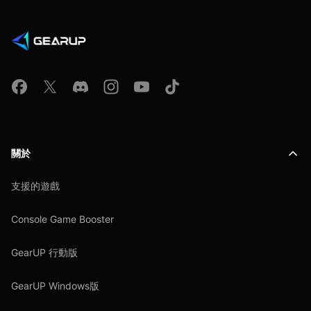
關於
支援的遊戲
Console Game Booster
GearUP 行動版
GearUP Windows版