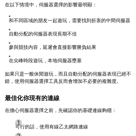
在以下情境中，伺服器選擇的影響最明顯：
和不同區域的朋友一起遊玩，需要找到折衷的中間伺服器
自動分配的伺服器表現長期不佳
參與競技內容，延遲會直接影響勝負結果
在尖峰時段遊玩，本地伺服器壅塞
如果只是一般休閒遊玩，而且自動分配的伺服器表現已經不
錯，使用伺服器選擇工具反而會增加不必要的複雜度。
最佳化你現有的連線
在擔心伺服器選擇之前，先確認你的基礎連線夠穩：
可行的話，使用有線乙太網路連線