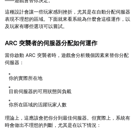
——遊戲會替你決定。
這種設計會讓一些玩家感到挫折，尤其是在自動分配伺服器
表現不理想的區域。下面就來看系統為什麼會這樣運作，以
及玩家有哪些選項可以嘗試。
ARC 突襲者的伺服器分配如何運作
當你啟動 ARC 突襲者時，遊戲會分析幾個因素來替你分配
伺服器：
你的實際所在地
目前伺服器的可用狀態與負載
你所在區域的活躍玩家人數
理論上，這應該會把你分到最佳伺服器。但實際上，系統有
時會做出不理想的判斷，尤其是在以下情況：