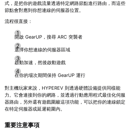
式，是把你的遊戲流量透過特定網路節點進行路由，而這些
節點會對應到你想連線的伺服器位置。
流程很直接：
開啟 GearUP，搜尋 ARC 突襲者
選擇你想連線的伺服器區域
啟動加速，然後啟動遊戲
在你的場次期間保持 GearUP 運行
對主機玩家來說，HYPEREV 則透過硬體設備提供同樣能
力。它會連接到你的網路，並透過行動應用程式最佳化伺服
器路由，另外還有遊戲圍籬這項功能，可以把你的連線鎖定
在特定伺服器或延遲範圍內。
重要注意事項