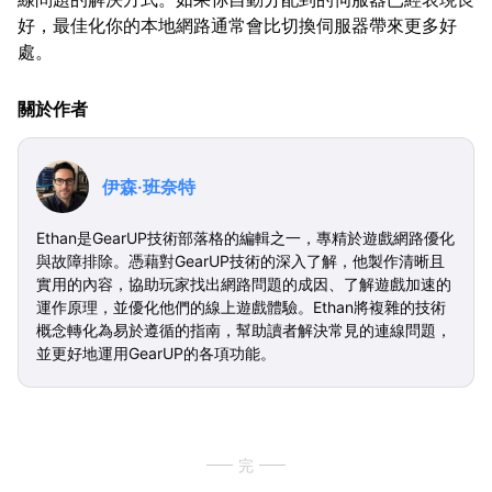
好，最佳化你的本地網路通常會比切換伺服器帶來更多好
處。
關於作者
伊森·班奈特
Ethan是GearUP技術部落格的編輯之一，專精於遊戲網路優化
與故障排除。憑藉對GearUP技術的深入了解，他製作清晰且
實用的內容，協助玩家找出網路問題的成因、了解遊戲加速的
運作原理，並優化他們的線上遊戲體驗。Ethan將複雜的技術
概念轉化為易於遵循的指南，幫助讀者解決常見的連線問題，
並更好地運用GearUP的各項功能。
完