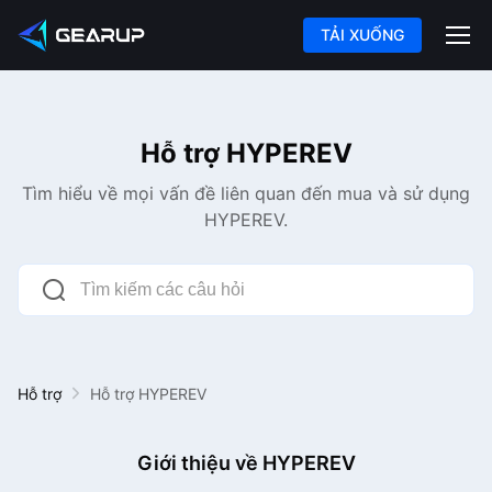
TẢI XUỐNG
Hỗ trợ HYPEREV
Tìm hiểu về mọi vấn đề liên quan đến mua và sử dụng
HYPEREV.
Hỗ trợ
Hỗ trợ HYPEREV
Giới thiệu về HYPEREV