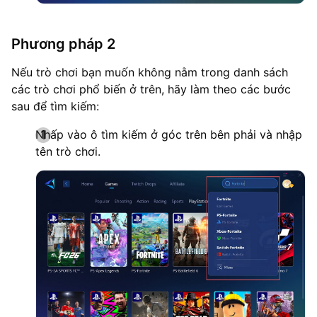
Phương pháp 2
Nếu trò chơi bạn muốn không nằm trong danh sách
các trò chơi phổ biến ở trên, hãy làm theo các bước
sau để tìm kiếm:
Nhấp vào ô tìm kiếm ở góc trên bên phải và nhập
tên trò chơi.