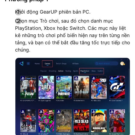
Khởi động GearUP phiên bản PC.
Chọn mục Trò chơi, sau đó chọn danh mục
PlayStation, Xbox hoặc Switch. Các mục này liệt
kê những trò chơi phổ biến hiện nay trên từng nền
tảng, và bạn có thể bắt đầu tăng tốc trực tiếp cho
chúng.