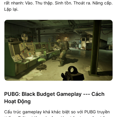
rất nhanh: Vào. Thu thập. Sinh tồn. Thoát ra. Nâng cấp.
Lặp lại.
PUBG: Black Budget Gameplay --- Cách
Hoạt Động
Cấu trúc gameplay khá khác biệt so với PUBG truyền