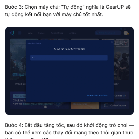
Bước 3: Chọn máy chủ; “Tự động” nghĩa là GearUP sẽ
tự động kết nối bạn với máy chủ tốt nhất.
Bước 4: Bắt đầu tăng tốc, sau đó khởi động trò chơi —
bạn có thể xem các thay đổi mạng theo thời gian thực