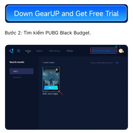
Bước 2: Tìm kiếm PUBG Black Budget.