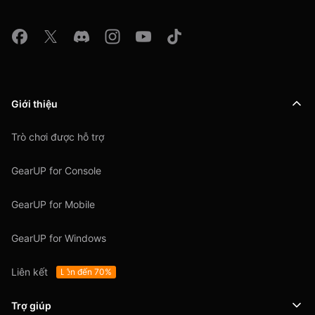
Giới thiệu
Trò chơi được hỗ trợ
GearUP for Console
GearUP for Mobile
GearUP for Windows
Liên kết
Lên đến 70%
Trợ giúp