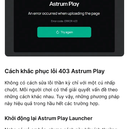
Cách khắc phục lỗi 403 Astrum Play
Không có cách sửa lỗi thần kỳ chỉ với một cú nhấp
chuột. Mỗi người chơi có thể giải quyết vấn đề theo
những cách khác nhau. Tuy vậy, những phương pháp
này hiệu quả trong hầu hết các trường hợp.
Khởi động lại Astrum Play Launcher