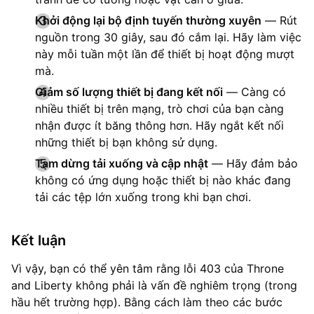
Khởi động lại bộ định tuyến thường xuyên
— Rút
nguồn trong 30 giây, sau đó cắm lại. Hãy làm việc
này mỗi tuần một lần để thiết bị hoạt động mượt
mà.
Giảm số lượng thiết bị đang kết nối
— Càng có
nhiều thiết bị trên mạng, trò chơi của bạn càng
nhận được ít băng thông hơn. Hãy ngắt kết nối
những thiết bị bạn không sử dụng.
Tạm dừng tải xuống và cập nhật
— Hãy đảm bảo
không có ứng dụng hoặc thiết bị nào khác đang
tải các tệp lớn xuống trong khi bạn chơi.
Kết luận
Vì vậy, bạn có thể yên tâm rằng lỗi 403 của Throne
and Liberty không phải là vấn đề nghiêm trọng (trong
hầu hết trường hợp). Bằng cách làm theo các bước