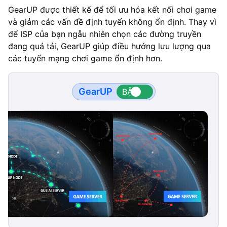
GearUP được thiết kế để tối ưu hóa kết nối chơi game
và giảm các vấn đề định tuyến không ổn định. Thay vì
để ISP của bạn ngẫu nhiên chọn các đường truyền
đang quá tải, GearUP giúp điều hướng lưu lượng qua
các tuyến mạng chơi game ổn định hơn.
GearUP