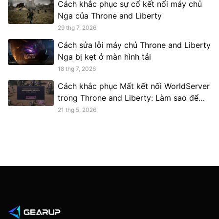
Cách khắc phục sự cố kết nối máy chủ
Nga của Throne and Liberty
29 thg 7, 2026
Cách sửa lỗi máy chủ Throne and Liberty
Nga bị kẹt ở màn hình tải
18 thg 7, 2026
Cách khắc phục Mất kết nối WorldServer
trong Throne and Liberty: Làm sao để
giữ kết nối với máy chủ Nga
21 thg 5, 2026