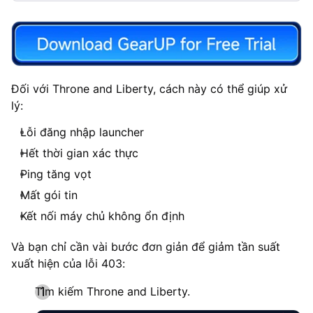
Đối với Throne and Liberty, cách này có thể giúp xử
lý:
Lỗi đăng nhập launcher
Hết thời gian xác thực
Ping tăng vọt
Mất gói tin
Kết nối máy chủ không ổn định
Và bạn chỉ cần vài bước đơn giản để giảm tần suất
xuất hiện của lỗi 403:
Tìm kiếm Throne and Liberty.