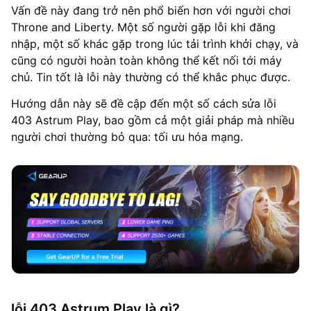
Vấn đề này đang trở nên phổ biến hơn với người chơi
Throne and Liberty. Một số người gặp lỗi khi đăng
nhập, một số khác gặp trong lúc tải trình khởi chạy, và
cũng có người hoàn toàn không thể kết nối tới máy
chủ. Tin tốt là lỗi này thường có thể khắc phục được.
Hướng dẫn này sẽ đề cập đến một số cách sửa lỗi
403 Astrum Play, bao gồm cả một giải pháp mà nhiều
người chơi thường bỏ qua: tối ưu hóa mạng.
lỗi 403 Astrum Play là gì?