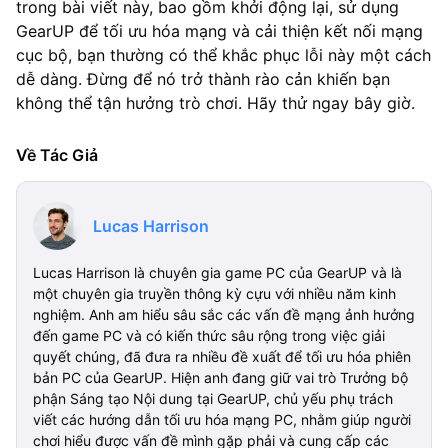
trong bài viết này, bao gồm khởi động lại, sử dụng
GearUP để tối ưu hóa mạng và cải thiện kết nối mạng
cục bộ, bạn thường có thể khắc phục lỗi này một cách
dễ dàng. Đừng để nó trở thành rào cản khiến bạn
không thể tận hưởng trò chơi. Hãy thử ngay bây giờ.
Về Tác Giả
Lucas Harrison
Lucas Harrison là chuyên gia game PC của GearUP và là
một chuyên gia truyền thông kỳ cựu với nhiều năm kinh
nghiệm. Anh am hiểu sâu sắc các vấn đề mạng ảnh hưởng
đến game PC và có kiến thức sâu rộng trong việc giải
quyết chúng, đã đưa ra nhiều đề xuất để tối ưu hóa phiên
bản PC của GearUP. Hiện anh đang giữ vai trò Trưởng bộ
phận Sáng tạo Nội dung tại GearUP, chủ yếu phụ trách
viết các hướng dẫn tối ưu hóa mạng PC, nhằm giúp người
chơi hiểu được vấn đề mình gặp phải và cung cấp các