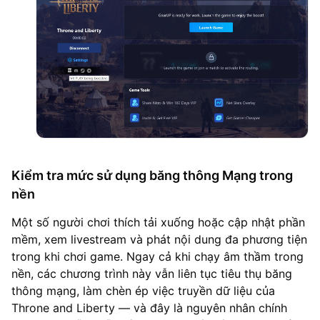
Kiểm tra mức sử dụng băng thông Mạng trong
nền
Một số người chơi thích tải xuống hoặc cập nhật phần
mềm, xem livestream và phát nội dung đa phương tiện
trong khi chơi game. Ngay cả khi chạy âm thầm trong
nền, các chương trình này vẫn liên tục tiêu thụ băng
thông mạng, làm chèn ép việc truyền dữ liệu của
Throne and Liberty — và đây là nguyên nhân chính