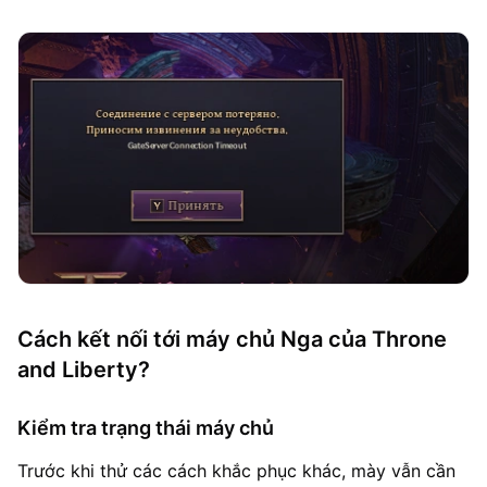
Cách kết nối tới máy chủ Nga của Throne
and Liberty?
Kiểm tra trạng thái máy chủ
Trước khi thử các cách khắc phục khác, mày vẫn cần