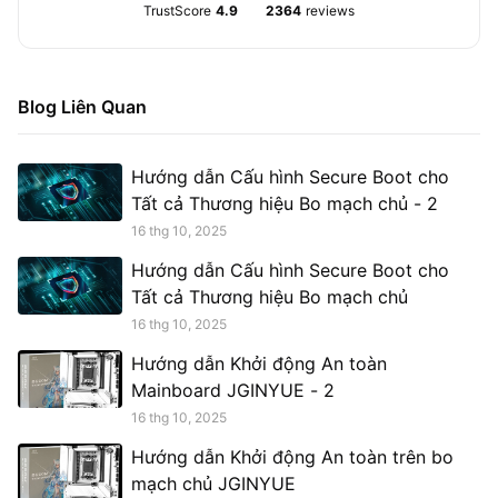
TrustScore
4.9
2364
reviews
Blog Liên Quan
Hướng dẫn Cấu hình Secure Boot cho
Tất cả Thương hiệu Bo mạch chủ - 2
16 thg 10, 2025
Hướng dẫn Cấu hình Secure Boot cho
Tất cả Thương hiệu Bo mạch chủ
16 thg 10, 2025
Hướng dẫn Khởi động An toàn
Mainboard JGINYUE - 2
16 thg 10, 2025
Hướng dẫn Khởi động An toàn trên bo
mạch chủ JGINYUE