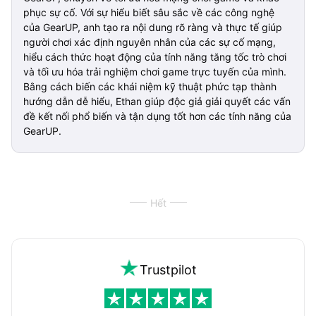
phục sự cố. Với sự hiểu biết sâu sắc về các công nghệ
của GearUP, anh tạo ra nội dung rõ ràng và thực tế giúp
người chơi xác định nguyên nhân của các sự cố mạng,
hiểu cách thức hoạt động của tính năng tăng tốc trò chơi
và tối ưu hóa trải nghiệm chơi game trực tuyến của mình.
Bằng cách biến các khái niệm kỹ thuật phức tạp thành
hướng dẫn dễ hiểu, Ethan giúp độc giả giải quyết các vấn
đề kết nối phổ biến và tận dụng tốt hơn các tính năng của
GearUP.
Hết
Trustpilot