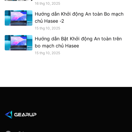
16 thg 10, 2025
Hướng dẫn Khởi động An toàn Bo mạch
chủ Hasee -2
15 thg 10, 2025
Hướng dẫn Bật Khởi động An toàn trên
bo mạch chủ Hasee
15 thg 10, 2025