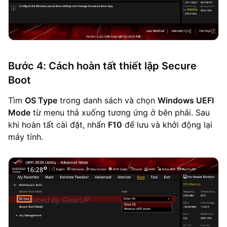
Bước 4: Cách hoàn tất thiết lập Secure
Boot
Tìm
OS Type
trong danh sách và chọn
Windows UEFI
Mode
từ menu thả xuống tương ứng ở bên phải. Sau
khi hoàn tất cài đặt, nhấn
F10
để lưu và khởi động lại
máy tính.