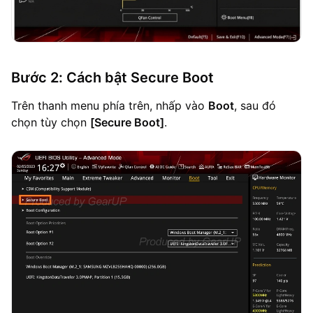
Bước 2: Cách bật Secure Boot
Trên thanh menu phía trên, nhấp vào
Boot
, sau đó
chọn tùy chọn
[Secure Boot]
.