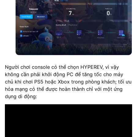
Người chơi console có thể chọn HYPEREV, vì vậy
không cần phải khởi động PC để tăng tốc cho máy
chủ khi chơi PS5 hoặc Xbox trong phòng khách; tối ưu
hóa mạng có thể được hoàn thành chỉ với một ứng
dụng di động: