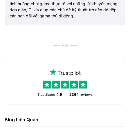
tình huống chơi game thực tế với những lời khuyên mạng
đơn giản, Olivia giúp các chủ đề kỹ thuật trở nên dễ tiếp
cận hơn đối với game thủ di động.
Hết
Trustpilot
TrustScore
4.9
2364
reviews
Blog Liên Quan