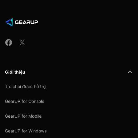
Giới thiệu
Trò chơi được hỗ trợ
GearUP for Console
GearUP for Mobile
GearUP for Windows