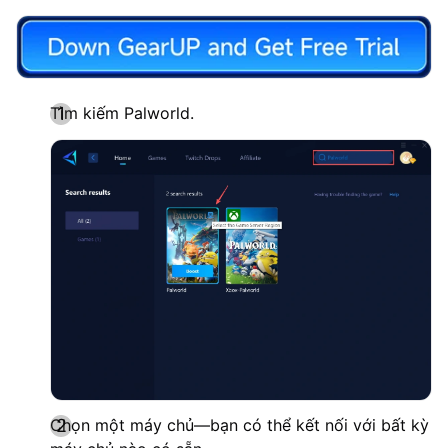
Tìm kiếm Palworld.
Chọn một máy chủ—bạn có thể kết nối với bất kỳ