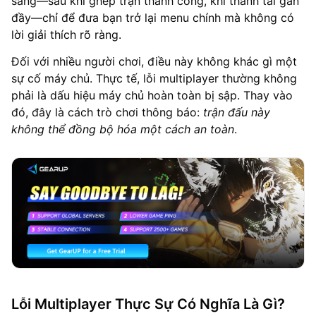
sàng—sau khi ghép trận thành công, khi thanh tải gần
đầy—chỉ để đưa bạn trở lại menu chính mà không có
lời giải thích rõ ràng.
Đối với nhiều người chơi, điều này không khác gì một
sự cố máy chủ. Thực tế, lỗi multiplayer thường không
phải là dấu hiệu máy chủ hoàn toàn bị sập. Thay vào
đó, đây là cách trò chơi thông báo:
trận đấu này
không thể đồng bộ hóa một cách an toàn
.
Lỗi Multiplayer Thực Sự Có Nghĩa Là Gì?