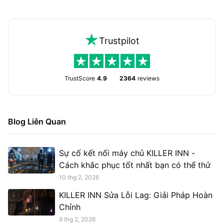
Trustpilot
TrustScore
4.9
2364
reviews
Blog Liên Quan
Sự cố kết nối máy chủ KILLER INN -
Cách khắc phục tốt nhất bạn có thể thử
10 thg 2, 2026
KILLER INN Sửa Lỗi Lag: Giải Pháp Hoàn
Chỉnh
9 thg 2, 2026