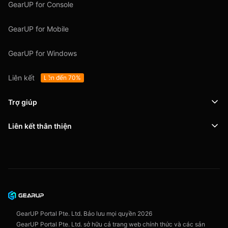
GearUP for Console
GearUP for Mobile
GearUP for Windows
Liên kết
Lên đến 70%
Trợ giúp
Liên kết thân thiện
Hỗ trợ
SafeShell VPN
Blog
Chính sách bảo mật
Thỏa thuận người dùng
GearUP Portal Pte. Ltd. Bảo lưu mọi quyền
2026
GearUP Portal Pte. Ltd. sở hữu cả trang web chính thức và các sản