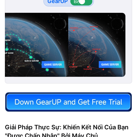
GearUP
Giải Pháp Thực Sự: Khiến Kết Nối Của Bạn
"Được Chấp Nhận" Bởi Máy Chủ