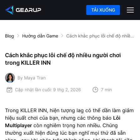
TẢI XUỐNG
Blog
Hướng dẫn Game
Cách khắc phục lỗi chế độ nhiều người chơi trong KILLER INN
Cách khắc phục lỗi chế độ nhiều người chơi
trong KILLER INN
By Maya Tran
Cập nhật lần cuối:
9 thg 2, 2026
7 min
Trong KILLER INN, hiện tượng lag có thể dần làm giảm
hiệu suất chơi của bạn, nhưng các thông báo
Lỗi
Multiplayer
còn nghiêm trọng hơn nhiều. Chúng
thường xuất hiện đúng lúc bạn nghĩ mọi thứ đã sẵn