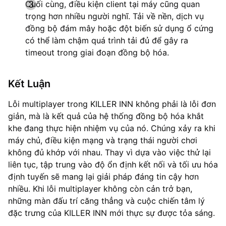
Cuối cùng, điều kiện client tại máy cũng quan
trọng hơn nhiều người nghĩ. Tải về nền, dịch vụ
đồng bộ đám mây hoặc đột biến sử dụng ổ cứng
có thể làm chậm quá trình tải đủ để gây ra
timeout trong giai đoạn đồng bộ hóa.
Kết Luận
Lỗi multiplayer trong KILLER INN không phải là lỗi đơn
giản, mà là kết quả của hệ thống đồng bộ hóa khắt
khe đang thực hiện nhiệm vụ của nó. Chúng xảy ra khi
máy chủ, điều kiện mạng và trạng thái người chơi
không đủ khớp với nhau. Thay vì dựa vào việc thử lại
liên tục, tập trung vào độ ổn định kết nối và tối ưu hóa
định tuyến sẽ mang lại giải pháp đáng tin cậy hơn
nhiều. Khi lỗi multiplayer không còn cản trở bạn,
những màn đấu trí căng thẳng và cuộc chiến tâm lý
đặc trưng của KILLER INN mới thực sự được tỏa sáng.