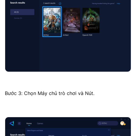
Bước 3: Chọn Máy chủ trò chơi và Nút.