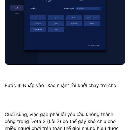
Bước 4: Nhấp vào "Xác nhận" rồi khởi chạy trò chơi.
Cuối cùng, việc gặp phải lỗi yêu cầu không thành
công trong Dota 2 (Lỗi 7) có thể gây khó chịu cho
nhiều người chơi trên toàn thế giới nhưng hiểu được