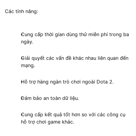
Các tính năng:
Cung cấp thời gian dùng thử miễn phí trong ba
ngày.
Giải quyết các vấn đề khác nhau liên quan đến
mạng.
Hỗ trợ hàng ngàn trò chơi ngoài Dota 2.
Đảm bảo an toàn dữ liệu.
Cung cấp kết quả tốt hơn so với các công cụ
hỗ trợ chơi game khác.