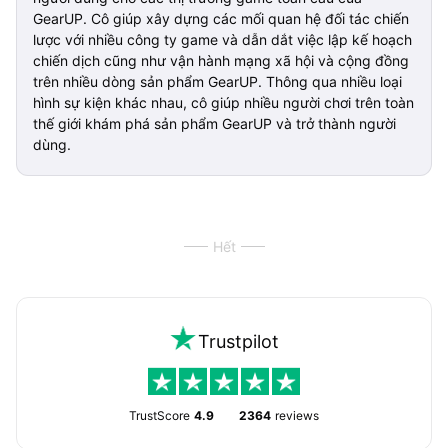
GearUP. Cô giúp xây dựng các mối quan hệ đối tác chiến
lược với nhiều công ty game và dẫn dắt việc lập kế hoạch
chiến dịch cũng như vận hành mạng xã hội và cộng đồng
trên nhiều dòng sản phẩm GearUP. Thông qua nhiều loại
hình sự kiện khác nhau, cô giúp nhiều người chơi trên toàn
thế giới khám phá sản phẩm GearUP và trở thành người
dùng.
Hết
Trustpilot
TrustScore
4.9
2364
reviews