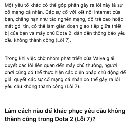
Một yếu tố khác có thể góp phần gây ra lỗi này là sự
cố mạng cá nhân. Các sự cố với kết nối Internet của
bạn, chẳng hạn như tắc nghẽn mạng, độ trễ cao hoặc
mất gói tin, có thể làm gián đoạn giao tiếp giữa thiết
bị của bạn và máy chủ Dota 2, dẫn đến thông báo yêu
cầu không thành công (Lỗi 7).
Trong khi việc chờ nhóm phát triển của Valve giải
quyết các lỗi liên quan đến máy chủ thường, người
chơi cũng có thể thực hiện các biện pháp chủ động để
giải quyết các sự cố mạng cá nhân có thể gây ra lỗi
yêu cầu không thành công (Lỗi 7).
Làm cách nào để khắc phục yêu cầu không
thành công trong Dota 2 (Lỗi 7)?